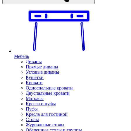
Мебель
Диваны
Прямые диваны
Угловые диваны
Кушетки
Кровати
Односпальные кровати
Двуспальные кровати
Матрасы
Кресла и пуфы
Пуфы
Кресла для гостиной
Столы
Журнальные столы
Обеденные столы и группы