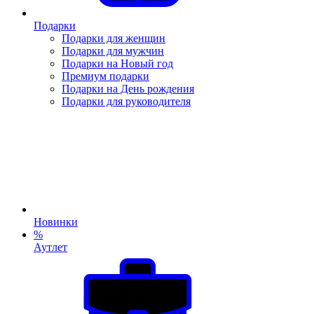
Подарки
Подарки для женщин
Подарки для мужчин
Подарки на Новый год
Премиум подарки
Подарки на День рождения
Подарки для руководителя
Новинки
%
Аутлет