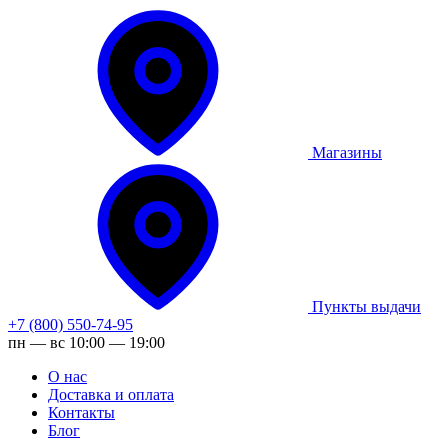
Магазины
Пункты выдачи
+7 (800) 550-74-95
пн — вс 10:00 — 19:00
О нас
Доставка и оплата
Контакты
Блог