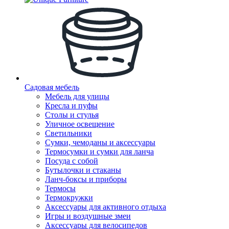
Садовая мебель
Мебель для улицы
Кресла и пуфы
Столы и стулья
Уличное освещение
Светильники
Сумки, чемоданы и аксессуары
Термосумки и сумки для ланча
Посуда с собой
Бутылочки и стаканы
Ланч-боксы и приборы
Термосы
Термокружки
Аксессуары для активного отдыха
Игры и воздушные змеи
Аксессуары для велосипедов