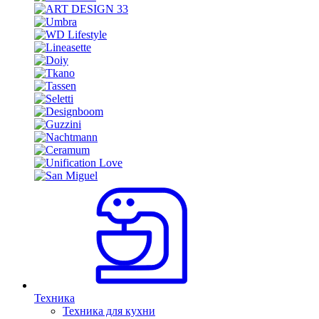
Техника
Техника для кухни