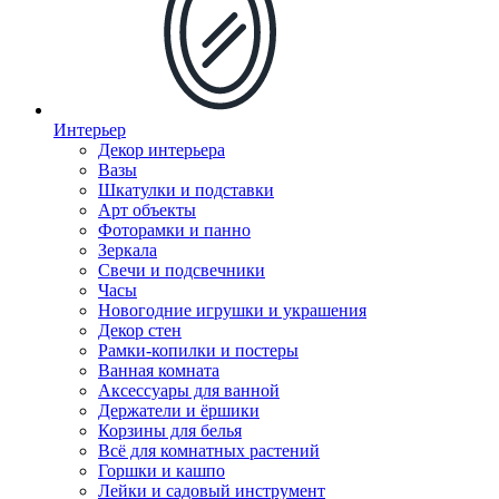
Интерьер
Декор интерьера
Вазы
Шкатулки и подставки
Арт объекты
Фоторамки и панно
Зеркала
Свечи и подсвечники
Часы
Новогодние игрушки и украшения
Декор стен
Рамки-копилки и постеры
Ванная комната
Аксессуары для ванной
Держатели и ёршики
Корзины для белья
Всё для комнатных растений
Горшки и кашпо
Лейки и садовый инструмент