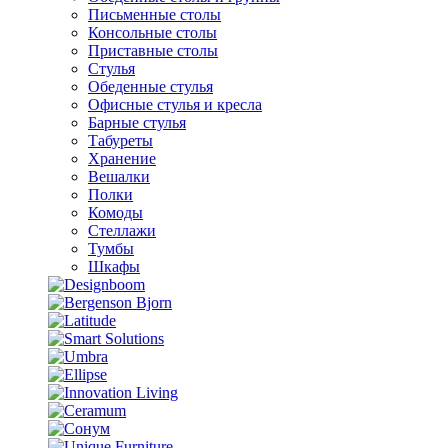
Письменные столы
Консольные столы
Приставные столы
Стулья
Обеденные стулья
Офисные стулья и кресла
Барные стулья
Табуреты
Хранение
Вешалки
Полки
Комоды
Стеллажи
Тумбы
Шкафы