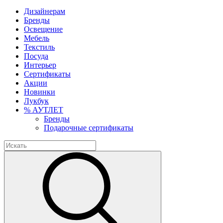
Дизайнерам
Бренды
Освещение
Мебель
Текстиль
Посуда
Интерьер
Сертификаты
Акции
Новинки
Лукбук
% АУТЛЕТ
Бренды
Подарочные сертификаты