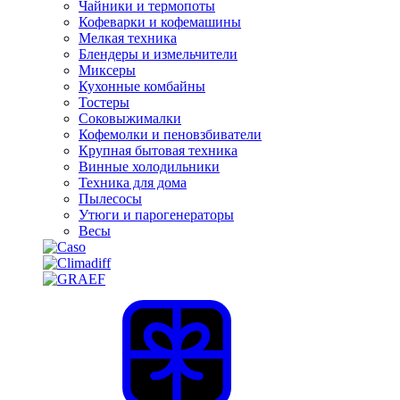
Чайники и термопоты
Кофеварки и кофемашины
Мелкая техника
Блендеры и измельчители
Миксеры
Кухонные комбайны
Тостеры
Соковыжималки
Кофемолки и пеновзбиватели
Крупная бытовая техника
Винные холодильники
Техника для дома
Пылесосы
Утюги и парогенераторы
Весы