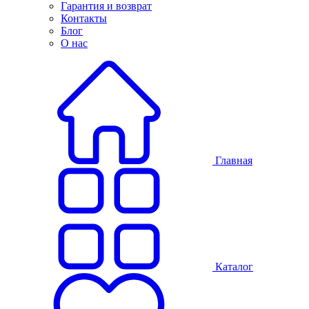
Гарантия и возврат
Контакты
Блог
О нас
Главная
Каталог