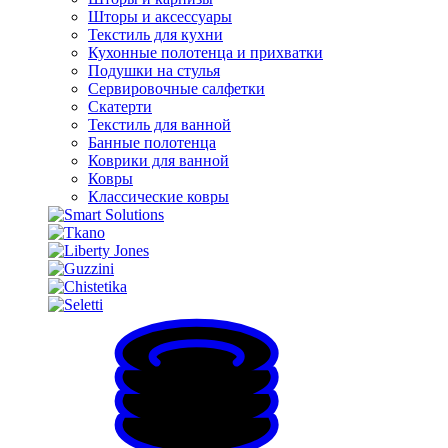
Шторы и аксессуары
Текстиль для кухни
Кухонные полотенца и прихватки
Подушки на стулья
Сервировочные салфетки
Скатерти
Текстиль для ванной
Банные полотенца
Коврики для ванной
Ковры
Классические ковры