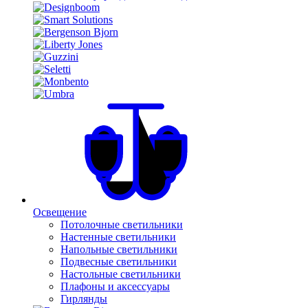
Освещение
Потолочные светильники
Настенные светильники
Напольные светильники
Подвесные светильники
Настольные светильники
Плафоны и аксессуары
Гирлянды