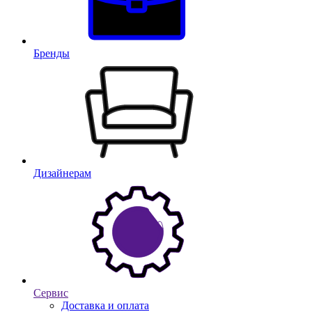
Бренды
Дизайнерам
Сервис
Доставка и оплата