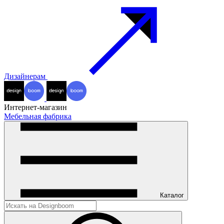
Дизайнерам
Интернет-магазин
Мебельная фабрика
Каталог