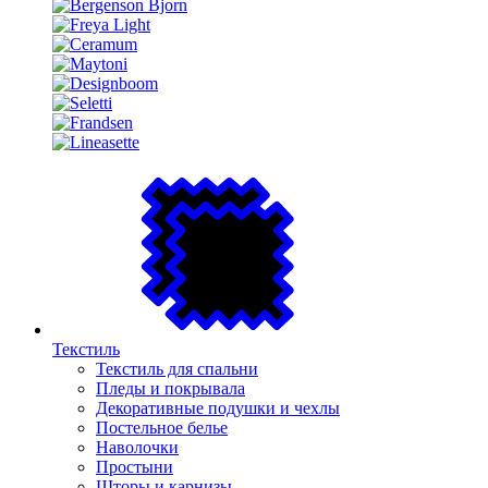
Текстиль
Текстиль для спальни
Пледы и покрывала
Декоративные подушки и чехлы
Постельное белье
Наволочки
Простыни
Шторы и карнизы