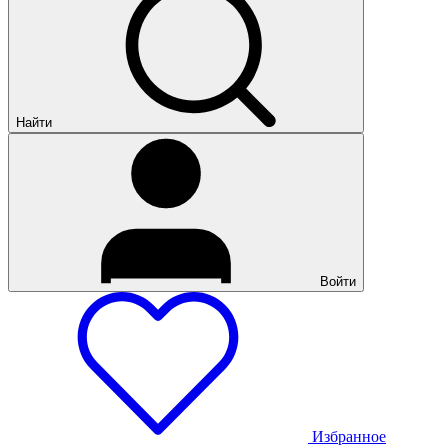
Найти
Войти
Избранное