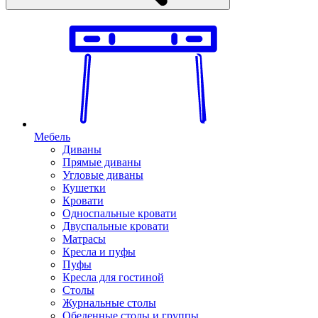
Мебель
Диваны
Прямые диваны
Угловые диваны
Кушетки
Кровати
Односпальные кровати
Двуспальные кровати
Матрасы
Кресла и пуфы
Пуфы
Кресла для гостиной
Столы
Журнальные столы
Обеденные столы и группы