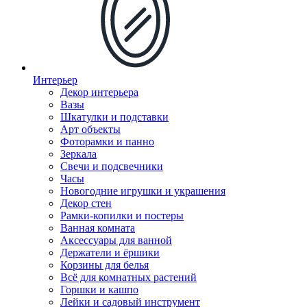
Интерьер
Декор интерьера
Вазы
Шкатулки и подставки
Арт объекты
Фоторамки и панно
Зеркала
Свечи и подсвечники
Часы
Новогодние игрушки и украшения
Декор стен
Рамки-копилки и постеры
Ванная комната
Аксессуары для ванной
Держатели и ёршики
Корзины для белья
Всё для комнатных растений
Горшки и кашпо
Лейки и садовый инструмент