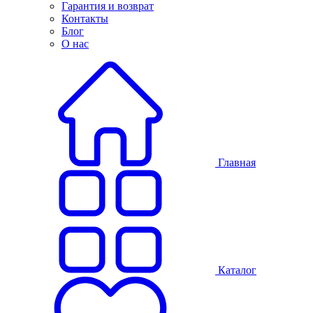
Гарантия и возврат
Контакты
Блог
О нас
Главная
Каталог