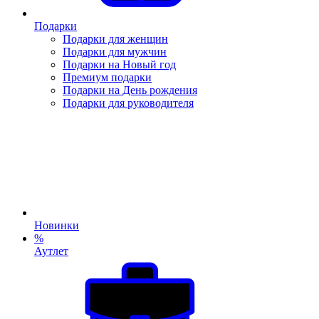
Подарки
Подарки для женщин
Подарки для мужчин
Подарки на Новый год
Премиум подарки
Подарки на День рождения
Подарки для руководителя
Новинки
%
Аутлет