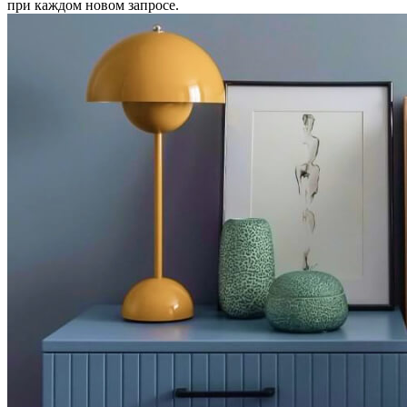
при каждом новом запросе.