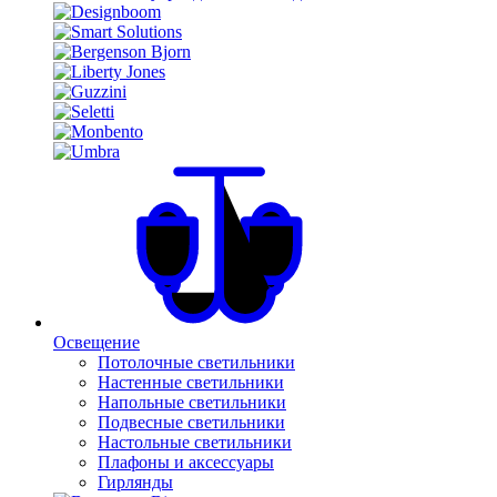
Освещение
Потолочные светильники
Настенные светильники
Напольные светильники
Подвесные светильники
Настольные светильники
Плафоны и аксессуары
Гирлянды