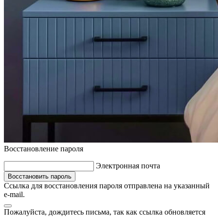
Восстановление пароля
Электронная почта
Восстановить пароль
Ссылка для восстановления пароля отправлена на указанный
e-mail.
Пожалуйста, дождитесь письма, так как ссылка обновляется