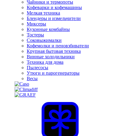
Чайники и термопоты
Кофеварки и кофемашины
Мелкая техника
Блендеры и измельчители
Миксеры
Кухонные комбайны
Тостеры
Соковыжималки
Кофемолки и пеновзбиватели
Крупная бытовая техника
Винные холодильники
Техника для дома
Пылесосы
Утюги и парогенераторы
Весы