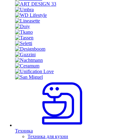
Техника
Техника для кухни