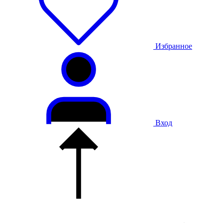
Избранное
Вход