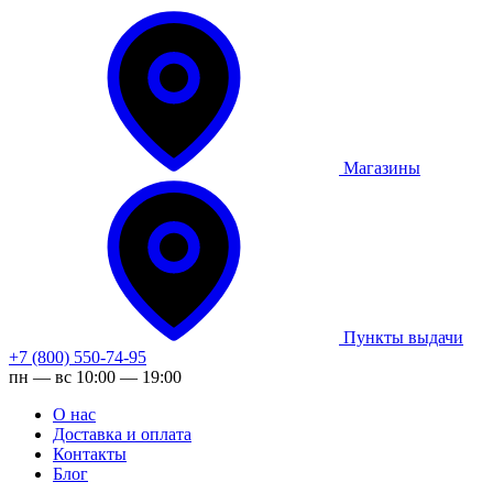
Магазины
Пункты выдачи
+7 (800) 550-74-95
пн — вс 10:00 — 19:00
О нас
Доставка и оплата
Контакты
Блог