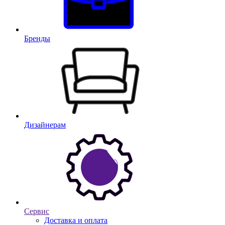
Бренды
Дизайнерам
Сервис
Доставка и оплата