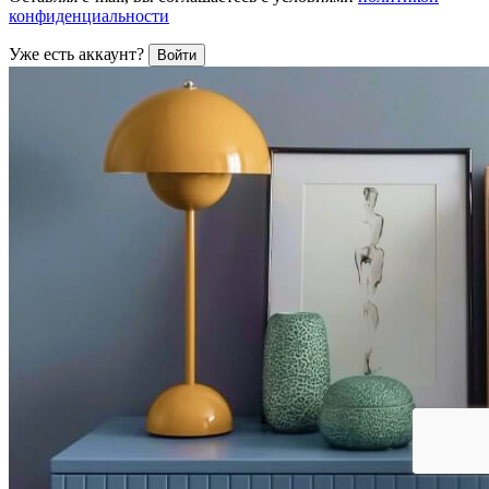
конфиденциальности
Уже есть аккаунт?
Войти