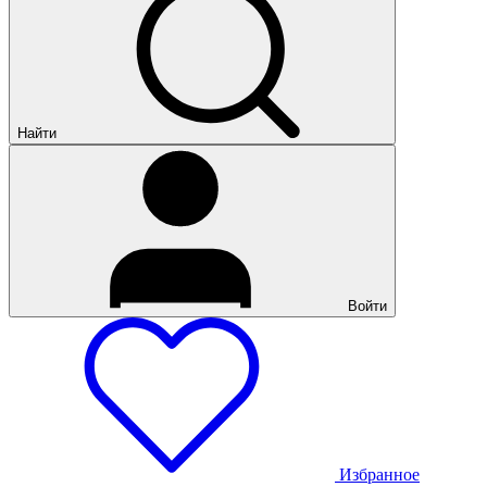
Найти
Войти
Избранное