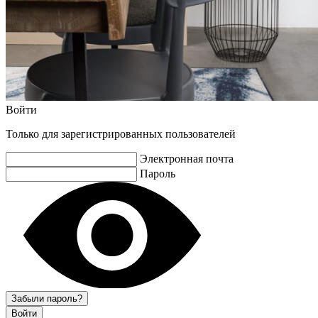
Войти
Только для зарегистрированных пользователей
Электронная почта
Пароль
Забыли пароль?
Войти