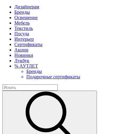
Дизайнерам
Бренды
Освещение
Мебель
Текстиль
Посуда
Интерьер
Сертификаты
Акции
Новинки
Лукбук
% АУТЛЕТ
Бренды
Подарочные сертификаты