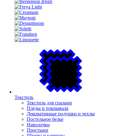
Текстиль
Текстиль для спальни
Пледы и покрывала
Декоративные подушки и чехлы
Постельное белье
Наволочки
Простыни
Шторы и карнизы