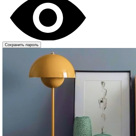
Сохранить пароль