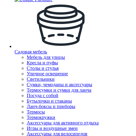
Садовая мебель
Мебель для улицы
Кресла и пуфы
Столы и стулья
Уличное освещение
Светильники
Сумки, чемоданы и аксессуары
Термосумки и сумки для ланча
Посуда с собой
Бутылочки и стаканы
Ланч-боксы и приборы
Термосы
Термокружки
Аксессуары для активного отдыха
Игры и воздушные змеи
Аксессуары для велосипедов