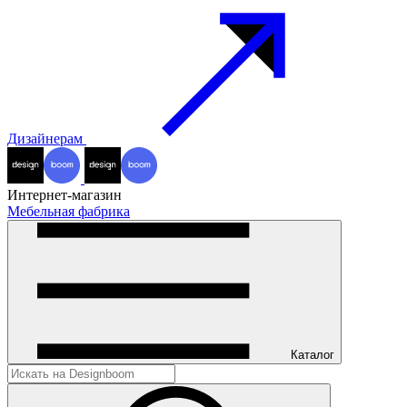
Дизайнерам
Интернет-магазин
Мебельная фабрика
Каталог