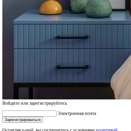
Войдите или зарегистрируйтесь
Электронная почта
Зарегистрироваться
Оставляя e-mail, вы соглашаетесь с условиями
политикой