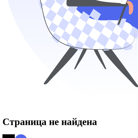
Страница не найдена