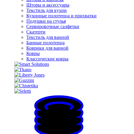
Шторы и аксессуары
Текстиль для кухни
Кухонные полотенца и прихватки
Подушки на стулья
Сервировочные салфетки
Скатерти
Текстиль для ванной
Банные полотенца
Коврики для ванной
Ковры
Классические ковры