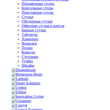
Письменные столы
Консольные столы
Приставные столы
Стулья
Обеденные стулья
Офисные стулья и кресла
Барные стулья
Табуреты
Хранение
Вешалки
Полки
Комоды
Стеллажи
Тумбы
Шкафы