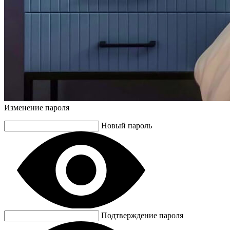
Изменение пароля
Новый пароль
Подтверждение пароля