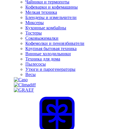
Чайники и термопоты
Кофеварки и кофемашины
Мелкая техника
Блендеры и измельчители
Миксеры
Кухонные комбайны
Тостеры
Соковыжималки
Кофемолки и пеновзбиватели
Крупная бытовая техника
Винные холодильники
Техника для дома
Пылесосы
Утюги и парогенераторы
Весы