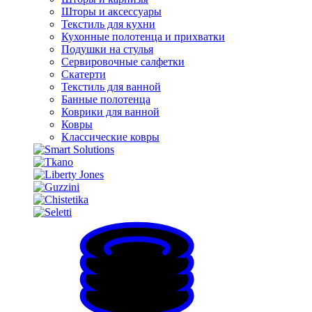
Шторы и аксессуары
Текстиль для кухни
Кухонные полотенца и прихватки
Подушки на стулья
Сервировочные салфетки
Скатерти
Текстиль для ванной
Банные полотенца
Коврики для ванной
Ковры
Классические ковры