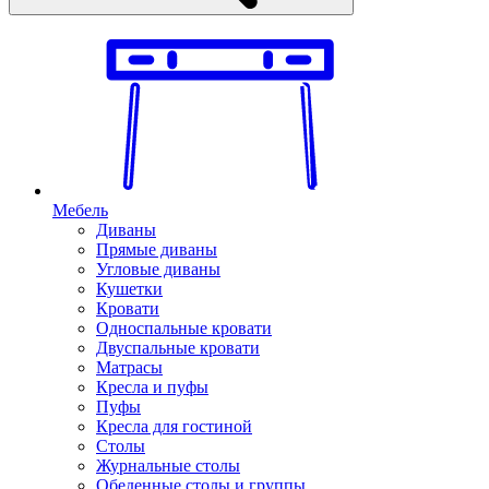
Мебель
Диваны
Прямые диваны
Угловые диваны
Кушетки
Кровати
Односпальные кровати
Двуспальные кровати
Матрасы
Кресла и пуфы
Пуфы
Кресла для гостиной
Столы
Журнальные столы
Обеденные столы и группы