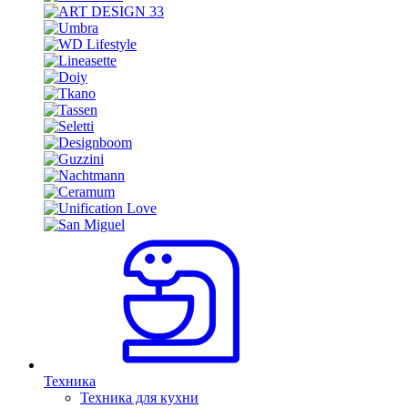
Техника
Техника для кухни