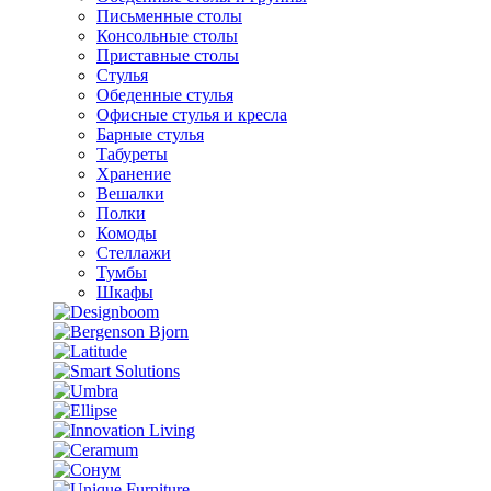
Письменные столы
Консольные столы
Приставные столы
Стулья
Обеденные стулья
Офисные стулья и кресла
Барные стулья
Табуреты
Хранение
Вешалки
Полки
Комоды
Стеллажи
Тумбы
Шкафы