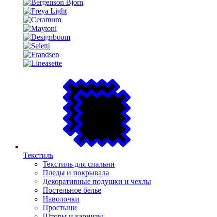
Текстиль
Текстиль для спальни
Пледы и покрывала
Декоративные подушки и чехлы
Постельное белье
Наволочки
Простыни
Шторы и карнизы