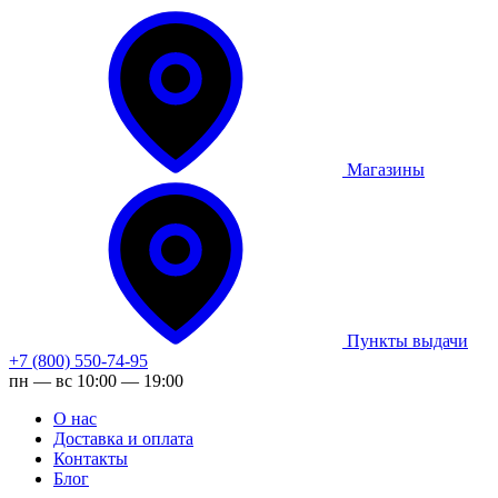
Магазины
Пункты выдачи
+7 (800) 550-74-95
пн — вс 10:00 — 19:00
О нас
Доставка и оплата
Контакты
Блог