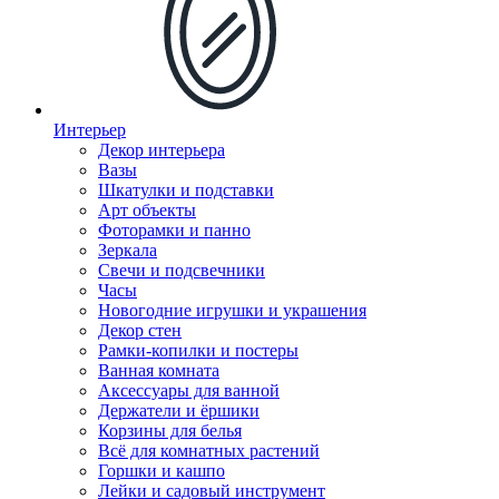
Интерьер
Декор интерьера
Вазы
Шкатулки и подставки
Арт объекты
Фоторамки и панно
Зеркала
Свечи и подсвечники
Часы
Новогодние игрушки и украшения
Декор стен
Рамки-копилки и постеры
Ванная комната
Аксессуары для ванной
Держатели и ёршики
Корзины для белья
Всё для комнатных растений
Горшки и кашпо
Лейки и садовый инструмент