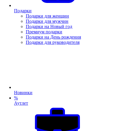
Подарки
Подарки для женщин
Подарки для мужчин
Подарки на Новый год
Премиум подарки
Подарки на День рождения
Подарки для руководителя
Новинки
%
Аутлет