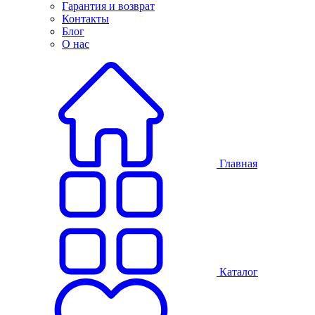
Гарантия и возврат
Контакты
Блог
О нас
Главная
Каталог