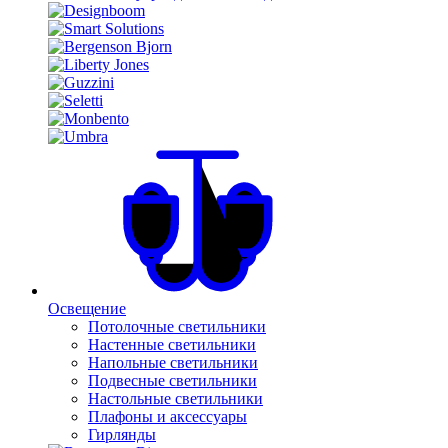
Освещение
Потолочные светильники
Настенные светильники
Напольные светильники
Подвесные светильники
Настольные светильники
Плафоны и аксессуары
Гирлянды