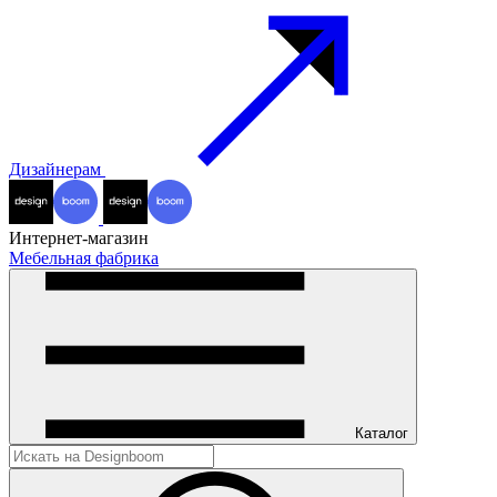
Дизайнерам
Интернет-магазин
Мебельная фабрика
Каталог