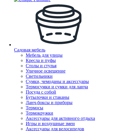
Садовая мебель
Мебель для улицы
Кресла и пуфы
Столы и стулья
Уличное освещение
Светильники
Сумки, чемоданы и аксессуары
Термосумки и сумки для ланча
Посуда с собой
Бутылочки и стаканы
Ланч-боксы и приборы
Термосы
Термокружки
Аксессуары для активного отдыха
Игры и воздушные змеи
Аксессуары для велосипедов