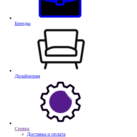
Бренды
Дизайнерам
Сервис
Доставка и оплата