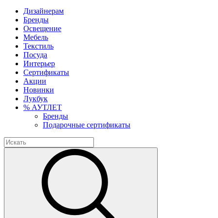
Дизайнерам
Бренды
Освещение
Мебель
Текстиль
Посуда
Интерьер
Сертификаты
Акции
Новинки
Лукбук
% АУТЛЕТ
Бренды
Подарочные сертификаты