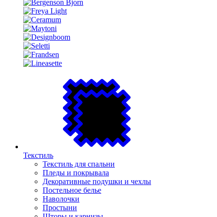
Текстиль
Текстиль для спальни
Пледы и покрывала
Декоративные подушки и чехлы
Постельное белье
Наволочки
Простыни
Шторы и карнизы