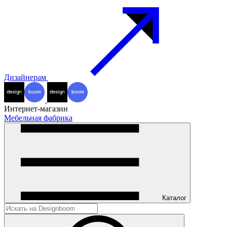
Дизайнерам
Интернет-магазин
Мебельная фабрика
Каталог