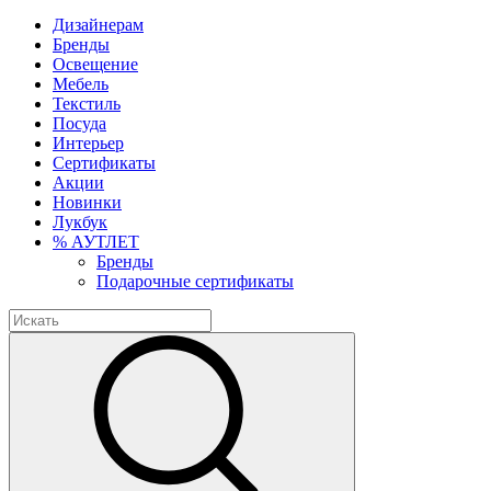
Дизайнерам
Бренды
Освещение
Мебель
Текстиль
Посуда
Интерьер
Сертификаты
Акции
Новинки
Лукбук
% АУТЛЕТ
Бренды
Подарочные сертификаты