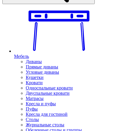
Мебель
Диваны
Прямые диваны
Угловые диваны
Кушетки
Кровати
Односпальные кровати
Двуспальные кровати
Матрасы
Кресла и пуфы
Пуфы
Кресла для гостиной
Столы
Журнальные столы
Обеденные столы и группы