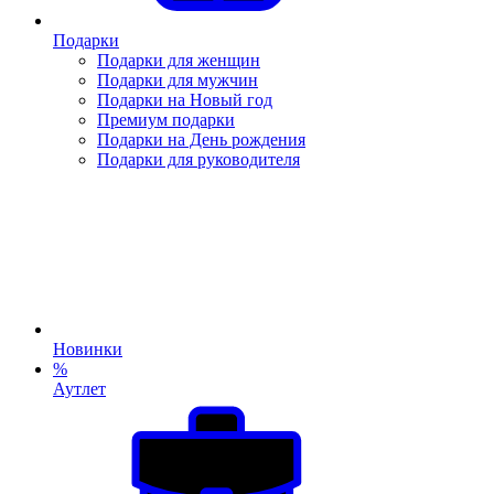
Подарки
Подарки для женщин
Подарки для мужчин
Подарки на Новый год
Премиум подарки
Подарки на День рождения
Подарки для руководителя
Новинки
%
Аутлет