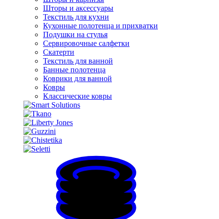
Шторы и аксессуары
Текстиль для кухни
Кухонные полотенца и прихватки
Подушки на стулья
Сервировочные салфетки
Скатерти
Текстиль для ванной
Банные полотенца
Коврики для ванной
Ковры
Классические ковры