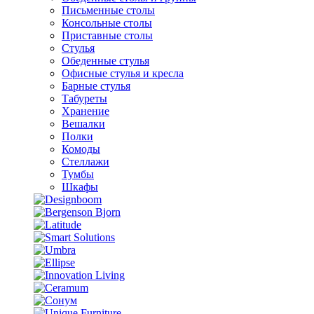
Письменные столы
Консольные столы
Приставные столы
Стулья
Обеденные стулья
Офисные стулья и кресла
Барные стулья
Табуреты
Хранение
Вешалки
Полки
Комоды
Стеллажи
Тумбы
Шкафы