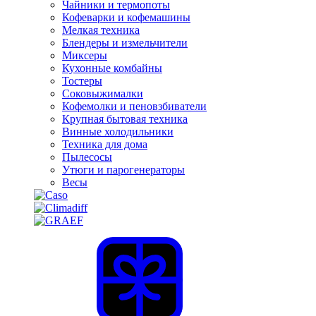
Чайники и термопоты
Кофеварки и кофемашины
Мелкая техника
Блендеры и измельчители
Миксеры
Кухонные комбайны
Тостеры
Соковыжималки
Кофемолки и пеновзбиватели
Крупная бытовая техника
Винные холодильники
Техника для дома
Пылесосы
Утюги и парогенераторы
Весы