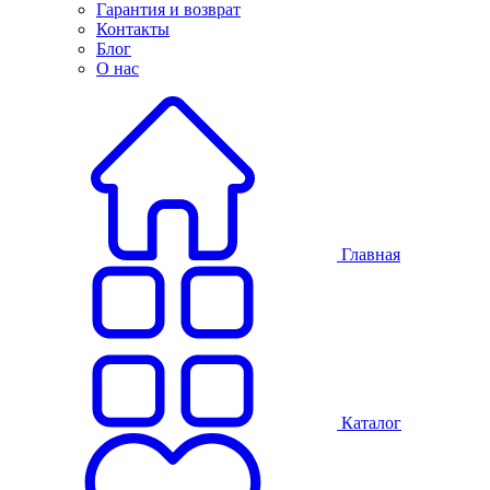
Гарантия и возврат
Контакты
Блог
О нас
Главная
Каталог