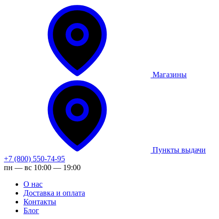
Магазины
Пункты выдачи
+7 (800) 550-74-95
пн — вс 10:00 — 19:00
О нас
Доставка и оплата
Контакты
Блог