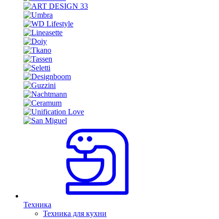
Техника
Техника для кухни