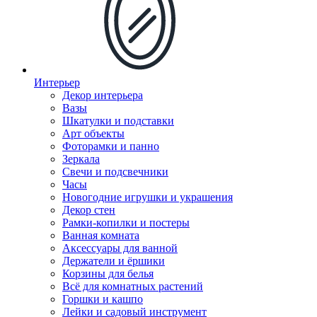
Интерьер
Декор интерьера
Вазы
Шкатулки и подставки
Арт объекты
Фоторамки и панно
Зеркала
Свечи и подсвечники
Часы
Новогодние игрушки и украшения
Декор стен
Рамки-копилки и постеры
Ванная комната
Аксессуары для ванной
Держатели и ёршики
Корзины для белья
Всё для комнатных растений
Горшки и кашпо
Лейки и садовый инструмент