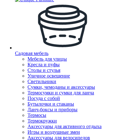
Садовая мебель
Мебель для улицы
Кресла и пуфы
Столы и стулья
Уличное освещение
Светильники
Сумки, чемоданы и аксессуары
Термосумки и сумки для ланча
Посуда с собой
Бутылочки и стаканы
Ланч-боксы и приборы
Термосы
Термокружки
Аксессуары для активного отдыха
Игры и воздушные змеи
Аксессуары для велосипедов