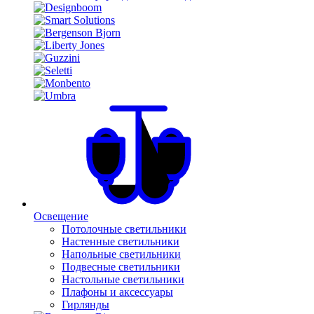
Освещение
Потолочные светильники
Настенные светильники
Напольные светильники
Подвесные светильники
Настольные светильники
Плафоны и аксессуары
Гирлянды