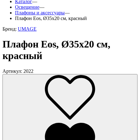
Каталог
—
Освещение
—
Плафоны и аксессуары
—
Плафон Eos, Ø35х20 см, красный
Бренд:
UMAGE
Плафон Eos, Ø35х20 см,
красный
Артикул: 2022