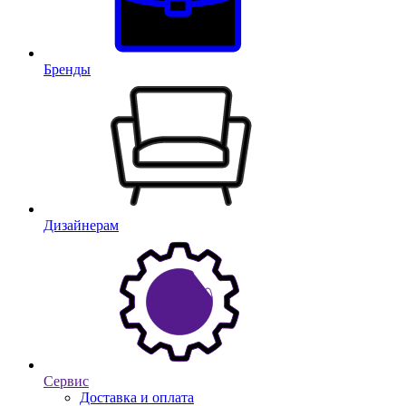
Бренды
Дизайнерам
Сервис
Доставка и оплата