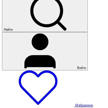
Найти
Войти
Избранное