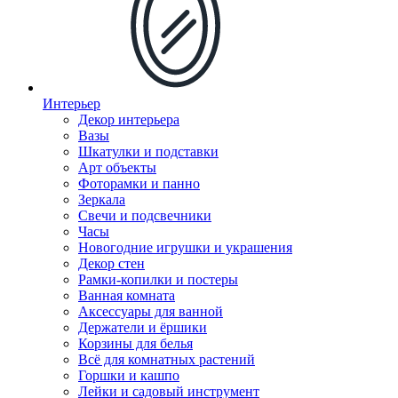
Интерьер
Декор интерьера
Вазы
Шкатулки и подставки
Арт объекты
Фоторамки и панно
Зеркала
Свечи и подсвечники
Часы
Новогодние игрушки и украшения
Декор стен
Рамки-копилки и постеры
Ванная комната
Аксессуары для ванной
Держатели и ёршики
Корзины для белья
Всё для комнатных растений
Горшки и кашпо
Лейки и садовый инструмент