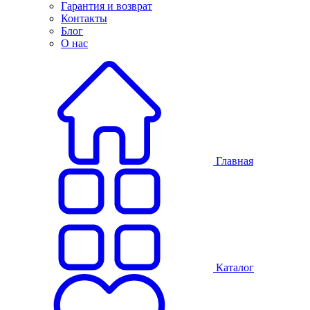
Гарантия и возврат
Контакты
Блог
О нас
Главная
Каталог