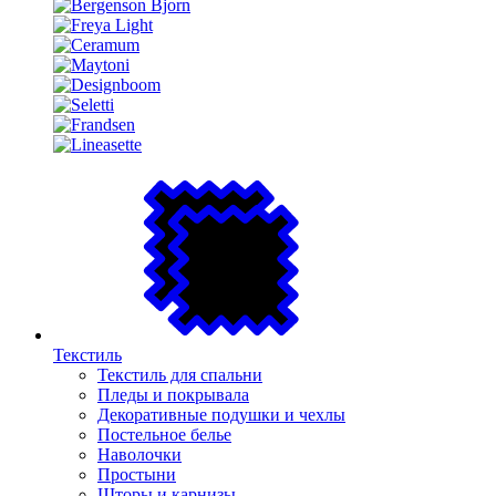
Текстиль
Текстиль для спальни
Пледы и покрывала
Декоративные подушки и чехлы
Постельное белье
Наволочки
Простыни
Шторы и карнизы