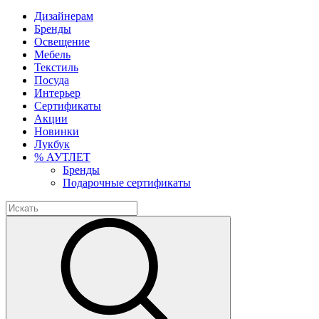
Дизайнерам
Бренды
Освещение
Мебель
Текстиль
Посуда
Интерьер
Сертификаты
Акции
Новинки
Лукбук
% АУТЛЕТ
Бренды
Подарочные сертификаты