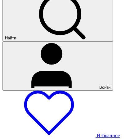
Найти
Войти
Избранное