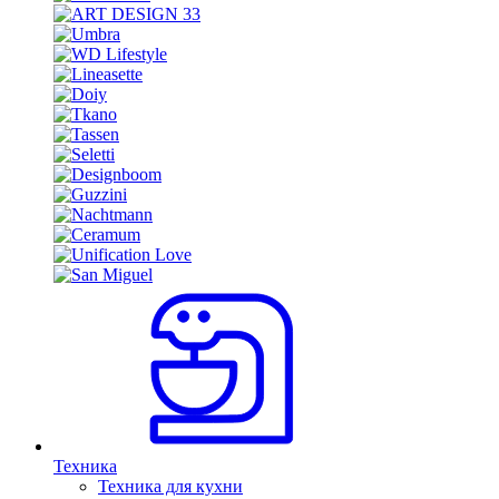
Техника
Техника для кухни