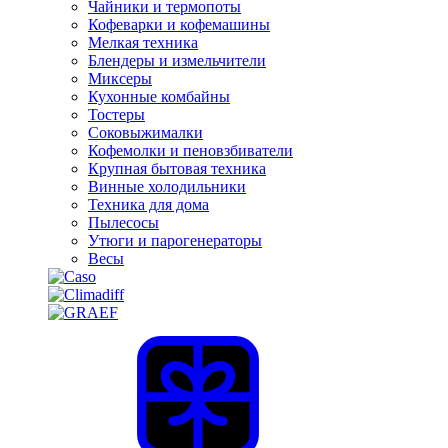
Чайники и термопоты
Кофеварки и кофемашины
Мелкая техника
Блендеры и измельчители
Миксеры
Кухонные комбайны
Тостеры
Соковыжималки
Кофемолки и пеновзбиватели
Крупная бытовая техника
Винные холодильники
Техника для дома
Пылесосы
Утюги и парогенераторы
Весы