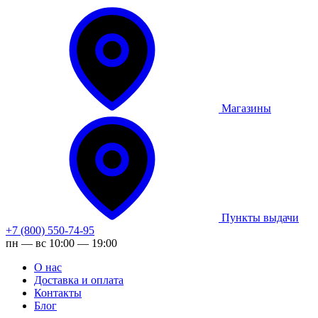
Магазины
Пункты выдачи
+7 (800) 550-74-95
пн — вс 10:00 — 19:00
О нас
Доставка и оплата
Контакты
Блог