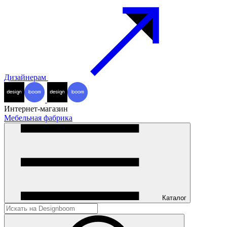
Дизайнерам
Интернет-магазин
Мебельная фабрика
Каталог