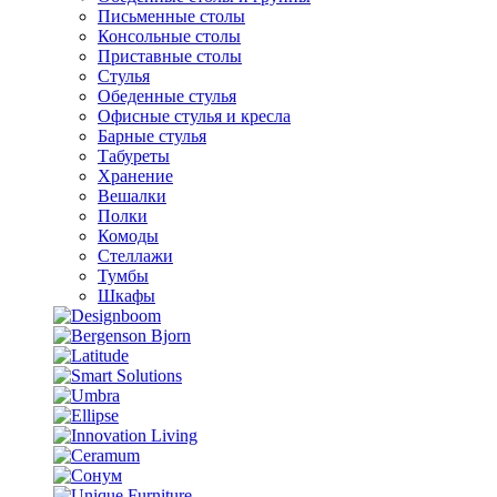
Письменные столы
Консольные столы
Приставные столы
Стулья
Обеденные стулья
Офисные стулья и кресла
Барные стулья
Табуреты
Хранение
Вешалки
Полки
Комоды
Стеллажи
Тумбы
Шкафы