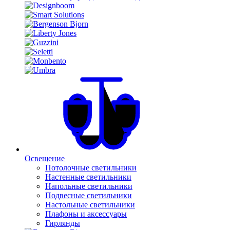
Освещение
Потолочные светильники
Настенные светильники
Напольные светильники
Подвесные светильники
Настольные светильники
Плафоны и аксессуары
Гирлянды