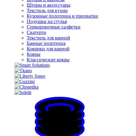
Шторы и аксессуары
Текстиль для кухни
Кухонные полотенца и прихватки
Подушки на стулья
Сервировочные салфетки
Скатерти
Текстиль для ванной
Банные полотенца
Коврики для ванной
Ковры
Классические ковры