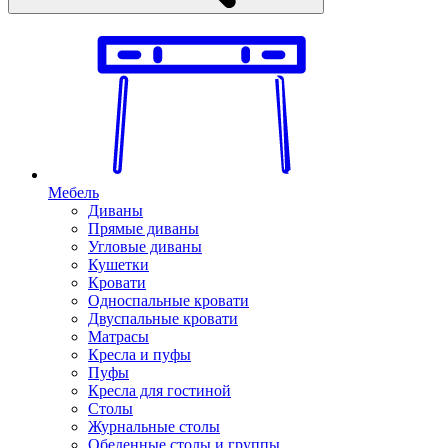
Мебель
Диваны
Прямые диваны
Угловые диваны
Кушетки
Кровати
Односпальные кровати
Двуспальные кровати
Матрасы
Кресла и пуфы
Пуфы
Кресла для гостиной
Столы
Журнальные столы
Обеденные столы и группы