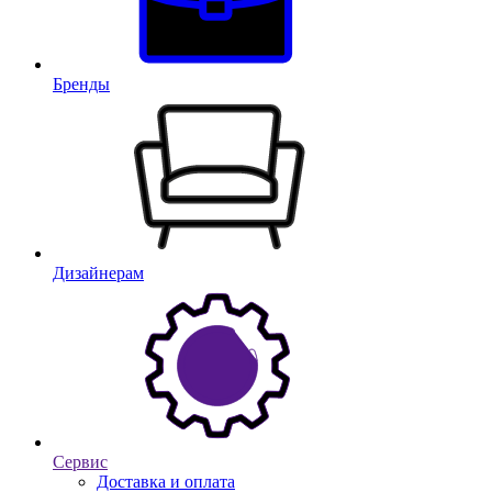
Бренды
Дизайнерам
Сервис
Доставка и оплата