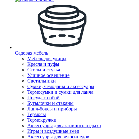
Садовая мебель
Мебель для улицы
Кресла и пуфы
Столы и стулья
Уличное освещение
Светильники
Сумки, чемоданы и аксессуары
Термосумки и сумки для ланча
Посуда с собой
Бутылочки и стаканы
Ланч-боксы и приборы
Термосы
Термокружки
Аксессуары для активного отдыха
Игры и воздушные змеи
Аксессуары для велосипедов