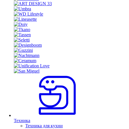
Техника
Техника для кухни