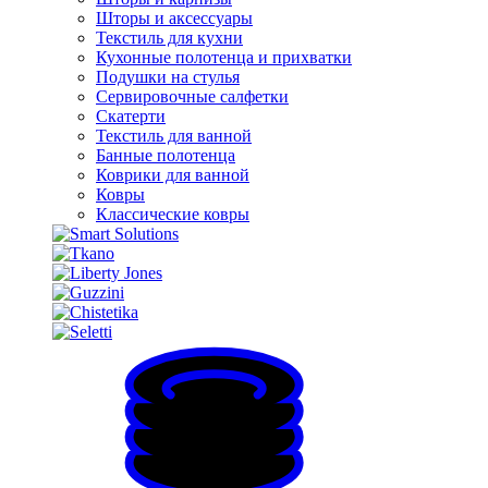
Шторы и аксессуары
Текстиль для кухни
Кухонные полотенца и прихватки
Подушки на стулья
Сервировочные салфетки
Скатерти
Текстиль для ванной
Банные полотенца
Коврики для ванной
Ковры
Классические ковры