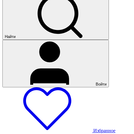
Найти
Войти
Избранное