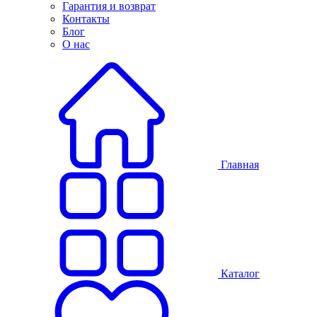
Гарантия и возврат
Контакты
Блог
О нас
Главная
Каталог