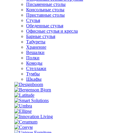
Письменные столы
Консольные столы
Приставные столы
Стулья
Обеденные стулья
Офисные стулья и кресла
Барные стулья
Табуреты
Хранение
Вешалки
Полки
Комоды
Стеллажи
Тумбы
Шкафы