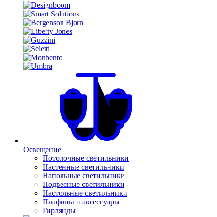
Освещение
Потолочные светильники
Настенные светильники
Напольные светильники
Подвесные светильники
Настольные светильники
Плафоны и аксессуары
Гирлянды