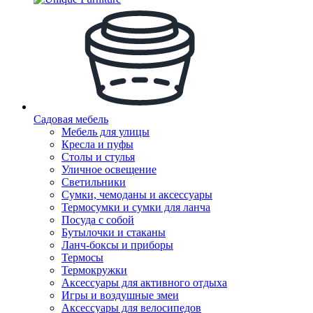
Садовая мебель
Мебель для улицы
Кресла и пуфы
Столы и стулья
Уличное освещение
Светильники
Сумки, чемоданы и аксессуары
Термосумки и сумки для ланча
Посуда с собой
Бутылочки и стаканы
Ланч-боксы и приборы
Термосы
Термокружки
Аксессуары для активного отдыха
Игры и воздушные змеи
Аксессуары для велосипедов