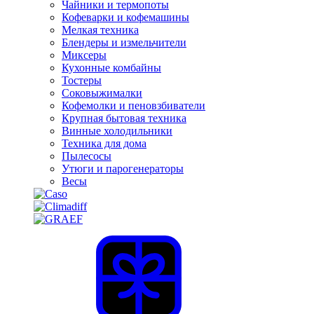
Чайники и термопоты
Кофеварки и кофемашины
Мелкая техника
Блендеры и измельчители
Миксеры
Кухонные комбайны
Тостеры
Соковыжималки
Кофемолки и пеновзбиватели
Крупная бытовая техника
Винные холодильники
Техника для дома
Пылесосы
Утюги и парогенераторы
Весы