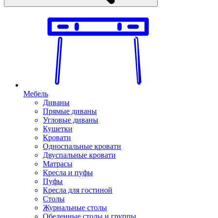
Мебель
Диваны
Прямые диваны
Угловые диваны
Кушетки
Кровати
Односпальные кровати
Двуспальные кровати
Матрасы
Кресла и пуфы
Пуфы
Кресла для гостиной
Столы
Журнальные столы
Обеденные столы и группы