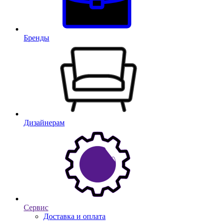
Бренды
Дизайнерам
Сервис
Доставка и оплата