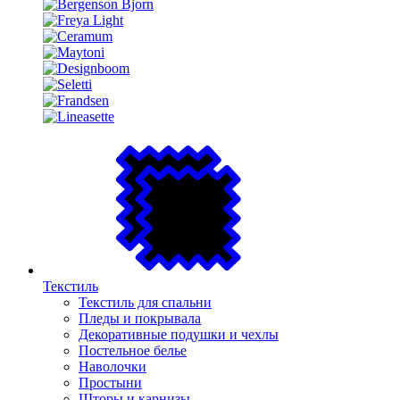
Текстиль
Текстиль для спальни
Пледы и покрывала
Декоративные подушки и чехлы
Постельное белье
Наволочки
Простыни
Шторы и карнизы