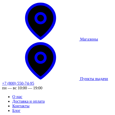
Магазины
Пункты выдачи
+7 (800) 550-74-95
пн — вс 10:00 — 19:00
О нас
Доставка и оплата
Контакты
Блог