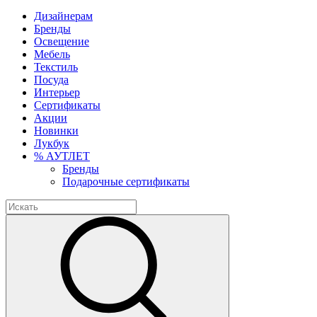
Дизайнерам
Бренды
Освещение
Мебель
Текстиль
Посуда
Интерьер
Сертификаты
Акции
Новинки
Лукбук
% АУТЛЕТ
Бренды
Подарочные сертификаты