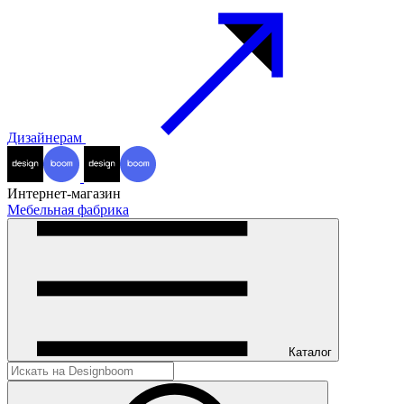
Дизайнерам
Интернет-магазин
Мебельная фабрика
Каталог