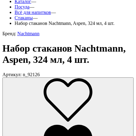
Каталог
—
Посуда
—
Всё для напитков
—
Стаканы
—
Набор стаканов Nachtmann, Aspen, 324 мл, 4 шт.
Бренд:
Nachtmann
Набор стаканов Nachtmann,
Aspen, 324 мл, 4 шт.
Артикул: n_92126