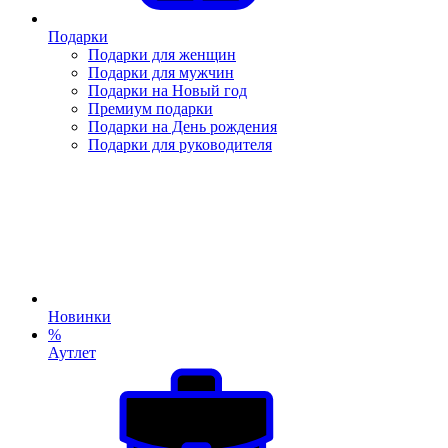
Подарки
Подарки для женщин
Подарки для мужчин
Подарки на Новый год
Премиум подарки
Подарки на День рождения
Подарки для руководителя
Новинки
%
Аутлет