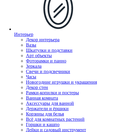
Интерьер
Декор интерьера
Вазы
Шкатулки и подставки
Арт объекты
Фоторамки и панно
Зеркала
Свечи и подсвечники
Часы
Новогодние игрушки и украшения
Декор стен
Рамки-копилки и постеры
Ванная комната
Аксессуары для ванной
Держатели и ёршики
Корзины для белья
Всё для комнатных растений
Горшки и кашпо
Лейки и садовый инструмент