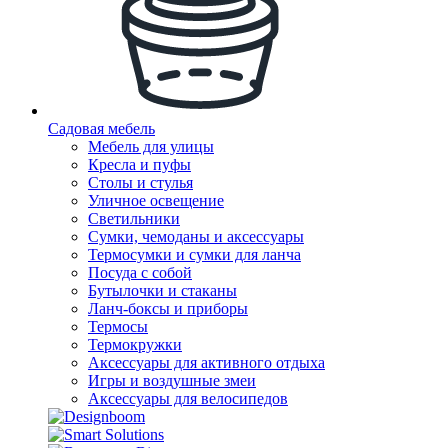
Садовая мебель
Мебель для улицы
Кресла и пуфы
Столы и стулья
Уличное освещение
Светильники
Сумки, чемоданы и аксессуары
Термосумки и сумки для ланча
Посуда с собой
Бутылочки и стаканы
Ланч-боксы и приборы
Термосы
Термокружки
Аксессуары для активного отдыха
Игры и воздушные змеи
Аксессуары для велосипедов