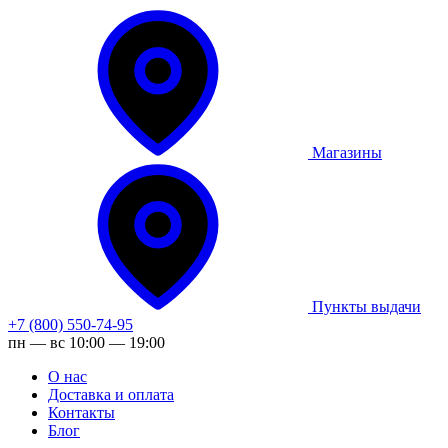
Магазины
Пункты выдачи
+7 (800) 550-74-95
пн — вс 10:00 — 19:00
О нас
Доставка и оплата
Контакты
Блог