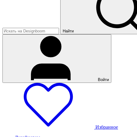
Найти
Войти
Избранное