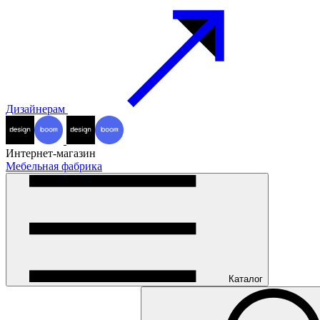
Дизайнерам
Интернет-магазин
Мебельная фабрика
Каталог