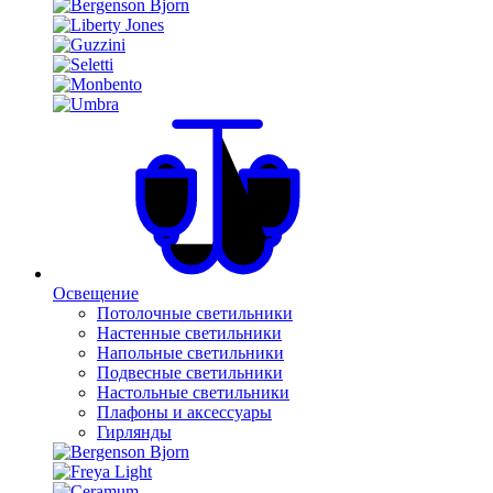
Освещение
Потолочные светильники
Настенные светильники
Напольные светильники
Подвесные светильники
Настольные светильники
Плафоны и аксессуары
Гирлянды