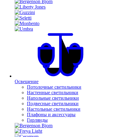
Освещение
Потолочные светильники
Настенные светильники
Напольные светильники
Подвесные светильники
Настольные светильники
Плафоны и аксессуары
Гирлянды