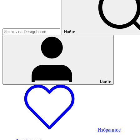
Найти
Войти
Избранное