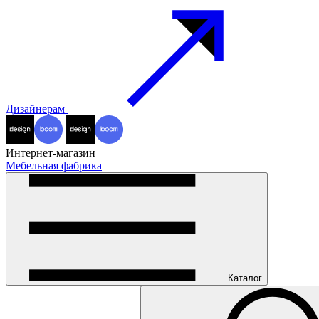
Дизайнерам
Интернет-магазин
Мебельная фабрика
Каталог