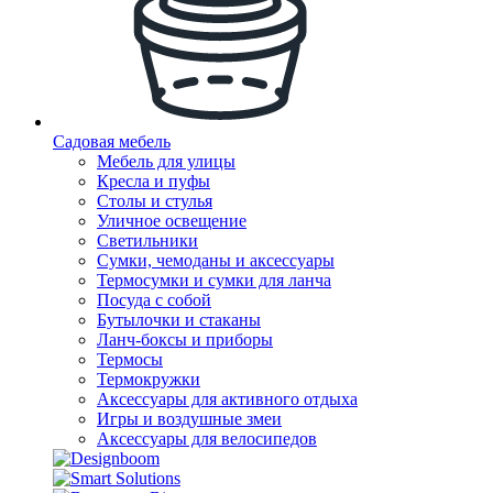
Садовая мебель
Мебель для улицы
Кресла и пуфы
Столы и стулья
Уличное освещение
Светильники
Сумки, чемоданы и аксессуары
Термосумки и сумки для ланча
Посуда с собой
Бутылочки и стаканы
Ланч-боксы и приборы
Термосы
Термокружки
Аксессуары для активного отдыха
Игры и воздушные змеи
Аксессуары для велосипедов