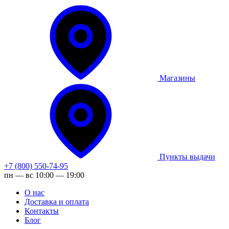
Магазины
Пункты выдачи
+7 (800) 550-74-95
пн — вс 10:00 — 19:00
О нас
Доставка и оплата
Контакты
Блог