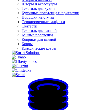
Шторы и аксессуары
Текстиль для кухни
Кухонные полотенца и прихватки
Подушки на стулья
Сервировочные салфетки
Скатерти
Текстиль для ванной
Банные полотенца
Коврики для ванной
Ковры
Классические ковры