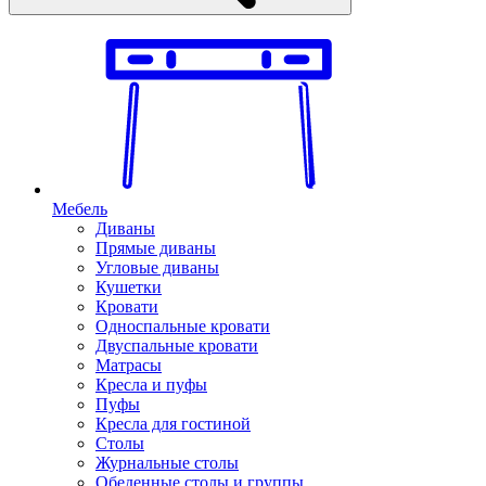
Мебель
Диваны
Прямые диваны
Угловые диваны
Кушетки
Кровати
Односпальные кровати
Двуспальные кровати
Матрасы
Кресла и пуфы
Пуфы
Кресла для гостиной
Столы
Журнальные столы
Обеденные столы и группы