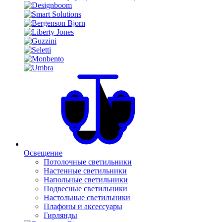
Освещение
Потолочные светильники
Настенные светильники
Напольные светильники
Подвесные светильники
Настольные светильники
Плафоны и аксессуары
Гирлянды