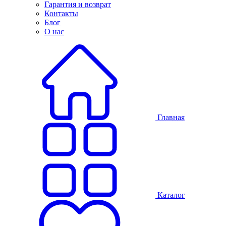
Гарантия и возврат
Контакты
Блог
О нас
Главная
Каталог