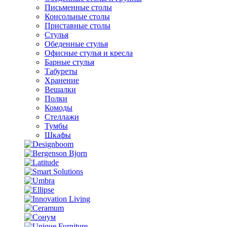
Письменные столы
Консольные столы
Приставные столы
Стулья
Обеденные стулья
Офисные стулья и кресла
Барные стулья
Табуреты
Хранение
Вешалки
Полки
Комоды
Стеллажи
Тумбы
Шкафы