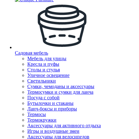
Садовая мебель
Мебель для улицы
Кресла и пуфы
Столы и стулья
Уличное освещение
Светильники
Сумки, чемоданы и аксессуары
Термосумки и сумки для ланча
Посуда с собой
Бутылочки и стаканы
Ланч-боксы и приборы
Термосы
Термокружки
Аксессуары для активного отдыха
Игры и воздушные змеи
Аксессуары для велосипедов