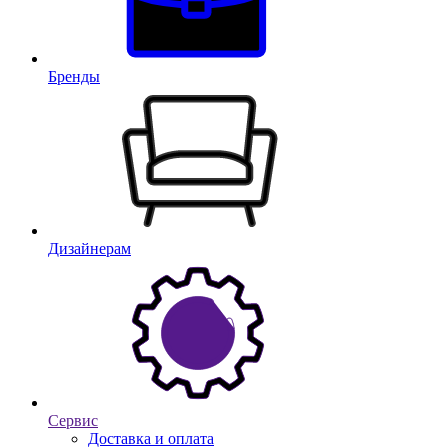
Бренды
Дизайнерам
Сервис
Доставка и оплата