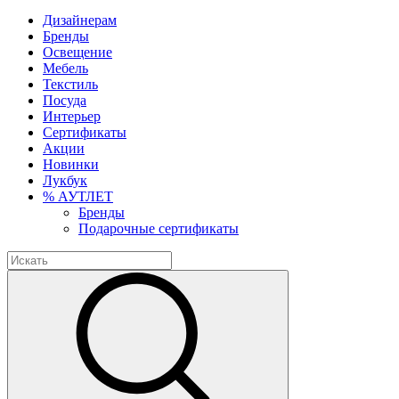
Дизайнерам
Бренды
Освещение
Мебель
Текстиль
Посуда
Интерьер
Сертификаты
Акции
Новинки
Лукбук
% АУТЛЕТ
Бренды
Подарочные сертификаты