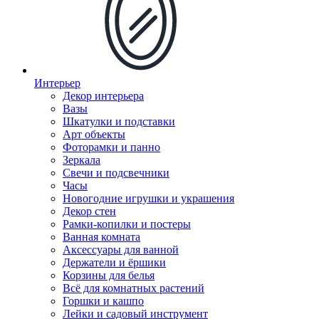
Интерьер
Декор интерьера
Вазы
Шкатулки и подставки
Арт объекты
Фоторамки и панно
Зеркала
Свечи и подсвечники
Часы
Новогодние игрушки и украшения
Декор стен
Рамки-копилки и постеры
Ванная комната
Аксессуары для ванной
Держатели и ёршики
Корзины для белья
Всё для комнатных растений
Горшки и кашпо
Лейки и садовый инструмент