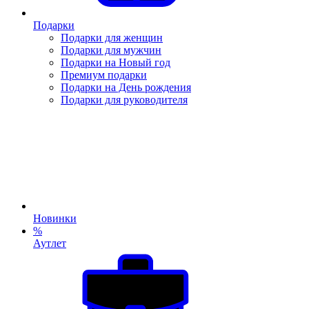
Подарки
Подарки для женщин
Подарки для мужчин
Подарки на Новый год
Премиум подарки
Подарки на День рождения
Подарки для руководителя
Новинки
%
Аутлет