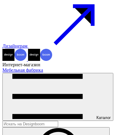
Дизайнерам
Интернет-магазин
Мебельная фабрика
Каталог