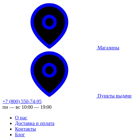
Магазины
Пункты выдачи
+7 (800) 550-74-95
пн — вс 10:00 — 19:00
О нас
Доставка и оплата
Контакты
Блог