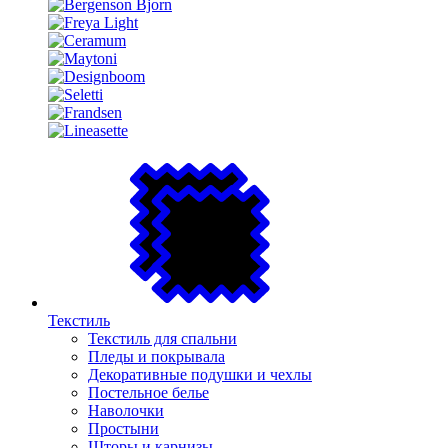
Текстиль
Текстиль для спальни
Пледы и покрывала
Декоративные подушки и чехлы
Постельное белье
Наволочки
Простыни
Шторы и карнизы