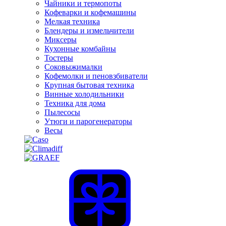
Чайники и термопоты
Кофеварки и кофемашины
Мелкая техника
Блендеры и измельчители
Миксеры
Кухонные комбайны
Тостеры
Соковыжималки
Кофемолки и пеновзбиватели
Крупная бытовая техника
Винные холодильники
Техника для дома
Пылесосы
Утюги и парогенераторы
Весы