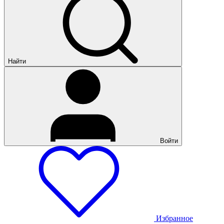
Найти
Войти
Избранное