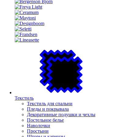
Текстиль
Текстиль для спальни
Пледы и покрывала
Декоративные подушки и чехлы
Постельное белье
Наволочки
Простыни
Шторы и карнизы