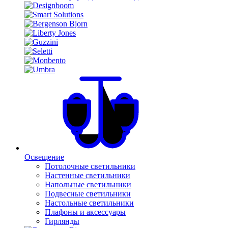
Освещение
Потолочные светильники
Настенные светильники
Напольные светильники
Подвесные светильники
Настольные светильники
Плафоны и аксессуары
Гирлянды