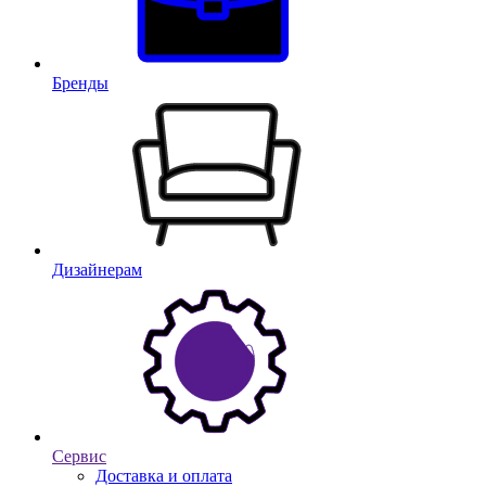
Бренды
Дизайнерам
Сервис
Доставка и оплата