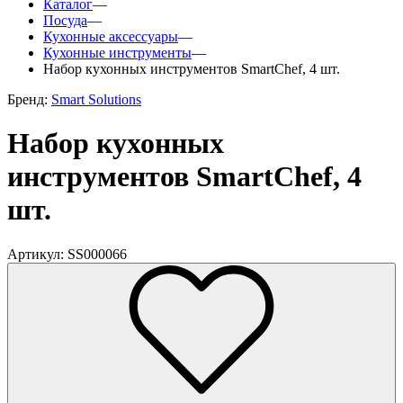
Каталог
—
Посуда
—
Кухонные аксессуары
—
Кухонные инструменты
—
Набор кухонных инструментов SmartChef, 4 шт.
Бренд:
Smart Solutions
Набор кухонных
инструментов SmartChef, 4
шт.
Артикул: SS000066