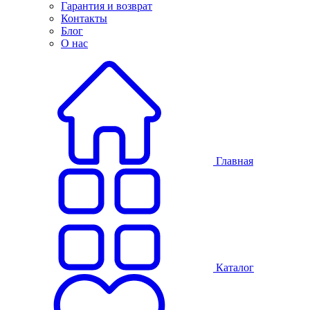
Гарантия и возврат
Контакты
Блог
О нас
Главная
Каталог