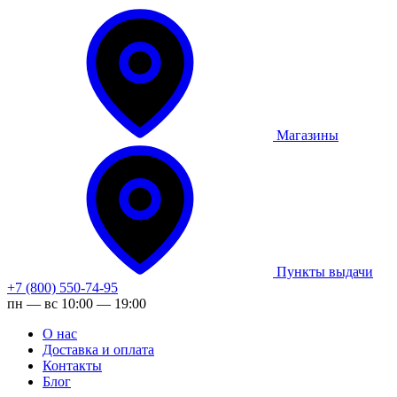
Магазины
Пункты выдачи
+7 (800) 550-74-95
пн — вс 10:00 — 19:00
О нас
Доставка и оплата
Контакты
Блог