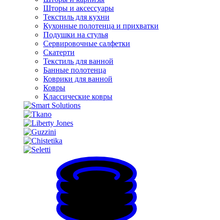
Шторы и аксессуары
Текстиль для кухни
Кухонные полотенца и прихватки
Подушки на стулья
Сервировочные салфетки
Скатерти
Текстиль для ванной
Банные полотенца
Коврики для ванной
Ковры
Классические ковры