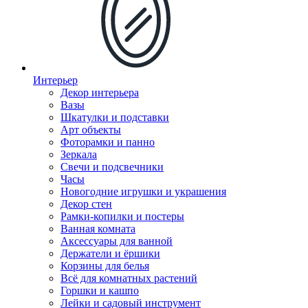
Интерьер
Декор интерьера
Вазы
Шкатулки и подставки
Арт объекты
Фоторамки и панно
Зеркала
Свечи и подсвечники
Часы
Новогодние игрушки и украшения
Декор стен
Рамки-копилки и постеры
Ванная комната
Аксессуары для ванной
Держатели и ёршики
Корзины для белья
Всё для комнатных растений
Горшки и кашпо
Лейки и садовый инструмент