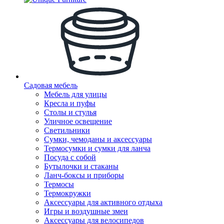
Садовая мебель
Мебель для улицы
Кресла и пуфы
Столы и стулья
Уличное освещение
Светильники
Сумки, чемоданы и аксессуары
Термосумки и сумки для ланча
Посуда с собой
Бутылочки и стаканы
Ланч-боксы и приборы
Термосы
Термокружки
Аксессуары для активного отдыха
Игры и воздушные змеи
Аксессуары для велосипедов