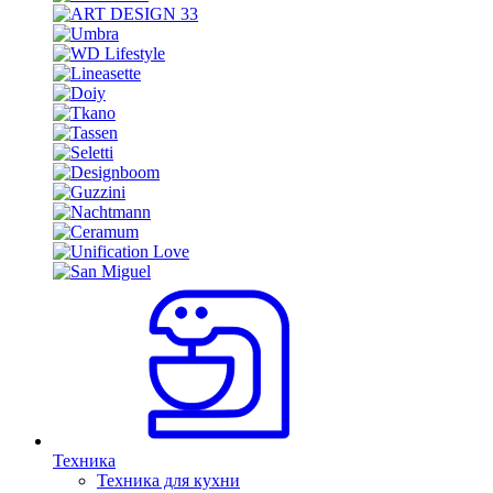
Техника
Техника для кухни