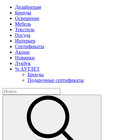
Дизайнерам
Бренды
Освещение
Мебель
Текстиль
Посуда
Интерьер
Сертификаты
Акции
Новинки
Лукбук
% АУТЛЕТ
Бренды
Подарочные сертификаты