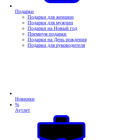
Подарки
Подарки для женщин
Подарки для мужчин
Подарки на Новый год
Премиум подарки
Подарки на День рождения
Подарки для руководителя
Новинки
%
Аутлет