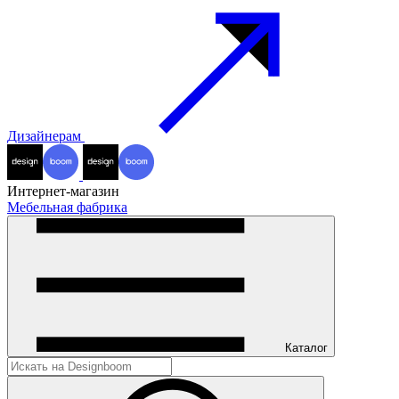
Дизайнерам
Интернет-магазин
Мебельная фабрика
Каталог