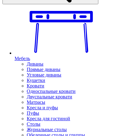
Мебель
Диваны
Прямые диваны
Угловые диваны
Кушетки
Кровати
Односпальные кровати
Двуспальные кровати
Матрасы
Кресла и пуфы
Пуфы
Кресла для гостиной
Столы
Журнальные столы
Обеденные столы и группы