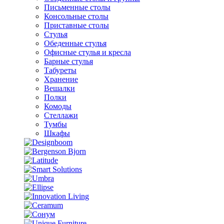
Письменные столы
Консольные столы
Приставные столы
Стулья
Обеденные стулья
Офисные стулья и кресла
Барные стулья
Табуреты
Хранение
Вешалки
Полки
Комоды
Стеллажи
Тумбы
Шкафы