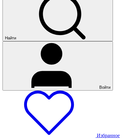
Найти
Войти
Избранное