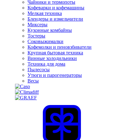
Чайники и термопоты
Кофеварки и кофемашины
Мелкая техника
Блендеры и измельчители
Миксеры
Кухонные комбайны
Тостеры
Соковыжималки
Кофемолки и пеновзбиватели
Крупная бытовая техника
Винные холодильники
Техника для дома
Пылесосы
Утюги и парогенераторы
Весы