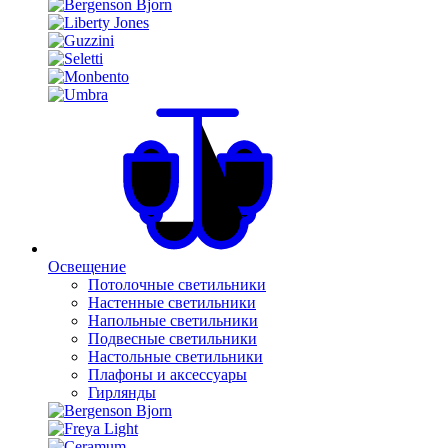
Освещение
Потолочные светильники
Настенные светильники
Напольные светильники
Подвесные светильники
Настольные светильники
Плафоны и аксессуары
Гирлянды