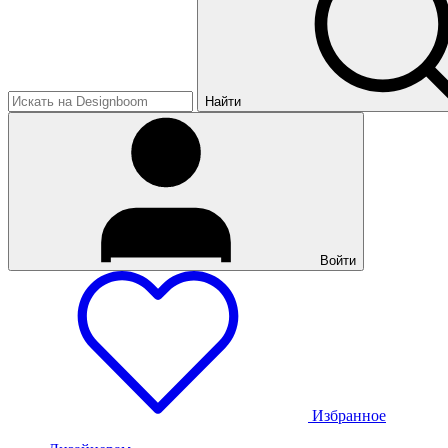
Найти
Войти
Избранное