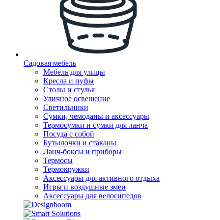
Садовая мебель
Мебель для улицы
Кресла и пуфы
Столы и стулья
Уличное освещение
Светильники
Сумки, чемоданы и аксессуары
Термосумки и сумки для ланча
Посуда с собой
Бутылочки и стаканы
Ланч-боксы и приборы
Термосы
Термокружки
Аксессуары для активного отдыха
Игры и воздушные змеи
Аксессуары для велосипедов