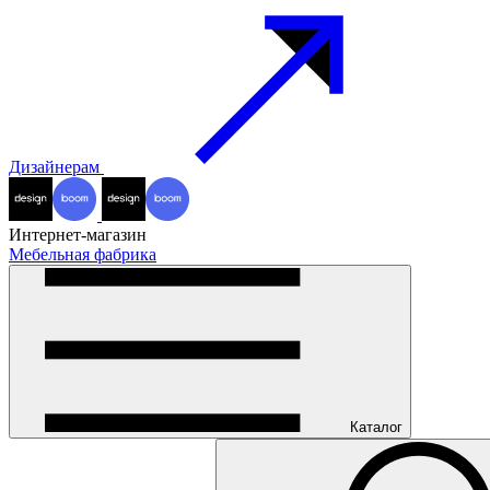
Дизайнерам
Интернет-магазин
Мебельная фабрика
Каталог