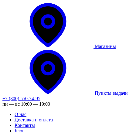
Магазины
Пункты выдачи
+7 (800) 550-74-95
пн — вс 10:00 — 19:00
О нас
Доставка и оплата
Контакты
Блог