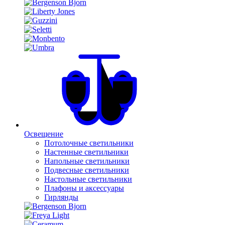
Освещение
Потолочные светильники
Настенные светильники
Напольные светильники
Подвесные светильники
Настольные светильники
Плафоны и аксессуары
Гирлянды