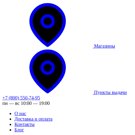
Магазины
Пункты выдачи
+7 (800) 550-74-95
пн — вс 10:00 — 19:00
О нас
Доставка и оплата
Контакты
Блог