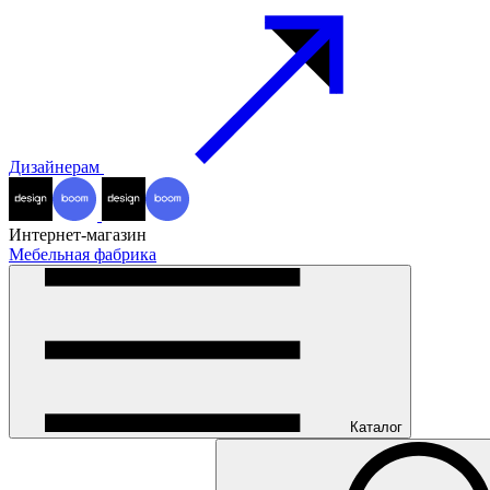
Дизайнерам
Интернет-магазин
Мебельная фабрика
Каталог