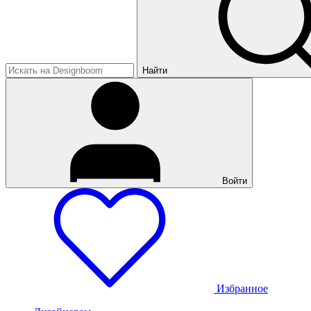
Найти
Войти
Избранное