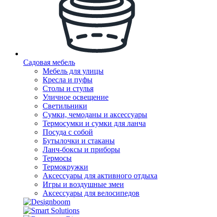
Садовая мебель
Мебель для улицы
Кресла и пуфы
Столы и стулья
Уличное освещение
Светильники
Сумки, чемоданы и аксессуары
Термосумки и сумки для ланча
Посуда с собой
Бутылочки и стаканы
Ланч-боксы и приборы
Термосы
Термокружки
Аксессуары для активного отдыха
Игры и воздушные змеи
Аксессуары для велосипедов