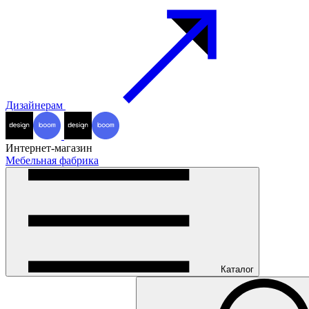
Дизайнерам
Интернет-магазин
Мебельная фабрика
Каталог