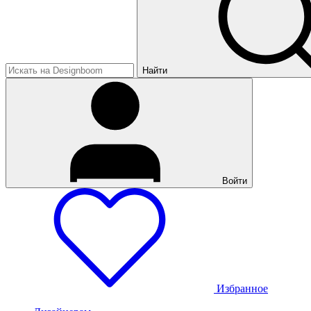
Найти
Войти
Избранное