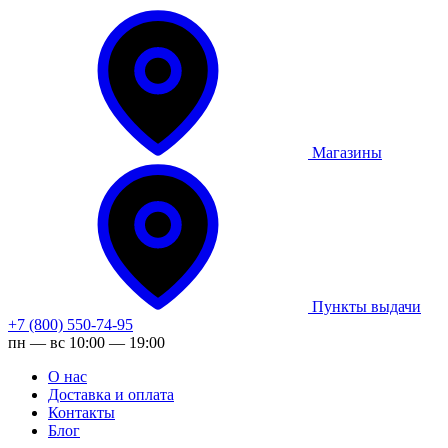
Магазины
Пункты выдачи
+7 (800) 550-74-95
пн — вс 10:00 — 19:00
О нас
Доставка и оплата
Контакты
Блог