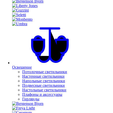
Освещение
Потолочные светильники
Настенные светильники
Напольные светильники
Подвесные светильники
Настольные светильники
Плафоны и аксессуары
Гирлянды