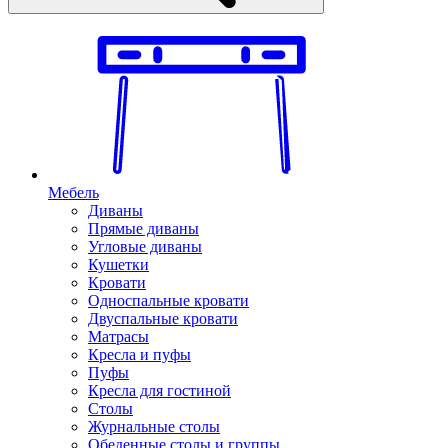
Мебель
Диваны
Прямые диваны
Угловые диваны
Кушетки
Кровати
Односпальные кровати
Двуспальные кровати
Матрасы
Кресла и пуфы
Пуфы
Кресла для гостиной
Столы
Журнальные столы
Обеденные столы и группы