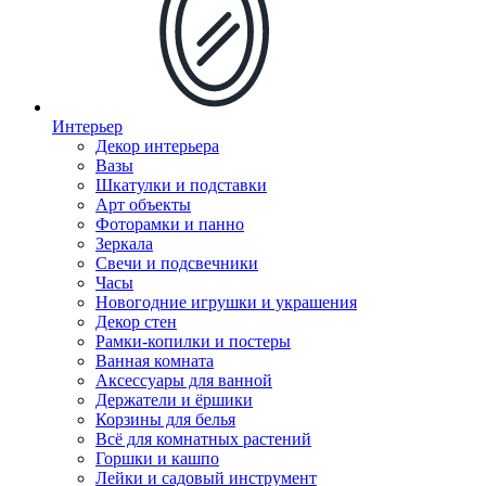
Интерьер
Декор интерьера
Вазы
Шкатулки и подставки
Арт объекты
Фоторамки и панно
Зеркала
Свечи и подсвечники
Часы
Новогодние игрушки и украшения
Декор стен
Рамки-копилки и постеры
Ванная комната
Аксессуары для ванной
Держатели и ёршики
Корзины для белья
Всё для комнатных растений
Горшки и кашпо
Лейки и садовый инструмент