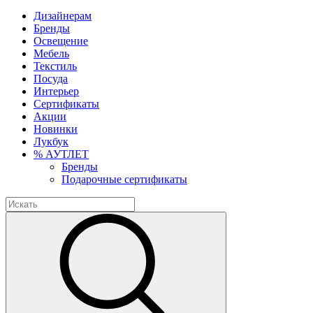
Дизайнерам
Бренды
Освещение
Мебель
Текстиль
Посуда
Интерьер
Сертификаты
Акции
Новинки
Лукбук
% АУТЛЕТ
Бренды
Подарочные сертификаты