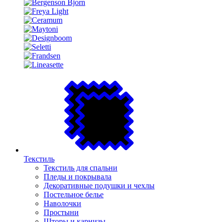
Текстиль
Текстиль для спальни
Пледы и покрывала
Декоративные подушки и чехлы
Постельное белье
Наволочки
Простыни
Шторы и карнизы