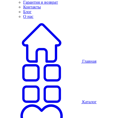
Гарантия и возврат
Контакты
Блог
О нас
Главная
Каталог