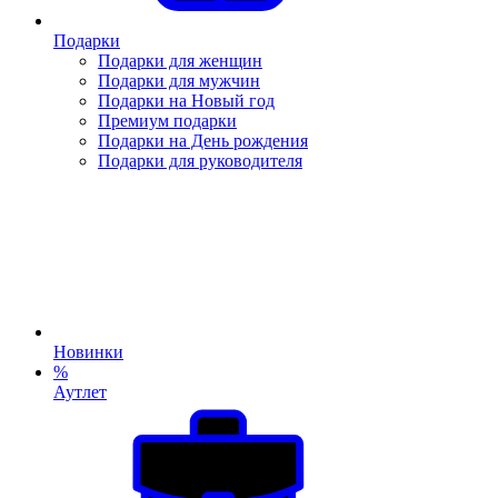
Подарки
Подарки для женщин
Подарки для мужчин
Подарки на Новый год
Премиум подарки
Подарки на День рождения
Подарки для руководителя
Новинки
%
Аутлет