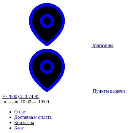
Магазины
Пункты выдачи
+7 (800) 550-74-95
пн — вс 10:00 — 19:00
О нас
Доставка и оплата
Контакты
Блог