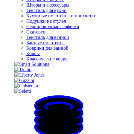
Шторы и аксессуары
Текстиль для кухни
Кухонные полотенца и прихватки
Подушки на стулья
Сервировочные салфетки
Скатерти
Текстиль для ванной
Банные полотенца
Коврики для ванной
Ковры
Классические ковры