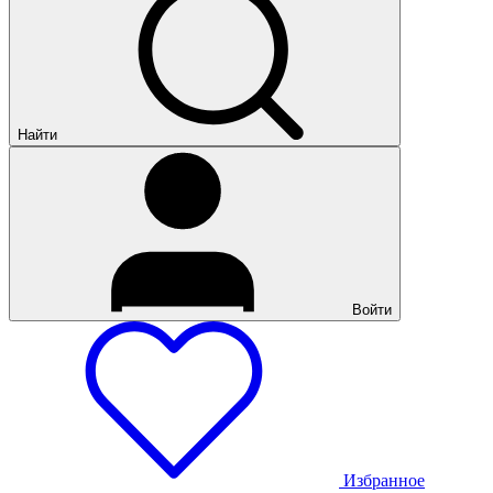
Найти
Войти
Избранное