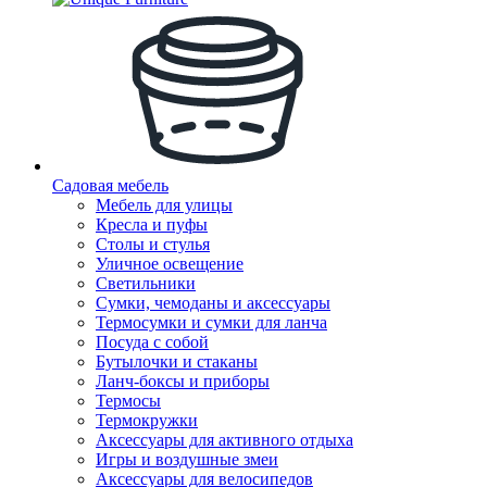
Садовая мебель
Мебель для улицы
Кресла и пуфы
Столы и стулья
Уличное освещение
Светильники
Сумки, чемоданы и аксессуары
Термосумки и сумки для ланча
Посуда с собой
Бутылочки и стаканы
Ланч-боксы и приборы
Термосы
Термокружки
Аксессуары для активного отдыха
Игры и воздушные змеи
Аксессуары для велосипедов