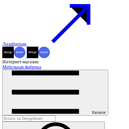
Дизайнерам
Интернет-магазин
Мебельная фабрика
Каталог