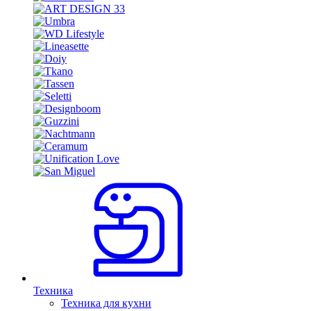
Техника
Техника для кухни