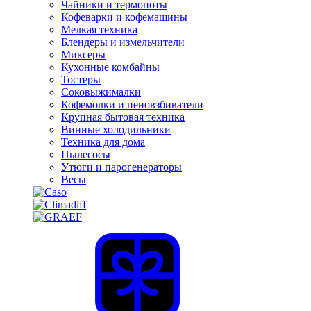
Чайники и термопоты
Кофеварки и кофемашины
Мелкая техника
Блендеры и измельчители
Миксеры
Кухонные комбайны
Тостеры
Соковыжималки
Кофемолки и пеновзбиватели
Крупная бытовая техника
Винные холодильники
Техника для дома
Пылесосы
Утюги и парогенераторы
Весы