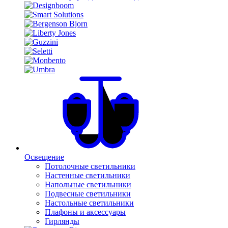
Освещение
Потолочные светильники
Настенные светильники
Напольные светильники
Подвесные светильники
Настольные светильники
Плафоны и аксессуары
Гирлянды