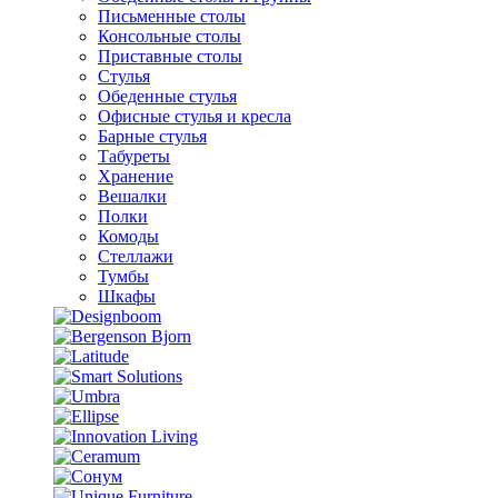
Письменные столы
Консольные столы
Приставные столы
Стулья
Обеденные стулья
Офисные стулья и кресла
Барные стулья
Табуреты
Хранение
Вешалки
Полки
Комоды
Стеллажи
Тумбы
Шкафы