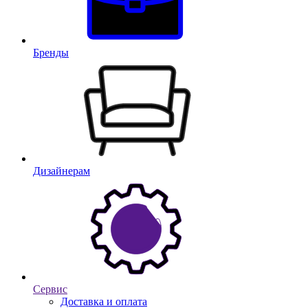
Бренды
Дизайнерам
Сервис
Доставка и оплата