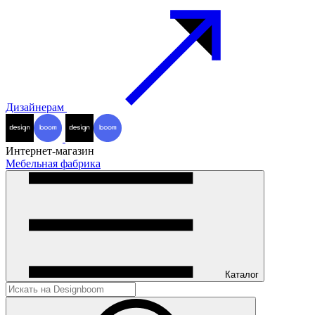
Дизайнерам
Интернет-магазин
Мебельная фабрика
Каталог