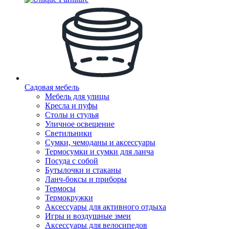
Садовая мебель
Мебель для улицы
Кресла и пуфы
Столы и стулья
Уличное освещение
Светильники
Сумки, чемоданы и аксессуары
Термосумки и сумки для ланча
Посуда с собой
Бутылочки и стаканы
Ланч-боксы и приборы
Термосы
Термокружки
Аксессуары для активного отдыха
Игры и воздушные змеи
Аксессуары для велосипедов