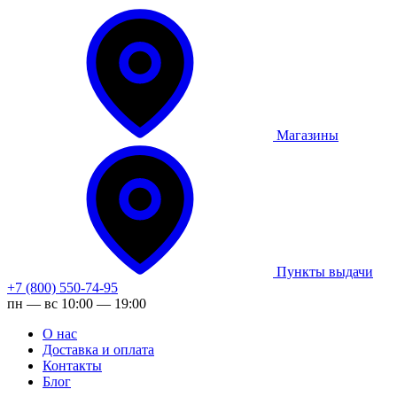
Магазины
Пункты выдачи
+7 (800) 550-74-95
пн — вс 10:00 — 19:00
О нас
Доставка и оплата
Контакты
Блог