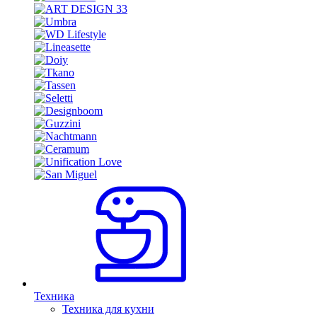
Техника
Техника для кухни