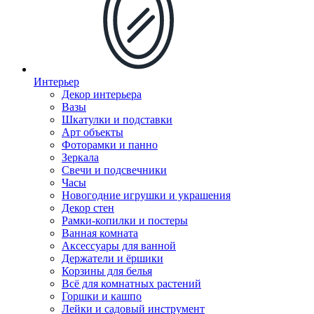
Интерьер
Декор интерьера
Вазы
Шкатулки и подставки
Арт объекты
Фоторамки и панно
Зеркала
Свечи и подсвечники
Часы
Новогодние игрушки и украшения
Декор стен
Рамки-копилки и постеры
Ванная комната
Аксессуары для ванной
Держатели и ёршики
Корзины для белья
Всё для комнатных растений
Горшки и кашпо
Лейки и садовый инструмент