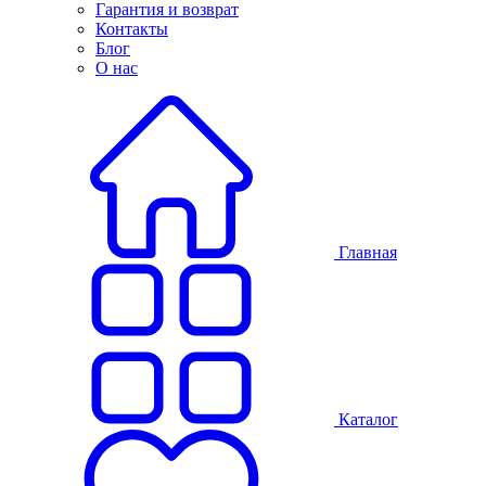
Гарантия и возврат
Контакты
Блог
О нас
Главная
Каталог