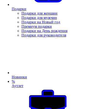
Подарки
Подарки для женщин
Подарки для мужчин
Подарки на Новый год
Премиум подарки
Подарки на День рождения
Подарки для руководителя
Новинки
%
Аутлет