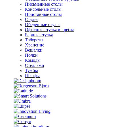
Письменные столы
Консольные столы
Приставные столы
Стулья
Обеденные стулья
Офисные стулья и кресла
Барные стулья
Табуреты
Хранение
Вешалки
Полки
Комоды
Стеллажи
Тумбы
Шкафы