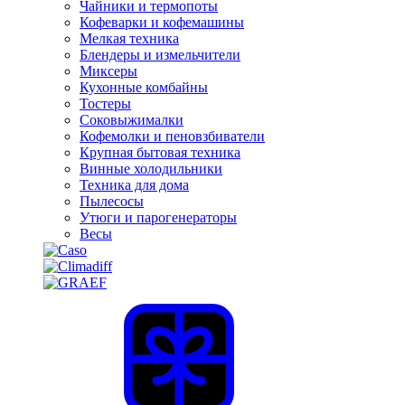
Чайники и термопоты
Кофеварки и кофемашины
Мелкая техника
Блендеры и измельчители
Миксеры
Кухонные комбайны
Тостеры
Соковыжималки
Кофемолки и пеновзбиватели
Крупная бытовая техника
Винные холодильники
Техника для дома
Пылесосы
Утюги и парогенераторы
Весы