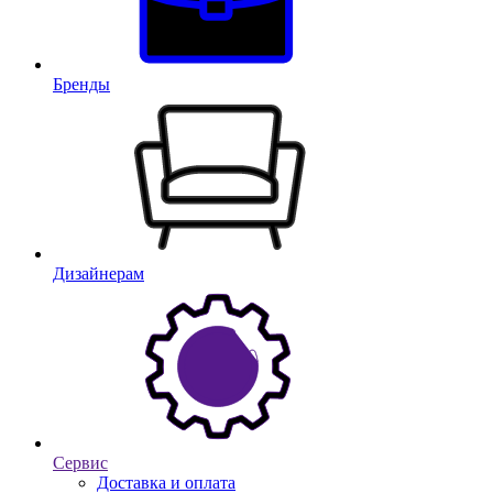
Бренды
Дизайнерам
Сервис
Доставка и оплата