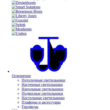
Освещение
Потолочные светильники
Настенные светильники
Напольные светильники
Подвесные светильники
Настольные светильники
Плафоны и аксессуары
Гирлянды