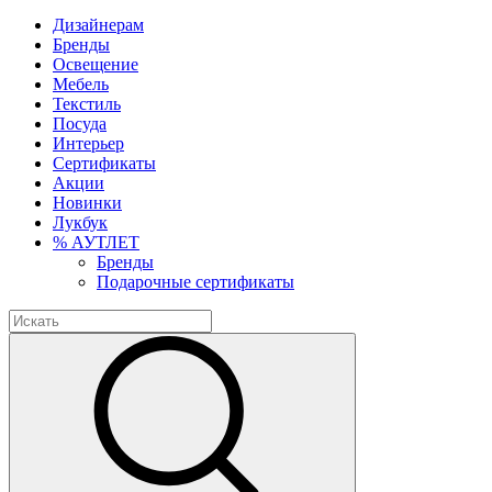
Дизайнерам
Бренды
Освещение
Мебель
Текстиль
Посуда
Интерьер
Сертификаты
Акции
Новинки
Лукбук
% АУТЛЕТ
Бренды
Подарочные сертификаты