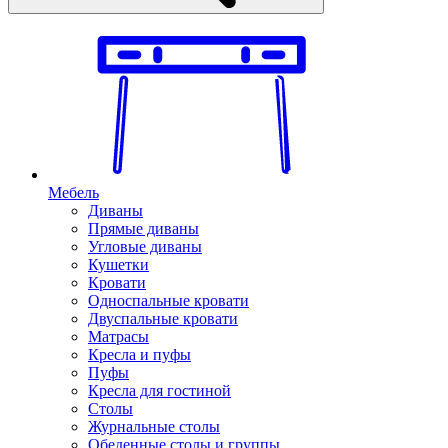
Мебель
Диваны
Прямые диваны
Угловые диваны
Кушетки
Кровати
Односпальные кровати
Двуспальные кровати
Матрасы
Кресла и пуфы
Пуфы
Кресла для гостиной
Столы
Журнальные столы
Обеденные столы и группы