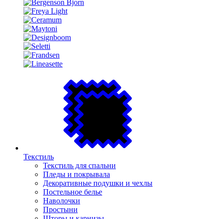
Текстиль
Текстиль для спальни
Пледы и покрывала
Декоративные подушки и чехлы
Постельное белье
Наволочки
Простыни
Шторы и карнизы