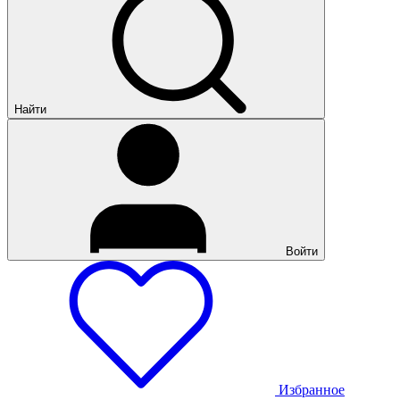
Найти
Войти
Избранное