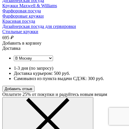
Дизайнерская посуда
Кружки Maxwell & Williams
Фарфоровая посуда
Фарфоровые кружки
Красивая посуда
Дизайнерская посуда для сервировки
Стильные кружки
695
₽
Добавить в корзину
Доставка
1-3 дня (по запросу)
Доставка курьером: 500 руб.
Самовывоз из пункта выдачи СДЭК: 300 руб.
Добавить отзыв
Оплатите 25% от покупки и радуйтесь новым вещам