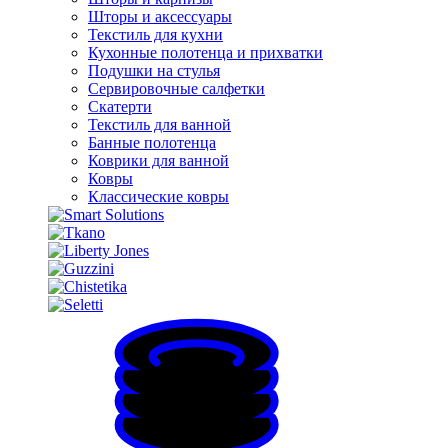
Шторы и аксессуары
Текстиль для кухни
Кухонные полотенца и прихватки
Подушки на стулья
Сервировочные салфетки
Скатерти
Текстиль для ванной
Банные полотенца
Коврики для ванной
Ковры
Классические ковры