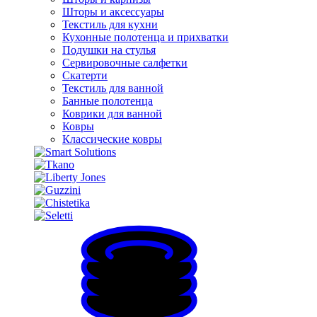
Шторы и аксессуары
Текстиль для кухни
Кухонные полотенца и прихватки
Подушки на стулья
Сервировочные салфетки
Скатерти
Текстиль для ванной
Банные полотенца
Коврики для ванной
Ковры
Классические ковры