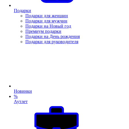
Подарки
Подарки для женщин
Подарки для мужчин
Подарки на Новый год
Премиум подарки
Подарки на День рождения
Подарки для руководителя
Новинки
%
Аутлет