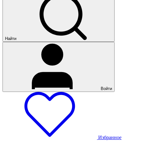
Найти
Войти
Избранное