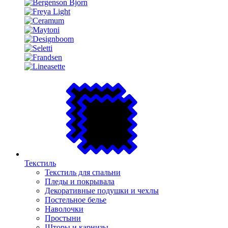
Текстиль
Текстиль для спальни
Пледы и покрывала
Декоративные подушки и чехлы
Постельное белье
Наволочки
Простыни
Шторы и карнизы