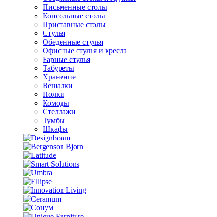
Письменные столы
Консольные столы
Приставные столы
Стулья
Обеденные стулья
Офисные стулья и кресла
Барные стулья
Табуреты
Хранение
Вешалки
Полки
Комоды
Стеллажи
Тумбы
Шкафы