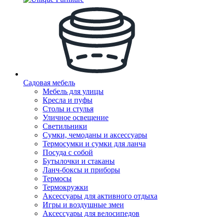
Садовая мебель
Мебель для улицы
Кресла и пуфы
Столы и стулья
Уличное освещение
Светильники
Сумки, чемоданы и аксессуары
Термосумки и сумки для ланча
Посуда с собой
Бутылочки и стаканы
Ланч-боксы и приборы
Термосы
Термокружки
Аксессуары для активного отдыха
Игры и воздушные змеи
Аксессуары для велосипедов