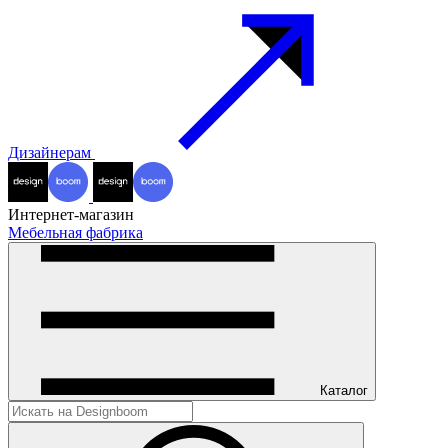
Дизайнерам
Интернет-магазин
Мебельная фабрика
Каталог