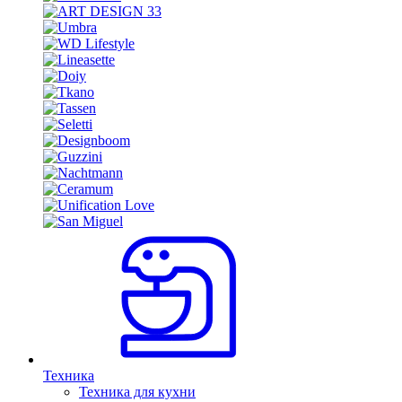
Техника
Техника для кухни