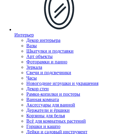
Интерьер
Декор интерьера
Вазы
Шкатулки и подставки
Арт объекты
Фоторамки и панно
Зеркала
Свечи и подсвечники
Часы
Новогодние игрушки и украшения
Декор стен
Рамки-копилки и постеры
Ванная комната
Аксессуары для ванной
Держатели и ёршики
Корзины для белья
Всё для комнатных растений
Горшки и кашпо
Лейки и садовый инструмент