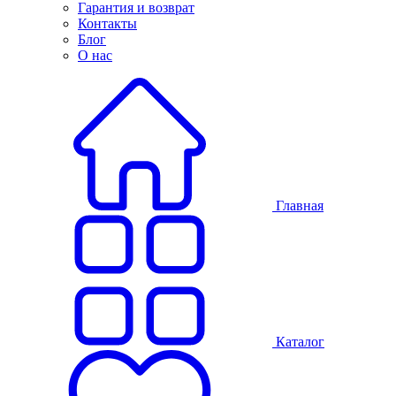
Гарантия и возврат
Контакты
Блог
О нас
Главная
Каталог