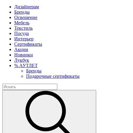
Дизайнерам
Бренды
Освещение
Мебель
Текстиль
Посуда
Интерьер
Сертификаты
Акции
Новинки
Лукбук
% АУТЛЕТ
Бренды
Подарочные сертификаты