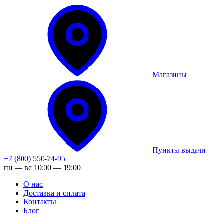
Магазины
Пункты выдачи
+7 (800) 550-74-95
пн — вс 10:00 — 19:00
О нас
Доставка и оплата
Контакты
Блог