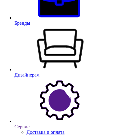
Бренды
Дизайнерам
Сервис
Доставка и оплата