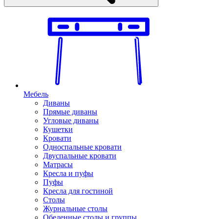
Мебель
Диваны
Прямые диваны
Угловые диваны
Кушетки
Кровати
Односпальные кровати
Двуспальные кровати
Матрасы
Кресла и пуфы
Пуфы
Кресла для гостиной
Столы
Журнальные столы
Обеденные столы и группы