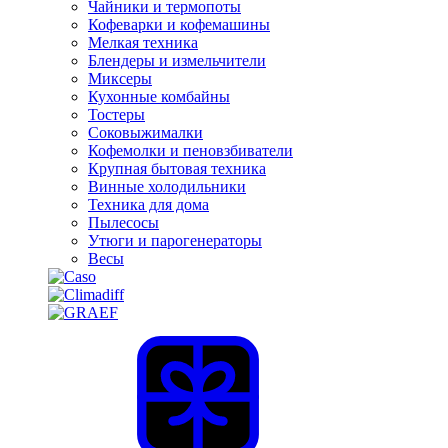
Чайники и термопоты
Кофеварки и кофемашины
Мелкая техника
Блендеры и измельчители
Миксеры
Кухонные комбайны
Тостеры
Соковыжималки
Кофемолки и пеновзбиватели
Крупная бытовая техника
Винные холодильники
Техника для дома
Пылесосы
Утюги и парогенераторы
Весы