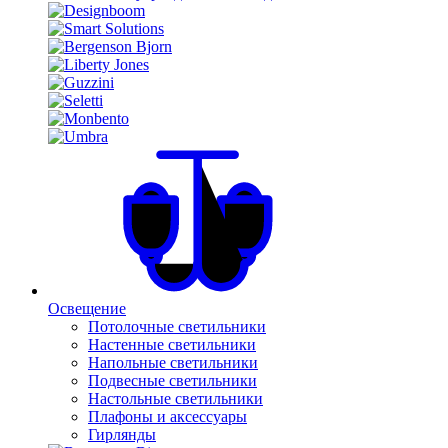
Освещение
Потолочные светильники
Настенные светильники
Напольные светильники
Подвесные светильники
Настольные светильники
Плафоны и аксессуары
Гирлянды