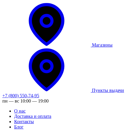
Магазины
Пункты выдачи
+7 (800) 550-74-95
пн — вс 10:00 — 19:00
О нас
Доставка и оплата
Контакты
Блог