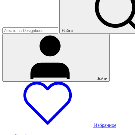
Найти
Войти
Избранное