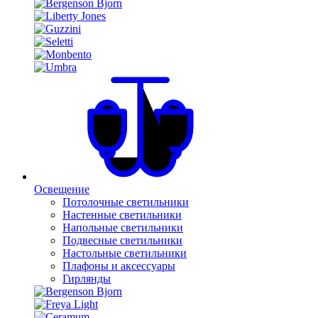
Освещение
Потолочные светильники
Настенные светильники
Напольные светильники
Подвесные светильники
Настольные светильники
Плафоны и аксессуары
Гирлянды