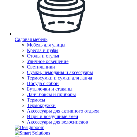
Садовая мебель
Мебель для улицы
Кресла и пуфы
Столы и стулья
Уличное освещение
Светильники
Сумки, чемоданы и аксессуары
Термосумки и сумки для ланча
Посуда с собой
Бутылочки и стаканы
Ланч-боксы и приборы
Термосы
Термокружки
Аксессуары для активного отдыха
Игры и воздушные змеи
Аксессуары для велосипедов