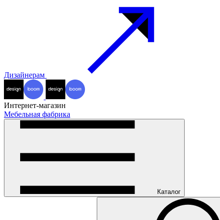
Дизайнерам
Интернет-магазин
Мебельная фабрика
Каталог