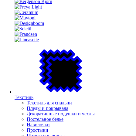
Текстиль
Текстиль для спальни
Пледы и покрывала
Декоративные подушки и чехлы
Постельное белье
Наволочки
Простыни
Шторы и карнизы