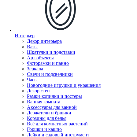
Интерьер
Декор интерьера
Вазы
Шкатулки и подставки
Арт объекты
Фоторамки и панно
Зеркала
Свечи и подсвечники
Часы
Новогодние игрушки и украшения
Декор стен
Рамки-копилки и постеры
Ванная комната
Аксессуары для ванной
Держатели и ёршики
Корзины для белья
Всё для комнатных растений
Горшки и кашпо
Лейки и садовый инструмент