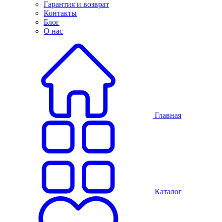
Гарантия и возврат
Контакты
Блог
О нас
Главная
Каталог