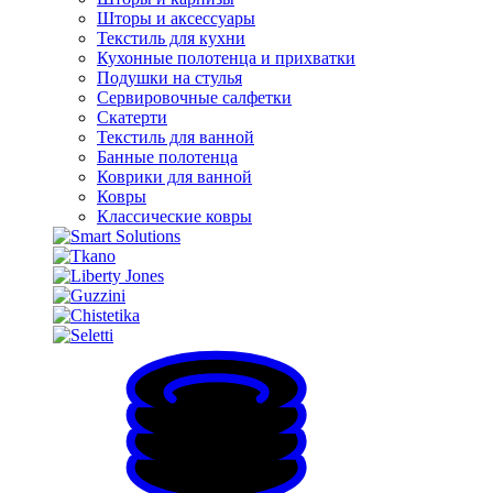
Шторы и аксессуары
Текстиль для кухни
Кухонные полотенца и прихватки
Подушки на стулья
Сервировочные салфетки
Скатерти
Текстиль для ванной
Банные полотенца
Коврики для ванной
Ковры
Классические ковры