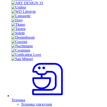
Техника
Техника для кухни