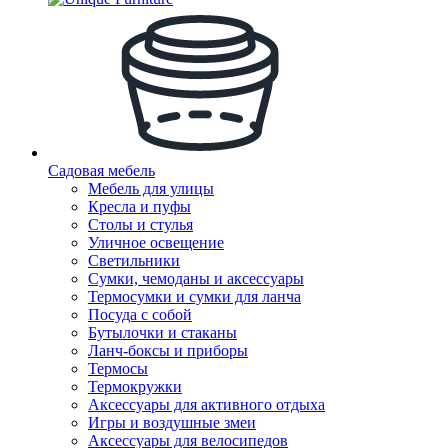
Садовая мебель
Мебель для улицы
Кресла и пуфы
Столы и стулья
Уличное освещение
Светильники
Сумки, чемоданы и аксессуары
Термосумки и сумки для ланча
Посуда с собой
Бутылочки и стаканы
Ланч-боксы и приборы
Термосы
Термокружки
Аксессуары для активного отдыха
Игры и воздушные змеи
Аксессуары для велосипедов