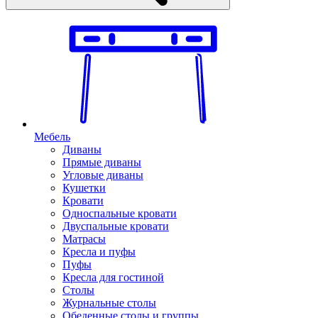
Мебель
Диваны
Прямые диваны
Угловые диваны
Кушетки
Кровати
Односпальные кровати
Двуспальные кровати
Матрасы
Кресла и пуфы
Пуфы
Кресла для гостиной
Столы
Журнальные столы
Обеденные столы и группы