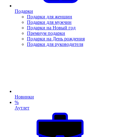
Подарки
Подарки для женщин
Подарки для мужчин
Подарки на Новый год
Премиум подарки
Подарки на День рождения
Подарки для руководителя
Новинки
%
Аутлет