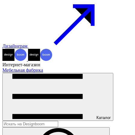
Дизайнерам
Интернет-магазин
Мебельная фабрика
Каталог