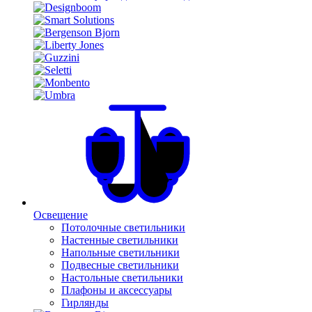
Освещение
Потолочные светильники
Настенные светильники
Напольные светильники
Подвесные светильники
Настольные светильники
Плафоны и аксессуары
Гирлянды