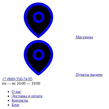
Магазины
Пункты выдачи
+7 (800) 550-74-95
пн — вс 10:00 — 19:00
О нас
Доставка и оплата
Контакты
Блог