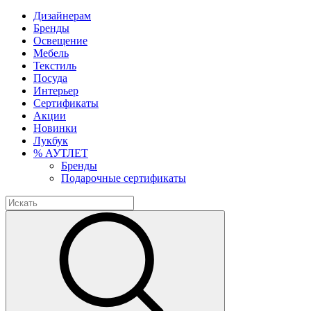
Дизайнерам
Бренды
Освещение
Мебель
Текстиль
Посуда
Интерьер
Сертификаты
Акции
Новинки
Лукбук
% АУТЛЕТ
Бренды
Подарочные сертификаты