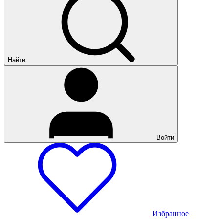
Найти
Войти
Избранное