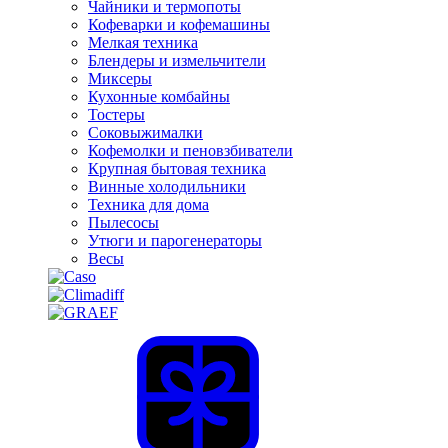
Чайники и термопоты
Кофеварки и кофемашины
Мелкая техника
Блендеры и измельчители
Миксеры
Кухонные комбайны
Тостеры
Соковыжималки
Кофемолки и пеновзбиватели
Крупная бытовая техника
Винные холодильники
Техника для дома
Пылесосы
Утюги и парогенераторы
Весы