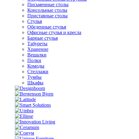
Письменные столы
Консольные столы
Приставные столы
Стулья
Обеденные стулья
Офисные стулья и кресла
Барные стулья
Табуреты
Хранение
Вешалки
Полки
Комоды
Стеллажи
Тумбы
Шкафы