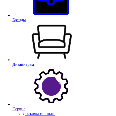
Бренды
Дизайнерам
Сервис
Доставка и оплата