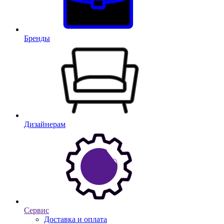
Бренды
Дизайнерам
Сервис
Доставка и оплата