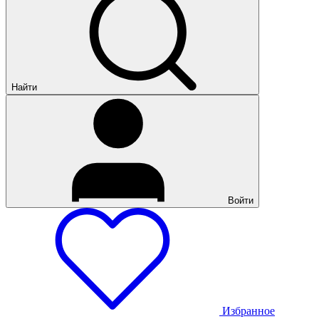
Найти
Войти
Избранное