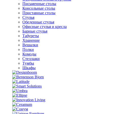
Письменные столы
Консольные столы
Приставные столы
Стулья
Обеденные стулья
Офисные стулья и кресла
Барные стулья
Табуреты
Хранение
Вешалки
Полки
Комоды
Стеллажи
Тумбы
Шкафы