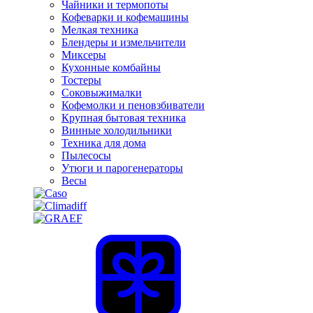
Чайники и термопоты
Кофеварки и кофемашины
Мелкая техника
Блендеры и измельчители
Миксеры
Кухонные комбайны
Тостеры
Соковыжималки
Кофемолки и пеновзбиватели
Крупная бытовая техника
Винные холодильники
Техника для дома
Пылесосы
Утюги и парогенераторы
Весы