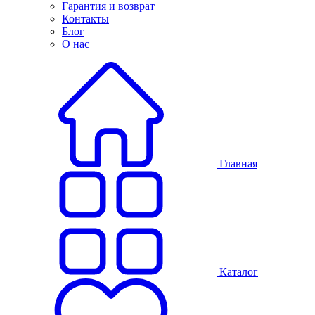
Гарантия и возврат
Контакты
Блог
О нас
Главная
Каталог