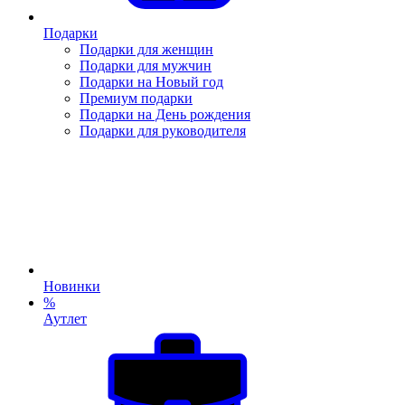
Подарки
Подарки для женщин
Подарки для мужчин
Подарки на Новый год
Премиум подарки
Подарки на День рождения
Подарки для руководителя
Новинки
%
Аутлет