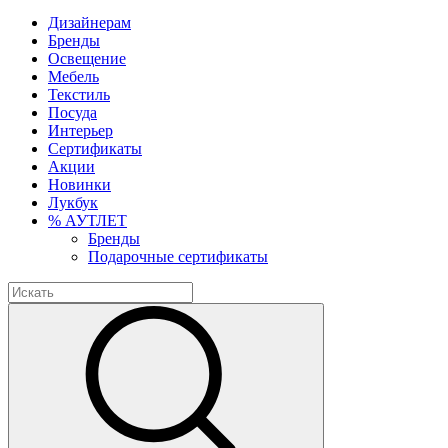
Дизайнерам
Бренды
Освещение
Мебель
Текстиль
Посуда
Интерьер
Сертификаты
Акции
Новинки
Лукбук
% АУТЛЕТ
Бренды
Подарочные сертификаты