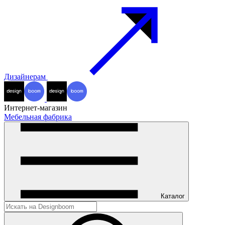
Дизайнерам
Интернет-магазин
Мебельная фабрика
Каталог