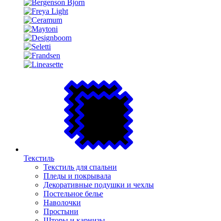
Текстиль
Текстиль для спальни
Пледы и покрывала
Декоративные подушки и чехлы
Постельное белье
Наволочки
Простыни
Шторы и карнизы