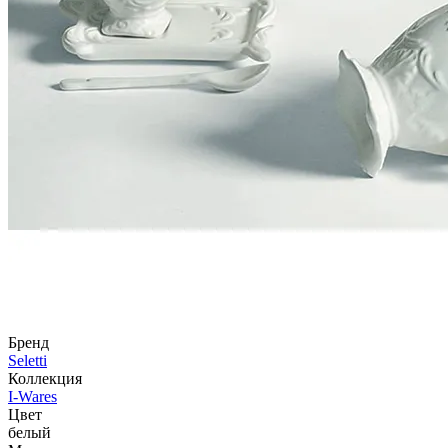
Бренд
Seletti
Коллекция
I-Wares
Цвет
белый