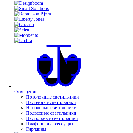
Освещение
Потолочные светильники
Настенные светильники
Напольные светильники
Подвесные светильники
Настольные светильники
Плафоны и аксессуары
Гирлянды