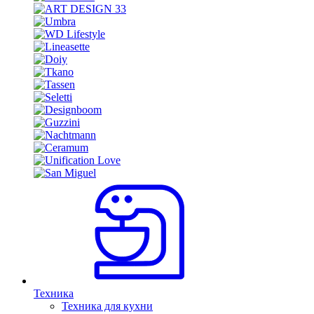
Техника
Техника для кухни