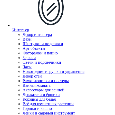
Интерьер
Декор интерьера
Вазы
Шкатулки и подставки
Арт объекты
Фоторамки и панно
Зеркала
Свечи и подсвечники
Часы
Новогодние игрушки и украшения
Декор стен
Рамки-копилки и постеры
Ванная комната
Аксессуары для ванной
Держатели и ёршики
Корзины для белья
Всё для комнатных растений
Горшки и кашпо
Лейки и садовый инструмент