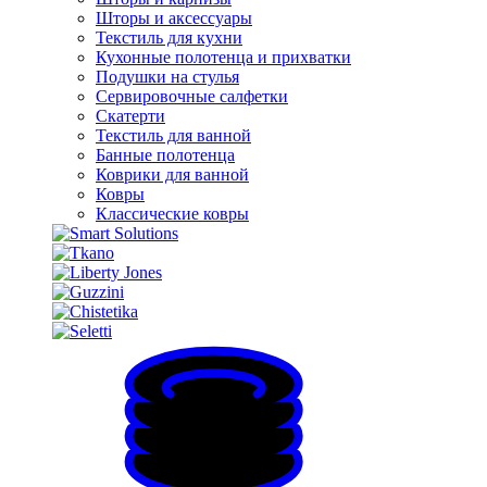
Шторы и аксессуары
Текстиль для кухни
Кухонные полотенца и прихватки
Подушки на стулья
Сервировочные салфетки
Скатерти
Текстиль для ванной
Банные полотенца
Коврики для ванной
Ковры
Классические ковры