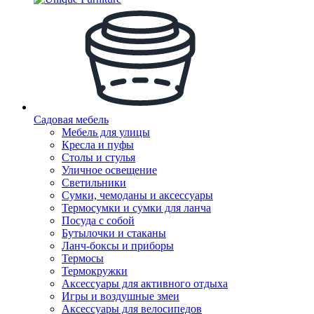
Садовая мебель
Мебель для улицы
Кресла и пуфы
Столы и стулья
Уличное освещение
Светильники
Сумки, чемоданы и аксессуары
Термосумки и сумки для ланча
Посуда с собой
Бутылочки и стаканы
Ланч-боксы и приборы
Термосы
Термокружки
Аксессуары для активного отдыха
Игры и воздушные змеи
Аксессуары для велосипедов