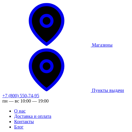
Магазины
Пункты выдачи
+7 (800) 550-74-95
пн — вс 10:00 — 19:00
О нас
Доставка и оплата
Контакты
Блог