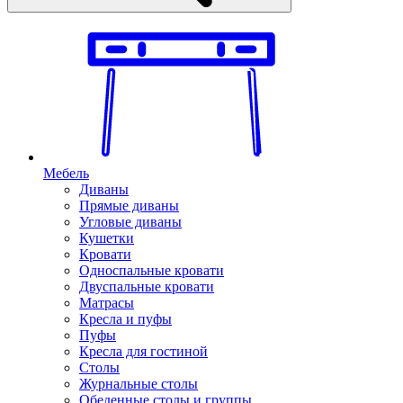
Мебель
Диваны
Прямые диваны
Угловые диваны
Кушетки
Кровати
Односпальные кровати
Двуспальные кровати
Матрасы
Кресла и пуфы
Пуфы
Кресла для гостиной
Столы
Журнальные столы
Обеденные столы и группы