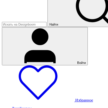
Найти
Войти
Избранное