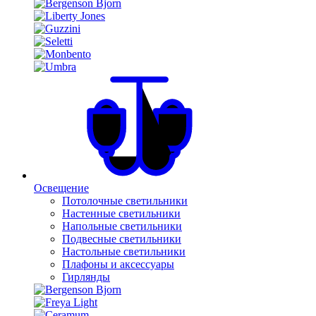
Освещение
Потолочные светильники
Настенные светильники
Напольные светильники
Подвесные светильники
Настольные светильники
Плафоны и аксессуары
Гирлянды