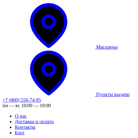
Магазины
Пункты выдачи
+7 (800) 550-74-95
пн — вс 10:00 — 19:00
О нас
Доставка и оплата
Контакты
Блог