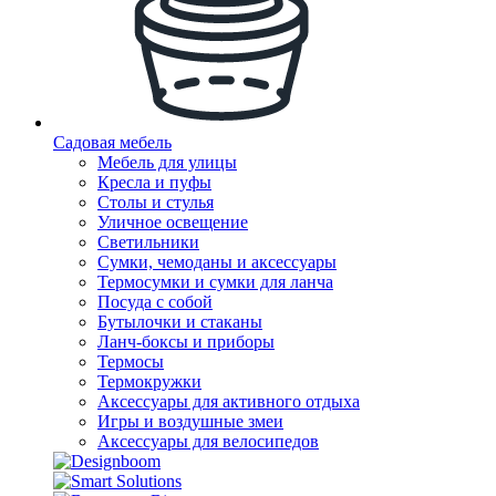
Садовая мебель
Мебель для улицы
Кресла и пуфы
Столы и стулья
Уличное освещение
Светильники
Сумки, чемоданы и аксессуары
Термосумки и сумки для ланча
Посуда с собой
Бутылочки и стаканы
Ланч-боксы и приборы
Термосы
Термокружки
Аксессуары для активного отдыха
Игры и воздушные змеи
Аксессуары для велосипедов