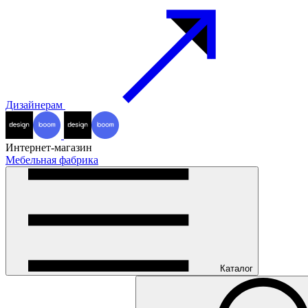
Дизайнерам
Интернет-магазин
Мебельная фабрика
Каталог