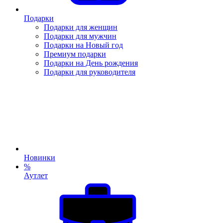
Подарки
Подарки для женщин
Подарки для мужчин
Подарки на Новый год
Премиум подарки
Подарки на День рождения
Подарки для руководителя
Новинки
%
Аутлет