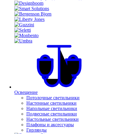
Освещение
Потолочные светильники
Настенные светильники
Напольные светильники
Подвесные светильники
Настольные светильники
Плафоны и аксессуары
Гирлянды