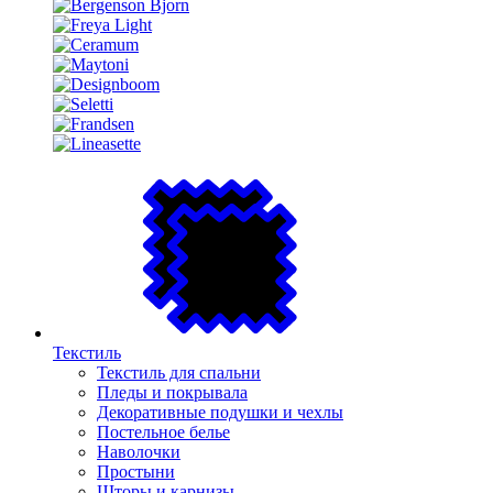
Текстиль
Текстиль для спальни
Пледы и покрывала
Декоративные подушки и чехлы
Постельное белье
Наволочки
Простыни
Шторы и карнизы