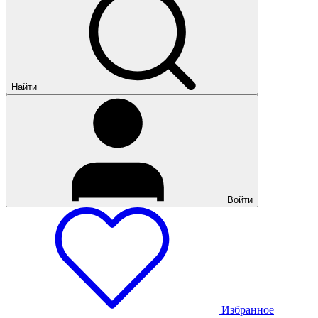
Найти
Войти
Избранное