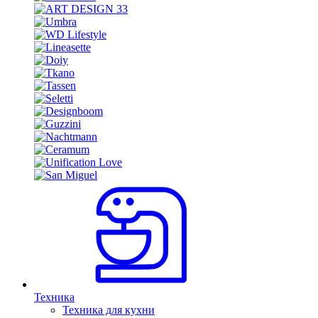
Техника
Техника для кухни