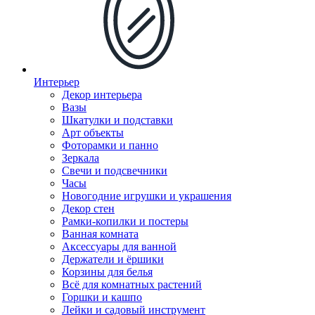
Интерьер
Декор интерьера
Вазы
Шкатулки и подставки
Арт объекты
Фоторамки и панно
Зеркала
Свечи и подсвечники
Часы
Новогодние игрушки и украшения
Декор стен
Рамки-копилки и постеры
Ванная комната
Аксессуары для ванной
Держатели и ёршики
Корзины для белья
Всё для комнатных растений
Горшки и кашпо
Лейки и садовый инструмент