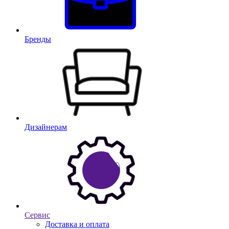
Бренды
Дизайнерам
Сервис
Доставка и оплата