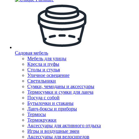
Садовая мебель
Мебель для улицы
Кресла и пуфы
Столы и стулья
Уличное освещение
Светильники
Сумки, чемоданы и аксессуары
Термосумки и сумки для ланча
Посуда с собой
Бутылочки и стаканы
Ланч-боксы и приборы
Термосы
Термокружки
Аксессуары для активного отдыха
Игры и воздушные змеи
Аксессуары для велосипедов