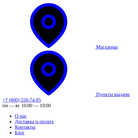
Магазины
Пункты выдачи
+7 (800) 550-74-95
пн — вс 10:00 — 19:00
О нас
Доставка и оплата
Контакты
Блог