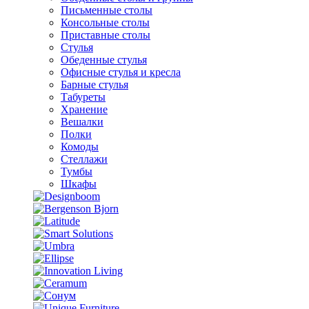
Письменные столы
Консольные столы
Приставные столы
Стулья
Обеденные стулья
Офисные стулья и кресла
Барные стулья
Табуреты
Хранение
Вешалки
Полки
Комоды
Стеллажи
Тумбы
Шкафы