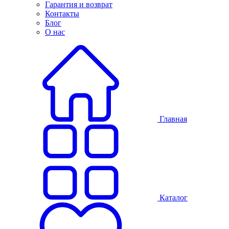
Гарантия и возврат
Контакты
Блог
О нас
Главная
Каталог