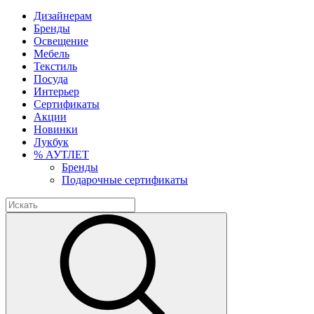
Дизайнерам
Бренды
Освещение
Мебель
Текстиль
Посуда
Интерьер
Сертификаты
Акции
Новинки
Лукбук
% АУТЛЕТ
Бренды
Подарочные сертификаты