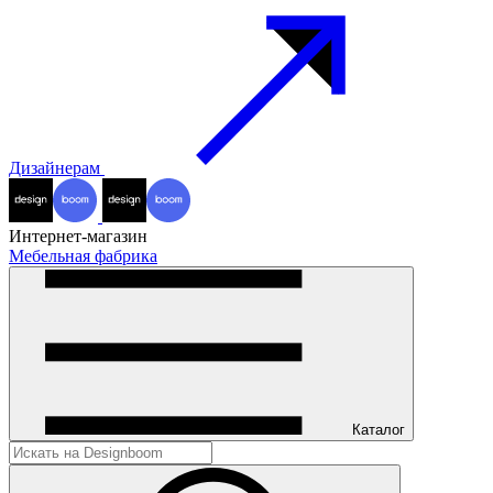
Дизайнерам
Интернет-магазин
Мебельная фабрика
Каталог