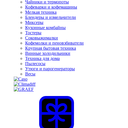
Чайники и термопоты
Кофеварки и кофемашины
Мелкая техника
Блендеры и измельчители
Миксеры
Кухонные комбайны
Тостеры
Соковыжималки
Кофемолки и пеновзбиватели
Крупная бытовая техника
Винные холодильники
Техника для дома
Пылесосы
Утюги и парогенераторы
Весы