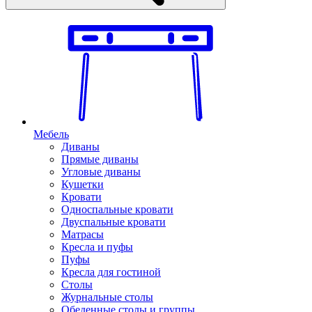
Мебель
Диваны
Прямые диваны
Угловые диваны
Кушетки
Кровати
Односпальные кровати
Двуспальные кровати
Матрасы
Кресла и пуфы
Пуфы
Кресла для гостиной
Столы
Журнальные столы
Обеденные столы и группы