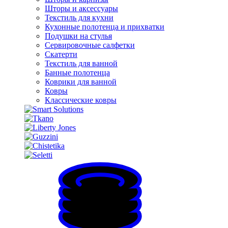
Шторы и аксессуары
Текстиль для кухни
Кухонные полотенца и прихватки
Подушки на стулья
Сервировочные салфетки
Скатерти
Текстиль для ванной
Банные полотенца
Коврики для ванной
Ковры
Классические ковры