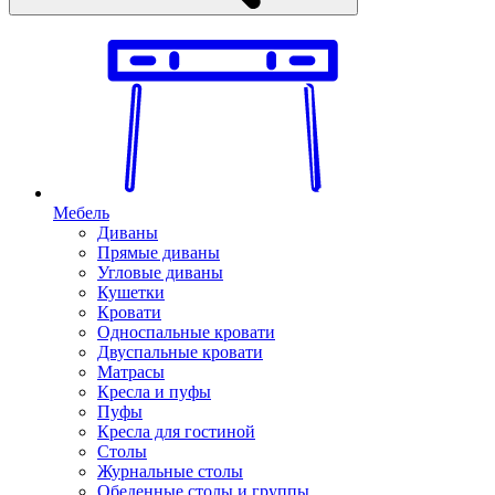
Мебель
Диваны
Прямые диваны
Угловые диваны
Кушетки
Кровати
Односпальные кровати
Двуспальные кровати
Матрасы
Кресла и пуфы
Пуфы
Кресла для гостиной
Столы
Журнальные столы
Обеденные столы и группы