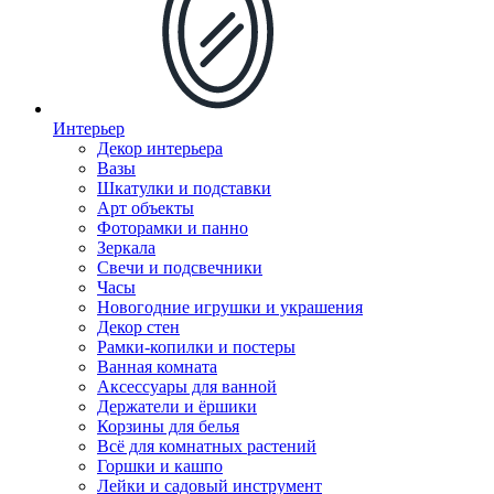
Интерьер
Декор интерьера
Вазы
Шкатулки и подставки
Арт объекты
Фоторамки и панно
Зеркала
Свечи и подсвечники
Часы
Новогодние игрушки и украшения
Декор стен
Рамки-копилки и постеры
Ванная комната
Аксессуары для ванной
Держатели и ёршики
Корзины для белья
Всё для комнатных растений
Горшки и кашпо
Лейки и садовый инструмент