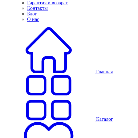
Гарантия и возврат
Контакты
Блог
О нас
Главная
Каталог