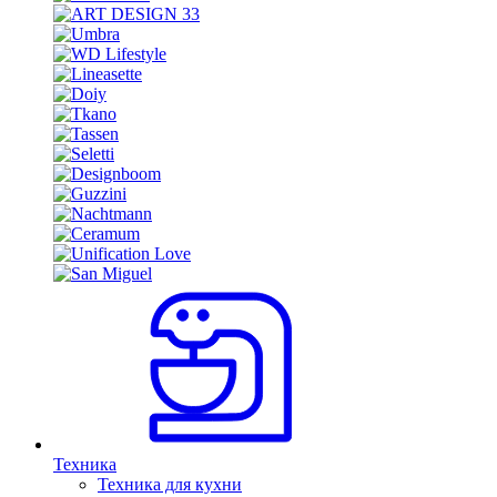
Техника
Техника для кухни