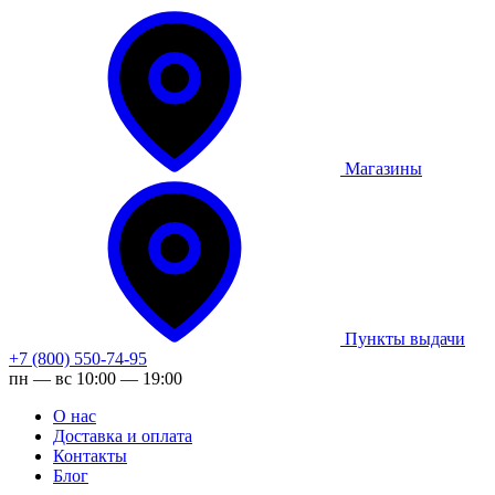
Магазины
Пункты выдачи
+7 (800) 550-74-95
пн — вс 10:00 — 19:00
О нас
Доставка и оплата
Контакты
Блог