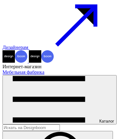
Дизайнерам
Интернет-магазин
Мебельная фабрика
Каталог