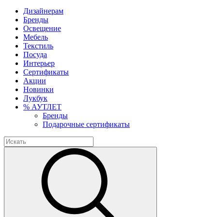
Дизайнерам
Бренды
Освещение
Мебель
Текстиль
Посуда
Интерьер
Сертификаты
Акции
Новинки
Лукбук
% АУТЛЕТ
Бренды
Подарочные сертификаты