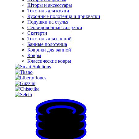
Шторы и аксессуары
Текстиль для кухни
Кухонные полотенца и прихватки
Подушки на стулья
Сервировочные салфетки
Скатерти
Текстиль для ванной
Банные полотенца
Коврики для ванной
Ковры
Классические ковры