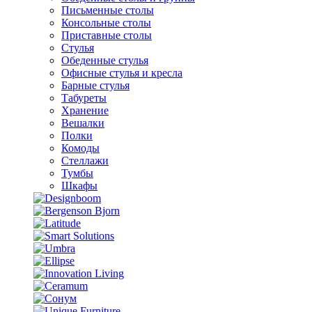
Письменные столы
Консольные столы
Приставные столы
Стулья
Обеденные стулья
Офисные стулья и кресла
Барные стулья
Табуреты
Хранение
Вешалки
Полки
Комоды
Стеллажи
Тумбы
Шкафы