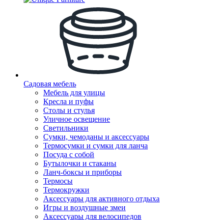
Садовая мебель
Мебель для улицы
Кресла и пуфы
Столы и стулья
Уличное освещение
Светильники
Сумки, чемоданы и аксессуары
Термосумки и сумки для ланча
Посуда с собой
Бутылочки и стаканы
Ланч-боксы и приборы
Термосы
Термокружки
Аксессуары для активного отдыха
Игры и воздушные змеи
Аксессуары для велосипедов