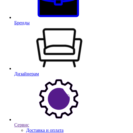
Бренды
Дизайнерам
Сервис
Доставка и оплата