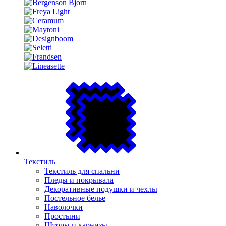
Текстиль
Текстиль для спальни
Пледы и покрывала
Декоративные подушки и чехлы
Постельное белье
Наволочки
Простыни
Шторы и карнизы