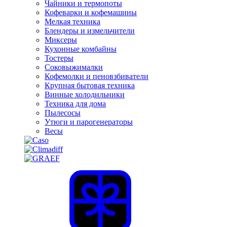
Чайники и термопоты
Кофеварки и кофемашины
Мелкая техника
Блендеры и измельчители
Миксеры
Кухонные комбайны
Тостеры
Соковыжималки
Кофемолки и пеновзбиватели
Крупная бытовая техника
Винные холодильники
Техника для дома
Пылесосы
Утюги и парогенераторы
Весы