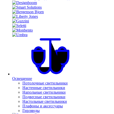
Освещение
Потолочные светильники
Настенные светильники
Напольные светильники
Подвесные светильники
Настольные светильники
Плафоны и аксессуары
Гирлянды