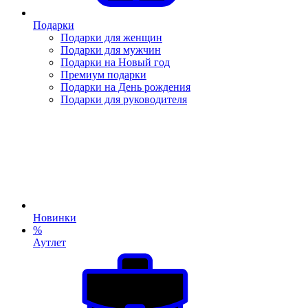
Подарки
Подарки для женщин
Подарки для мужчин
Подарки на Новый год
Премиум подарки
Подарки на День рождения
Подарки для руководителя
Новинки
%
Аутлет