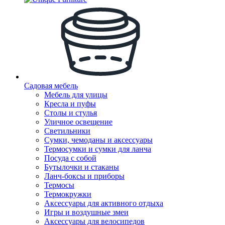
Садовая мебель
Мебель для улицы
Кресла и пуфы
Столы и стулья
Уличное освещение
Светильники
Сумки, чемоданы и аксессуары
Термосумки и сумки для ланча
Посуда с собой
Бутылочки и стаканы
Ланч-боксы и приборы
Термосы
Термокружки
Аксессуары для активного отдыха
Игры и воздушные змеи
Аксессуары для велосипедов