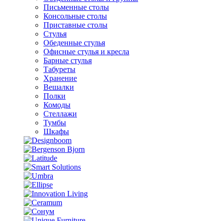
Письменные столы
Консольные столы
Приставные столы
Стулья
Обеденные стулья
Офисные стулья и кресла
Барные стулья
Табуреты
Хранение
Вешалки
Полки
Комоды
Стеллажи
Тумбы
Шкафы