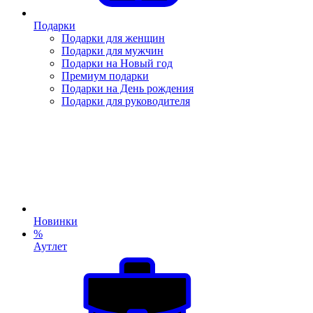
Подарки
Подарки для женщин
Подарки для мужчин
Подарки на Новый год
Премиум подарки
Подарки на День рождения
Подарки для руководителя
Новинки
%
Аутлет