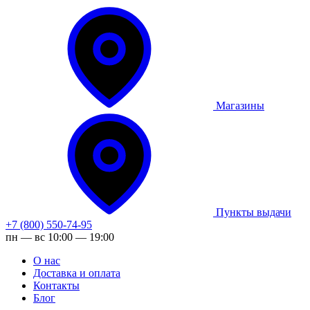
Магазины
Пункты выдачи
+7 (800) 550-74-95
пн — вс 10:00 — 19:00
О нас
Доставка и оплата
Контакты
Блог