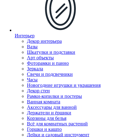
Интерьер
Декор интерьера
Вазы
Шкатулки и подставки
Арт объекты
Фоторамки и панно
Зеркала
Свечи и подсвечники
Часы
Новогодние игрушки и украшения
Декор стен
Рамки-копилки и постеры
Ванная комната
Аксессуары для ванной
Держатели и ёршики
Корзины для белья
Всё для комнатных растений
Горшки и кашпо
Лейки и садовый инструмент