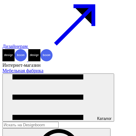
Дизайнерам
Интернет-магазин
Мебельная фабрика
Каталог