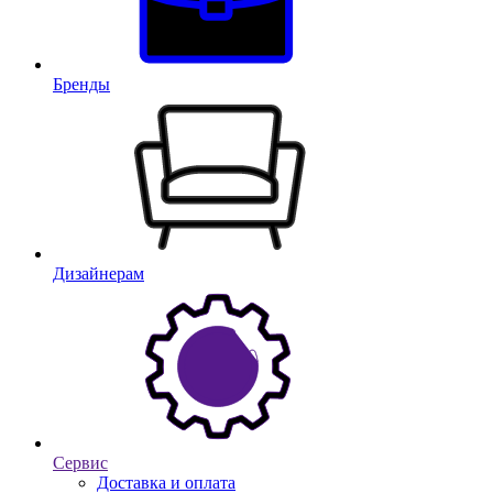
Бренды
Дизайнерам
Сервис
Доставка и оплата