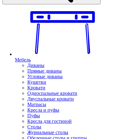
Мебель
Диваны
Прямые диваны
Угловые диваны
Кушетки
Кровати
Односпальные кровати
Двуспальные кровати
Матрасы
Кресла и пуфы
Пуфы
Кресла для гостиной
Столы
Журнальные столы
Обеденные столы и группы