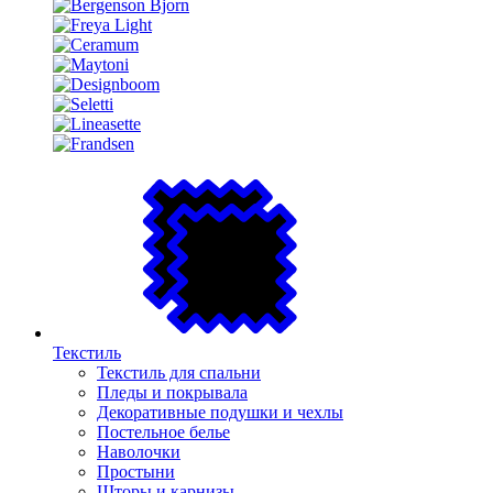
Текстиль
Текстиль для спальни
Пледы и покрывала
Декоративные подушки и чехлы
Постельное белье
Наволочки
Простыни
Шторы и карнизы