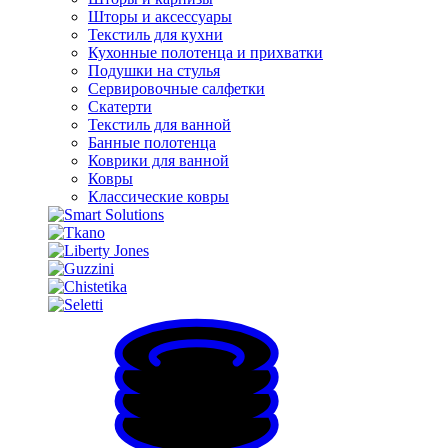
Шторы и аксессуары
Текстиль для кухни
Кухонные полотенца и прихватки
Подушки на стулья
Сервировочные салфетки
Скатерти
Текстиль для ванной
Банные полотенца
Коврики для ванной
Ковры
Классические ковры