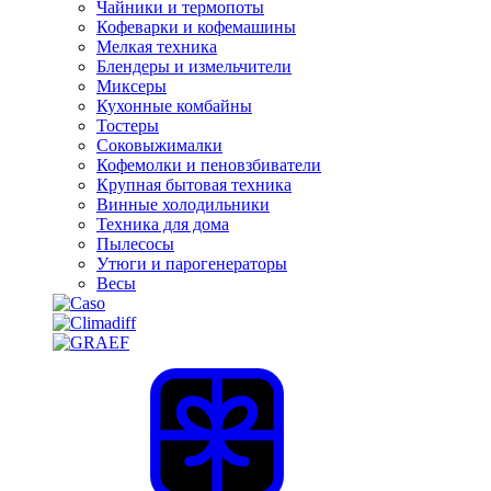
Чайники и термопоты
Кофеварки и кофемашины
Мелкая техника
Блендеры и измельчители
Миксеры
Кухонные комбайны
Тостеры
Соковыжималки
Кофемолки и пеновзбиватели
Крупная бытовая техника
Винные холодильники
Техника для дома
Пылесосы
Утюги и парогенераторы
Весы