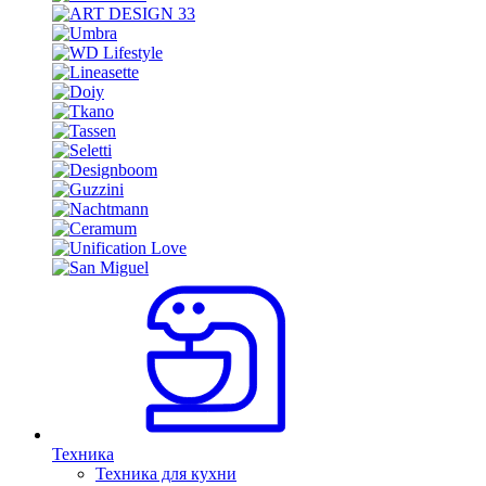
Техника
Техника для кухни