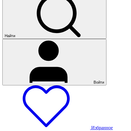
Найти
Войти
Избранное