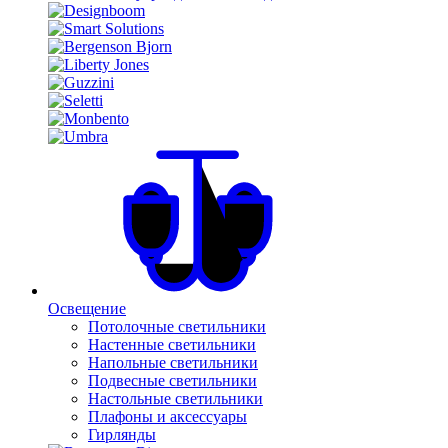
Освещение
Потолочные светильники
Настенные светильники
Напольные светильники
Подвесные светильники
Настольные светильники
Плафоны и аксессуары
Гирлянды