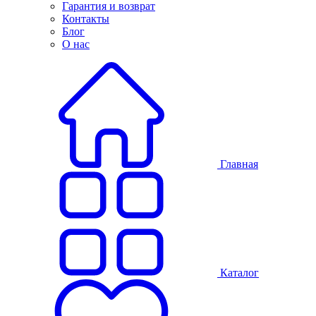
Гарантия и возврат
Контакты
Блог
О нас
Главная
Каталог