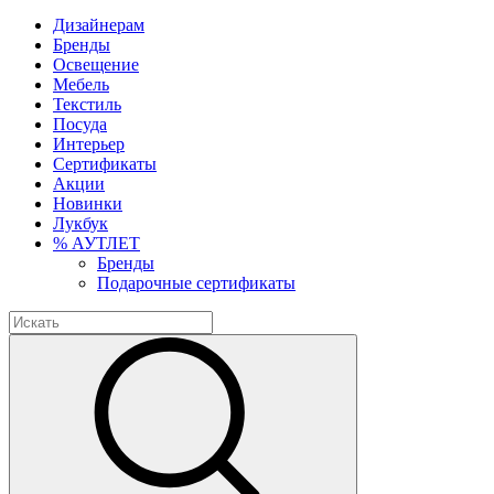
Дизайнерам
Бренды
Освещение
Мебель
Текстиль
Посуда
Интерьер
Сертификаты
Акции
Новинки
Лукбук
% АУТЛЕТ
Бренды
Подарочные сертификаты