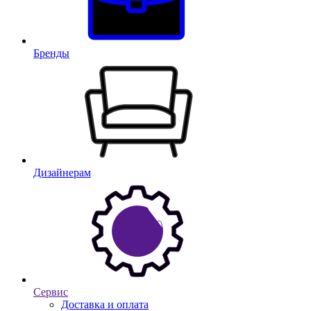
Бренды
Дизайнерам
Сервис
Доставка и оплата