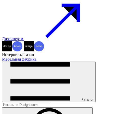
Дизайнерам
Интернет-магазин
Мебельная фабрика
Каталог