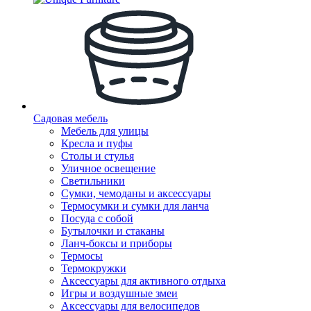
Садовая мебель
Мебель для улицы
Кресла и пуфы
Столы и стулья
Уличное освещение
Светильники
Сумки, чемоданы и аксессуары
Термосумки и сумки для ланча
Посуда с собой
Бутылочки и стаканы
Ланч-боксы и приборы
Термосы
Термокружки
Аксессуары для активного отдыха
Игры и воздушные змеи
Аксессуары для велосипедов