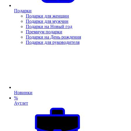
Подарки
Подарки для женщин
Подарки для мужчин
Подарки на Новый год
Премиум подарки
Подарки на День рождения
Подарки для руководителя
Новинки
%
Аутлет