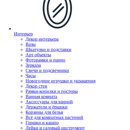
Интерьер
Декор интерьера
Вазы
Шкатулки и подставки
Арт объекты
Фоторамки и панно
Зеркала
Свечи и подсвечники
Часы
Новогодние игрушки и украшения
Декор стен
Рамки-копилки и постеры
Ванная комната
Аксессуары для ванной
Держатели и ёршики
Корзины для белья
Всё для комнатных растений
Горшки и кашпо
Лейки и садовый инструмент