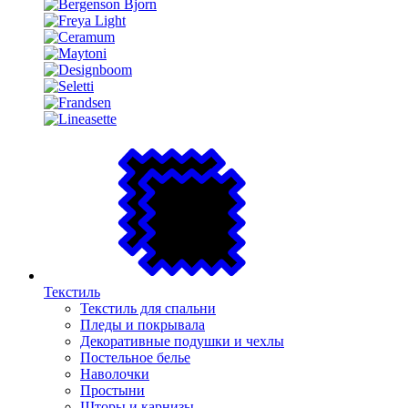
Текстиль
Текстиль для спальни
Пледы и покрывала
Декоративные подушки и чехлы
Постельное белье
Наволочки
Простыни
Шторы и карнизы