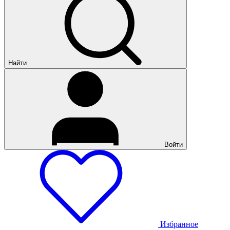
Найти
Войти
Избранное