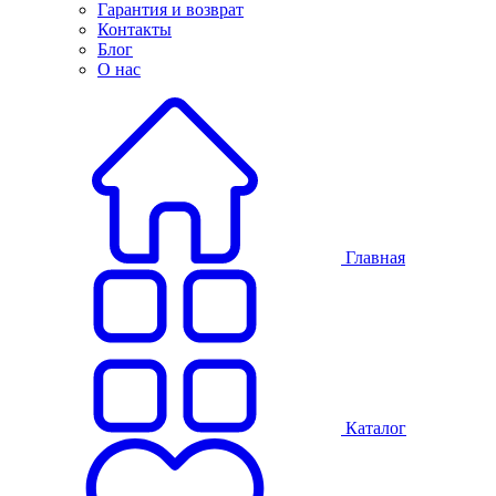
Гарантия и возврат
Контакты
Блог
О нас
Главная
Каталог