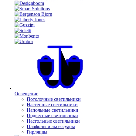
Освещение
Потолочные светильники
Настенные светильники
Напольные светильники
Подвесные светильники
Настольные светильники
Плафоны и аксессуары
Гирлянды