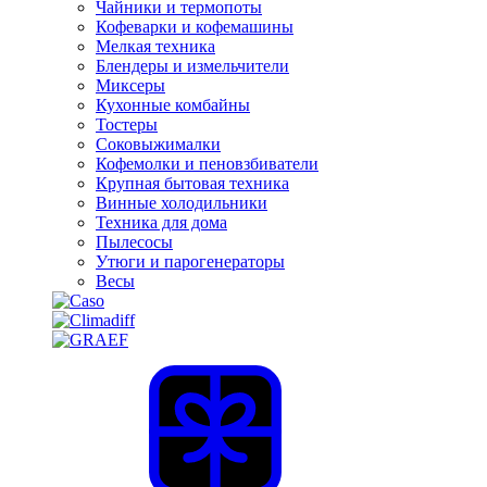
Чайники и термопоты
Кофеварки и кофемашины
Мелкая техника
Блендеры и измельчители
Миксеры
Кухонные комбайны
Тостеры
Соковыжималки
Кофемолки и пеновзбиватели
Крупная бытовая техника
Винные холодильники
Техника для дома
Пылесосы
Утюги и парогенераторы
Весы