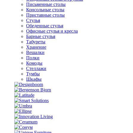
Письменные столы
Консольные столы
Приставные столы
Стулья
Обеденные стулья
Офисные стулья и кресла
Барные стулья
Табуреты
Хранение
Вешалки
Полки
Комоды
Стеллажи
Тумбы
Шкафы