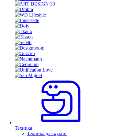
Техника
Техника для кухни