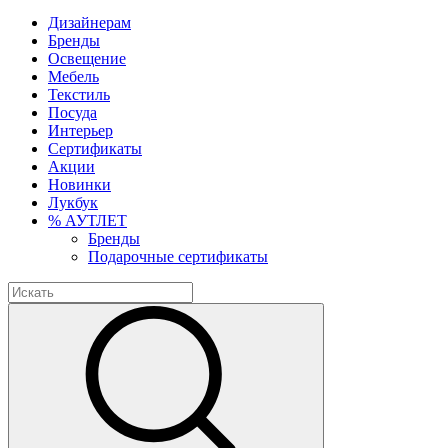
Дизайнерам
Бренды
Освещение
Мебель
Текстиль
Посуда
Интерьер
Сертификаты
Акции
Новинки
Лукбук
% АУТЛЕТ
Бренды
Подарочные сертификаты