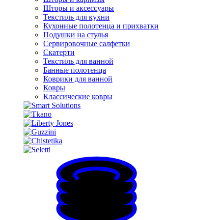
Шторы и аксессуары
Текстиль для кухни
Кухонные полотенца и прихватки
Подушки на стулья
Сервировочные салфетки
Скатерти
Текстиль для ванной
Банные полотенца
Коврики для ванной
Ковры
Классические ковры