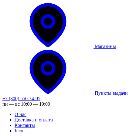
Магазины
Пункты выдачи
+7 (800) 550-74-95
пн — вс 10:00 — 19:00
О нас
Доставка и оплата
Контакты
Блог