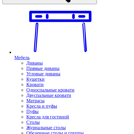
Мебель
Диваны
Прямые диваны
Угловые диваны
Кушетки
Кровати
Односпальные кровати
Двуспальные кровати
Матрасы
Кресла и пуфы
Пуфы
Кресла для гостиной
Столы
Журнальные столы
Обеденные столы и группы