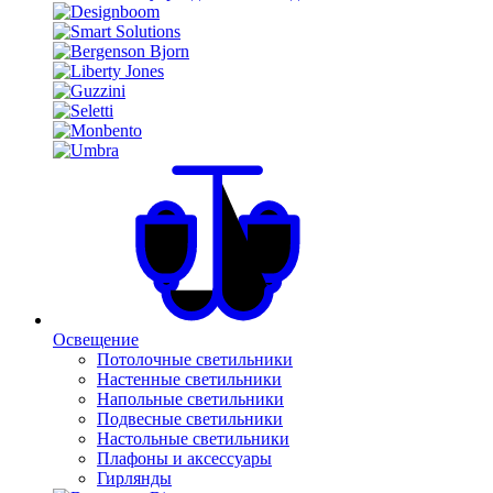
Освещение
Потолочные светильники
Настенные светильники
Напольные светильники
Подвесные светильники
Настольные светильники
Плафоны и аксессуары
Гирлянды