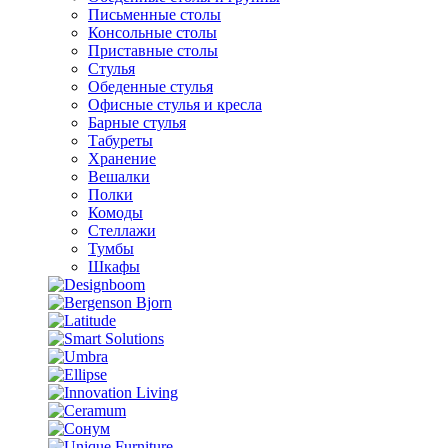
Письменные столы
Консольные столы
Приставные столы
Стулья
Обеденные стулья
Офисные стулья и кресла
Барные стулья
Табуреты
Хранение
Вешалки
Полки
Комоды
Стеллажи
Тумбы
Шкафы