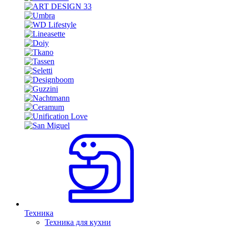
Техника
Техника для кухни