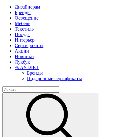
Дизайнерам
Бренды
Освещение
Мебель
Текстиль
Посуда
Интерьер
Сертификаты
Акции
Новинки
Лукбук
% АУТЛЕТ
Бренды
Подарочные сертификаты