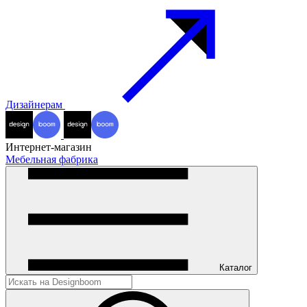
Дизайнерам
Интернет-магазин
Мебельная фабрика
Каталог