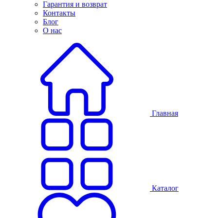
Гарантия и возврат
Контакты
Блог
О нас
Главная
Каталог