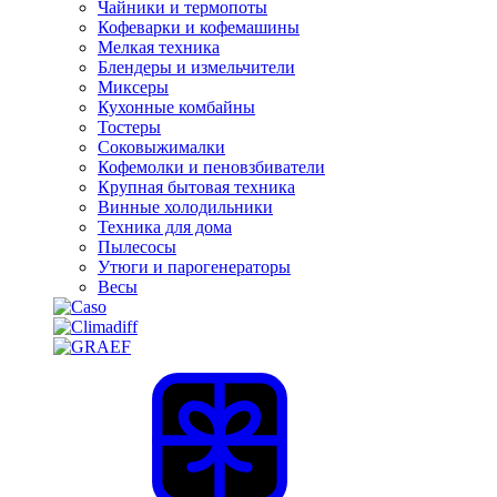
Чайники и термопоты
Кофеварки и кофемашины
Мелкая техника
Блендеры и измельчители
Миксеры
Кухонные комбайны
Тостеры
Соковыжималки
Кофемолки и пеновзбиватели
Крупная бытовая техника
Винные холодильники
Техника для дома
Пылесосы
Утюги и парогенераторы
Весы