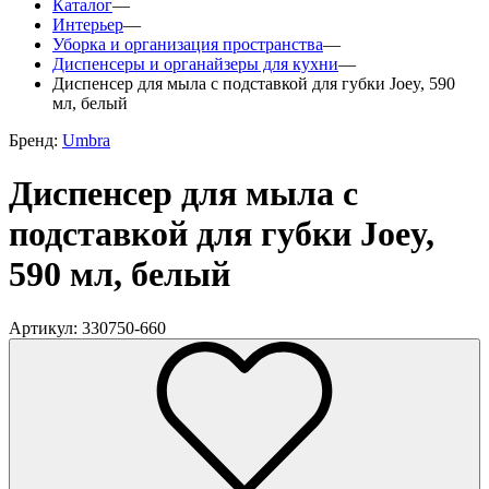
Каталог
—
Интерьер
—
Уборка и организация пространства
—
Диспенсеры и органайзеры для кухни
—
Диспенсер для мыла с подставкой для губки Joey, 590
мл, белый
Бренд:
Umbra
Диспенсер для мыла с
подставкой для губки Joey,
590 мл, белый
Артикул: 330750-660