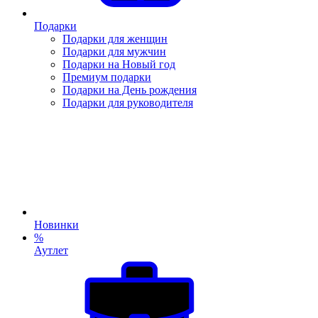
Подарки
Подарки для женщин
Подарки для мужчин
Подарки на Новый год
Премиум подарки
Подарки на День рождения
Подарки для руководителя
Новинки
%
Аутлет