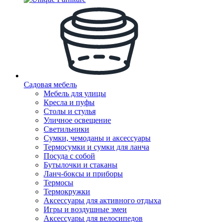
Садовая мебель
Мебель для улицы
Кресла и пуфы
Столы и стулья
Уличное освещение
Светильники
Сумки, чемоданы и аксессуары
Термосумки и сумки для ланча
Посуда с собой
Бутылочки и стаканы
Ланч-боксы и приборы
Термосы
Термокружки
Аксессуары для активного отдыха
Игры и воздушные змеи
Аксессуары для велосипедов