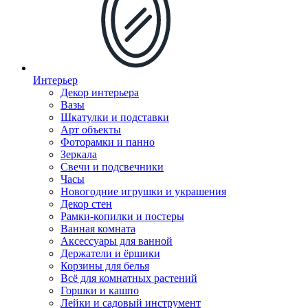
Интерьер
Декор интерьера
Вазы
Шкатулки и подставки
Арт объекты
Фоторамки и панно
Зеркала
Свечи и подсвечники
Часы
Новогодние игрушки и украшения
Декор стен
Рамки-копилки и постеры
Ванная комната
Аксессуары для ванной
Держатели и ёршики
Корзины для белья
Всё для комнатных растений
Горшки и кашпо
Лейки и садовый инструмент