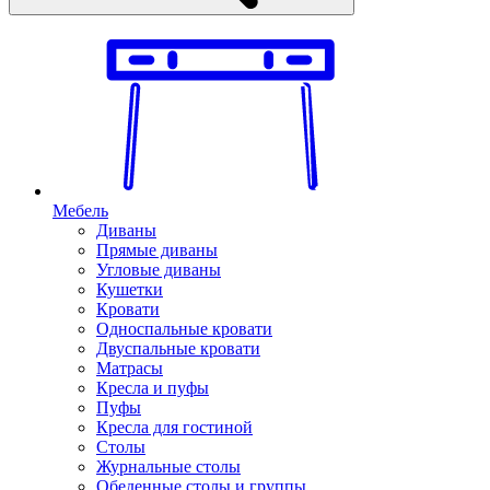
Мебель
Диваны
Прямые диваны
Угловые диваны
Кушетки
Кровати
Односпальные кровати
Двуспальные кровати
Матрасы
Кресла и пуфы
Пуфы
Кресла для гостиной
Столы
Журнальные столы
Обеденные столы и группы