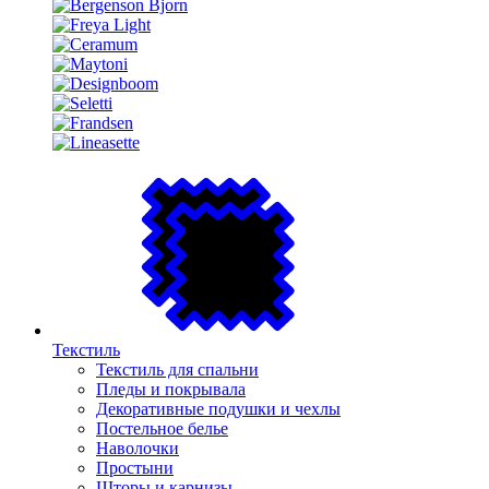
Текстиль
Текстиль для спальни
Пледы и покрывала
Декоративные подушки и чехлы
Постельное белье
Наволочки
Простыни
Шторы и карнизы