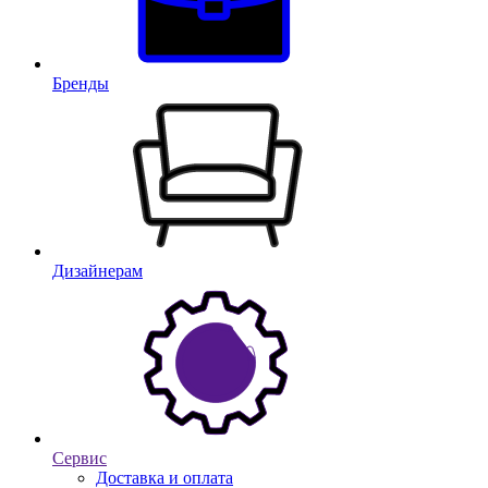
Бренды
Дизайнерам
Сервис
Доставка и оплата