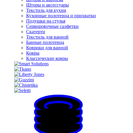
Шторы и аксессуары
Текстиль для кухни
Кухонные полотенца и прихватки
Подушки на стулья
Сервировочные салфетки
Скатерти
Текстиль для ванной
Банные полотенца
Коврики для ванной
Ковры
Классические ковры