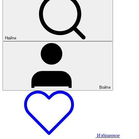
Найти
Войти
Избранное