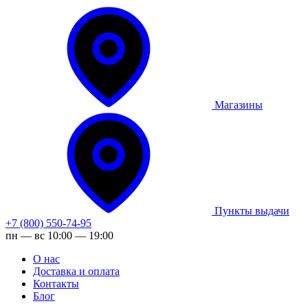
Магазины
Пункты выдачи
+7 (800) 550-74-95
пн — вс 10:00 — 19:00
О нас
Доставка и оплата
Контакты
Блог