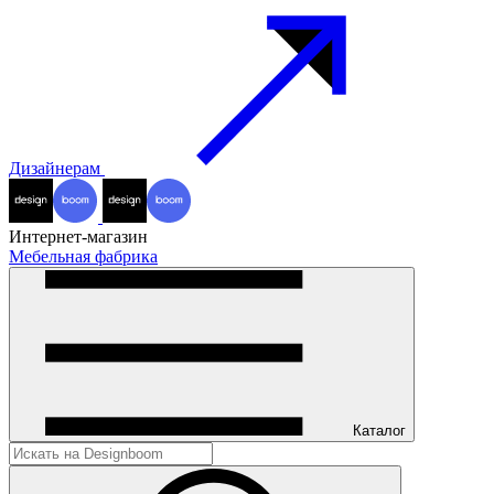
Дизайнерам
Интернет-магазин
Мебельная фабрика
Каталог