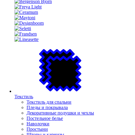
Текстиль
Текстиль для спальни
Пледы и покрывала
Декоративные подушки и чехлы
Постельное белье
Наволочки
Простыни
Шторы и карнизы