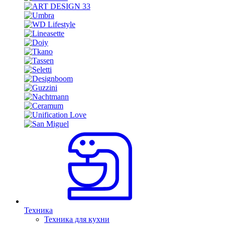
Техника
Техника для кухни