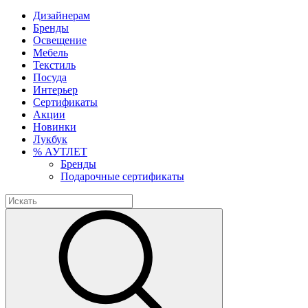
Дизайнерам
Бренды
Освещение
Мебель
Текстиль
Посуда
Интерьер
Сертификаты
Акции
Новинки
Лукбук
% АУТЛЕТ
Бренды
Подарочные сертификаты