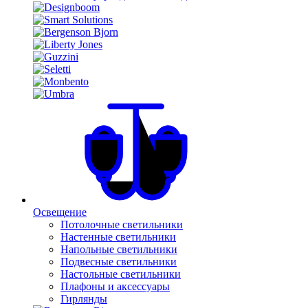
Освещение
Потолочные светильники
Настенные светильники
Напольные светильники
Подвесные светильники
Настольные светильники
Плафоны и аксессуары
Гирлянды