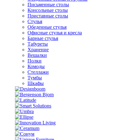
Письменные столы
Консольные столы
Приставные столы
Стулья
Обеденные стулья
Офисные стулья и кресла
Барные стулья
Табуреты
Хранение
Вешалки
Полки
Комоды
Стеллажи
Тумбы
Шкафы