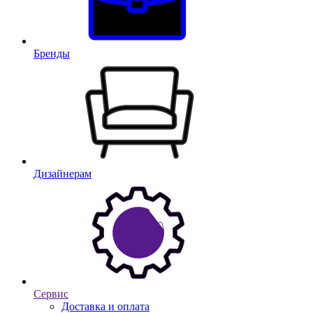
Бренды
Дизайнерам
Сервис
Доставка и оплата