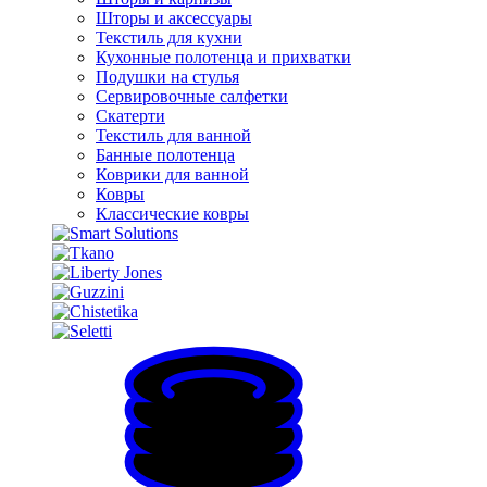
Шторы и аксессуары
Текстиль для кухни
Кухонные полотенца и прихватки
Подушки на стулья
Сервировочные салфетки
Скатерти
Текстиль для ванной
Банные полотенца
Коврики для ванной
Ковры
Классические ковры