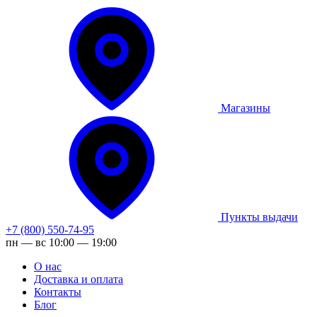
Магазины
Пункты выдачи
+7 (800) 550-74-95
пн — вс 10:00 — 19:00
О нас
Доставка и оплата
Контакты
Блог