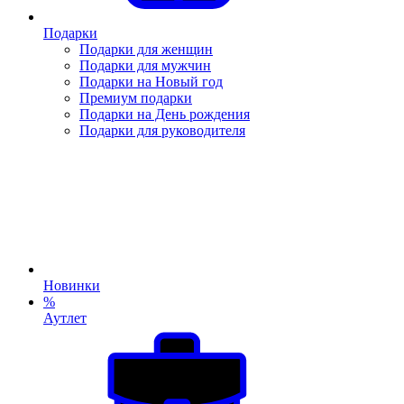
Подарки
Подарки для женщин
Подарки для мужчин
Подарки на Новый год
Премиум подарки
Подарки на День рождения
Подарки для руководителя
Новинки
%
Аутлет