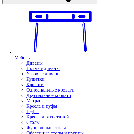
Мебель
Диваны
Прямые диваны
Угловые диваны
Кушетки
Кровати
Односпальные кровати
Двуспальные кровати
Матрасы
Кресла и пуфы
Пуфы
Кресла для гостиной
Столы
Журнальные столы
Обеденные столы и группы