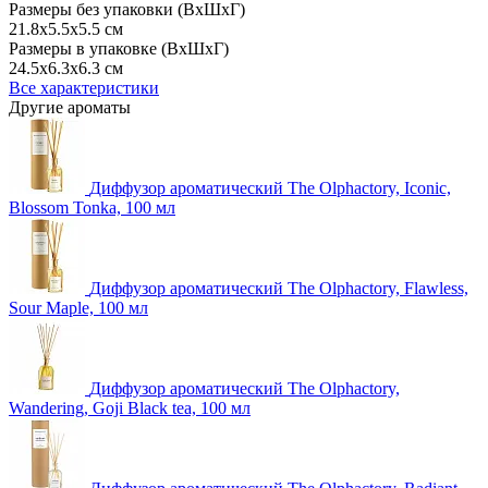
Размеры без упаковки (ВхШхГ)
21.8x5.5x5.5 см
Размеры в упаковке (ВхШхГ)
24.5x6.3x6.3 см
Все характеристики
Другие ароматы
Диффузор ароматический The Olphactory, Iconic,
Blossom Tonka, 100 мл
Диффузор ароматический The Olphactory, Flawless,
Sour Maple, 100 мл
Диффузор ароматический The Olphactory,
Wandering, Goji Black tea, 100 мл