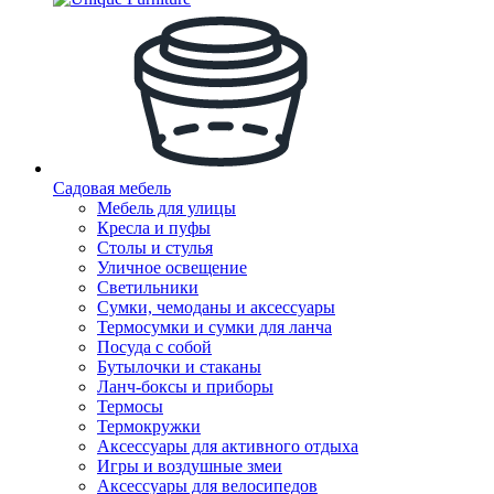
Садовая мебель
Мебель для улицы
Кресла и пуфы
Столы и стулья
Уличное освещение
Светильники
Сумки, чемоданы и аксессуары
Термосумки и сумки для ланча
Посуда с собой
Бутылочки и стаканы
Ланч-боксы и приборы
Термосы
Термокружки
Аксессуары для активного отдыха
Игры и воздушные змеи
Аксессуары для велосипедов