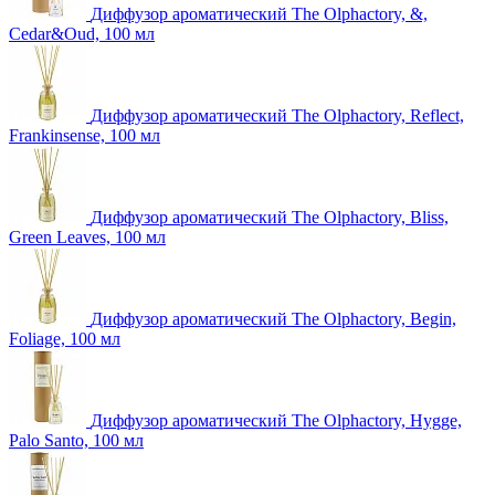
Диффузор ароматический The Olphactory, &,
Cedar&Oud, 100 мл
Диффузор ароматический The Olphactory, Reflect,
Frankinsense, 100 мл
Диффузор ароматический The Olphactory, Bliss,
Green Leaves, 100 мл
Диффузор ароматический The Olphactory, Begin,
Foliage, 100 мл
Диффузор ароматический The Olphactory, Hygge,
Palo Santo, 100 мл