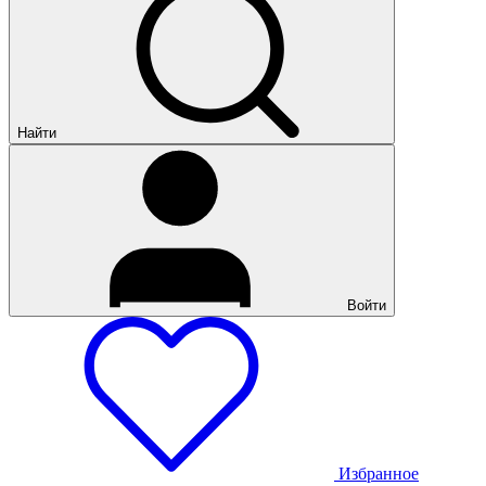
Найти
Войти
Избранное