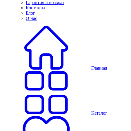
Гарантия и возврат
Контакты
Блог
О нас
Главная
Каталог