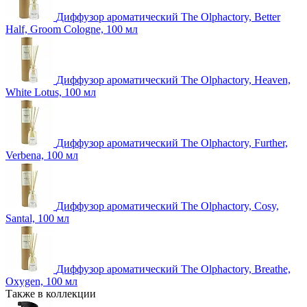
Диффузор ароматический The Olphactory, Better
Half, Groom Cologne, 100 мл
Диффузор ароматический The Olphactory, Heaven,
White Lotus, 100 мл
Диффузор ароматический The Olphactory, Further,
Verbena, 100 мл
Диффузор ароматический The Olphactory, Cosy,
Santal, 100 мл
Диффузор ароматический The Olphactory, Breathe,
Oxygen, 100 мл
Также в коллекции