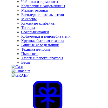
Чайники и термопоты
Кофеварки и кофемашины
Мелкая техника
Блендеры и измельчители
Миксеры
Кухонные комбайны
Тостеры
Соковыжималки
Кофемолки и пеновзбиватели
Крупная бытовая техника
Винные холодильники
Техника для дома
Пылесосы
Утюги и парогенераторы
Весы