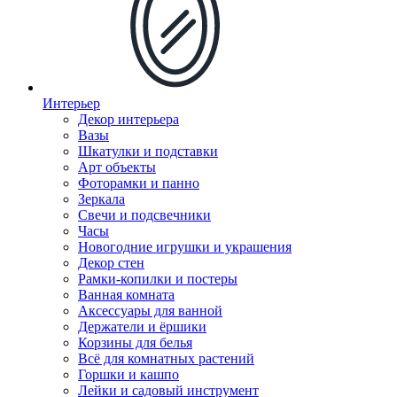
Интерьер
Декор интерьера
Вазы
Шкатулки и подставки
Арт объекты
Фоторамки и панно
Зеркала
Свечи и подсвечники
Часы
Новогодние игрушки и украшения
Декор стен
Рамки-копилки и постеры
Ванная комната
Аксессуары для ванной
Держатели и ёршики
Корзины для белья
Всё для комнатных растений
Горшки и кашпо
Лейки и садовый инструмент