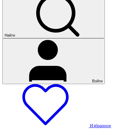
Найти
Войти
Избранное