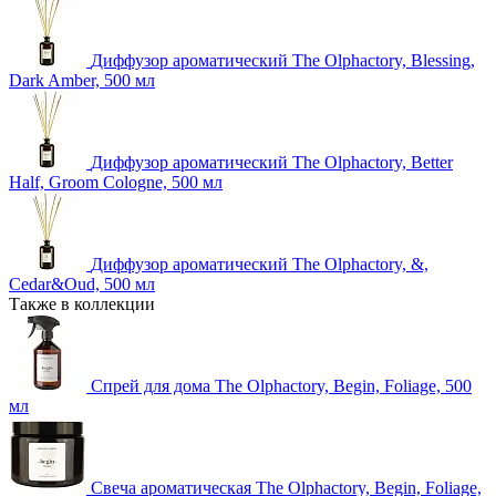
Диффузор ароматический The Olphactory, Blessing,
Dark Amber, 500 мл
Диффузор ароматический The Olphactory, Better
Half, Groom Cologne, 500 мл
Диффузор ароматический The Olphactory, &,
Cedar&Oud, 500 мл
Также в коллекции
Спрей для дома The Olphactory, Begin, Foliage, 500
мл
Свеча ароматическая The Olphactory, Begin, Foliage,