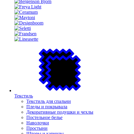
Текстиль
Текстиль для спальни
Пледы и покрывала
Декоративные подушки и чехлы
Постельное белье
Наволочки
Простыни
Шторы и карнизы