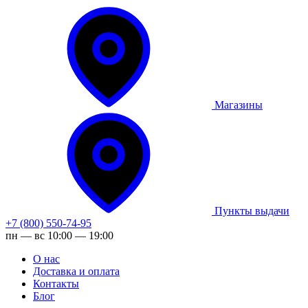
Магазины
Пункты выдачи
+7 (800) 550-74-95
пн — вс 10:00 — 19:00
О нас
Доставка и оплата
Контакты
Блог