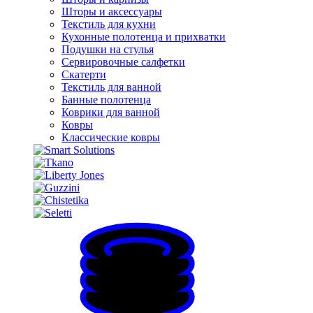
Шторы и аксессуары
Текстиль для кухни
Кухонные полотенца и прихватки
Подушки на стулья
Сервировочные салфетки
Скатерти
Текстиль для ванной
Банные полотенца
Коврики для ванной
Ковры
Классические ковры