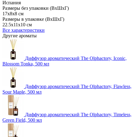
Испания
Размеры без упаковки (ВхШхГ)
17x8x8 см
Размеры в упаковке (ВхШхГ)
22.5x11x10 см
Все характеристики
Другие ароматы
Диффузор ароматический The Olphactory, Iconic,
Blossom Tonka, 500 мл
Диффузор ароматический The Olphactory, Flawless,
Sour Maple, 500 мл
Диффузор ароматический The Olphactory, Timeless,
Green Field, 500 мл