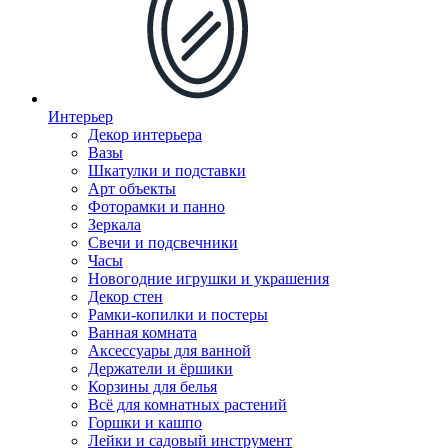
Интерьер
Декор интерьера
Вазы
Шкатулки и подставки
Арт объекты
Фоторамки и панно
Зеркала
Свечи и подсвечники
Часы
Новогодние игрушки и украшения
Декор стен
Рамки-копилки и постеры
Ванная комната
Аксессуары для ванной
Держатели и ёршики
Корзины для белья
Всё для комнатных растений
Горшки и кашпо
Лейки и садовый инструмент