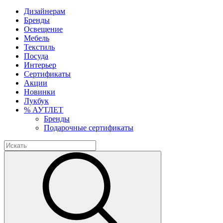
Дизайнерам
Бренды
Освещение
Мебель
Текстиль
Посуда
Интерьер
Сертификаты
Акции
Новинки
Лукбук
% АУТЛЕТ
Бренды
Подарочные сертификаты