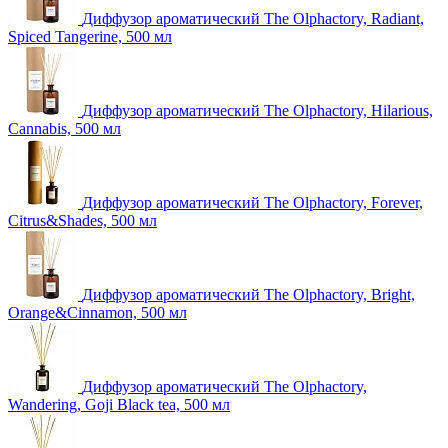
Диффузор ароматический The Olphactory, Radiant,
Spiced Tangerine, 500 мл
Диффузор ароматический The Olphactory, Hilarious,
Cannabis, 500 мл
Диффузор ароматический The Olphactory, Forever,
Citrus&Shades, 500 мл
Диффузор ароматический The Olphactory, Bright,
Orange&Cinnamon, 500 мл
Диффузор ароматический The Olphactory,
Wandering, Goji Black tea, 500 мл