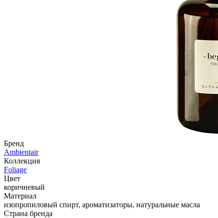
Бренд
Ambientair
Коллекция
Foliage
Цвет
коричневый
Материал
изопропиловый спирт, ароматизаторы, натуральные масла
Страна бренда