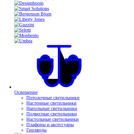
Освещение
Потолочные светильники
Настенные светильники
Напольные светильники
Подвесные светильники
Настольные светильники
Плафоны и аксессуары
Гирлянды