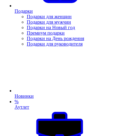
Подарки
Подарки для женщин
Подарки для мужчин
Подарки на Новый год
Премиум подарки
Подарки на День рождения
Подарки для руководителя
Новинки
%
Аутлет