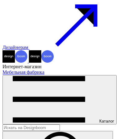
Дизайнерам
Интернет-магазин
Мебельная фабрика
Каталог