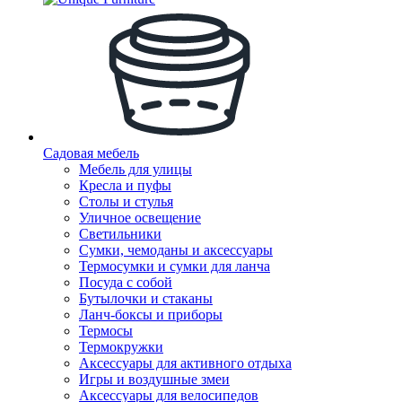
Садовая мебель
Мебель для улицы
Кресла и пуфы
Столы и стулья
Уличное освещение
Светильники
Сумки, чемоданы и аксессуары
Термосумки и сумки для ланча
Посуда с собой
Бутылочки и стаканы
Ланч-боксы и приборы
Термосы
Термокружки
Аксессуары для активного отдыха
Игры и воздушные змеи
Аксессуары для велосипедов