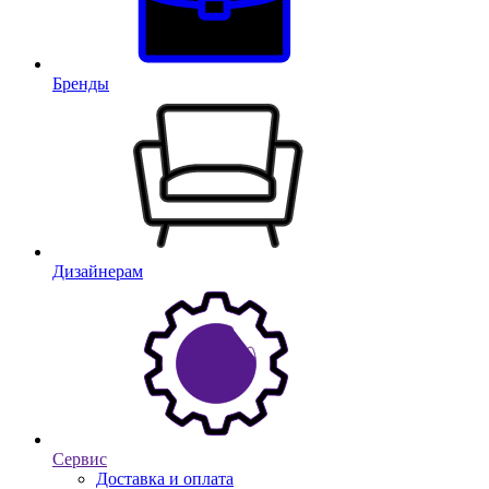
Бренды
Дизайнерам
Сервис
Доставка и оплата