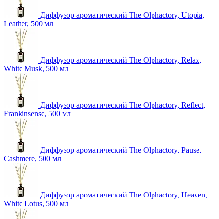
Диффузор ароматический The Olphactory, Utopia,
Leather, 500 мл
Диффузор ароматический The Olphactory, Relax,
White Musk, 500 мл
Диффузор ароматический The Olphactory, Reflect,
Frankinsense, 500 мл
Диффузор ароматический The Olphactory, Pause,
Cashmere, 500 мл
Диффузор ароматический The Olphactory, Heaven,
White Lotus, 500 мл