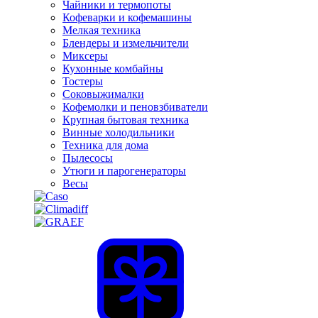
Чайники и термопоты
Кофеварки и кофемашины
Мелкая техника
Блендеры и измельчители
Миксеры
Кухонные комбайны
Тостеры
Соковыжималки
Кофемолки и пеновзбиватели
Крупная бытовая техника
Винные холодильники
Техника для дома
Пылесосы
Утюги и парогенераторы
Весы