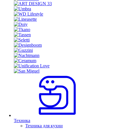
Техника
Техника для кухни