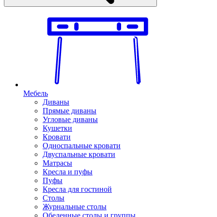
Мебель
Диваны
Прямые диваны
Угловые диваны
Кушетки
Кровати
Односпальные кровати
Двуспальные кровати
Матрасы
Кресла и пуфы
Пуфы
Кресла для гостиной
Столы
Журнальные столы
Обеденные столы и группы