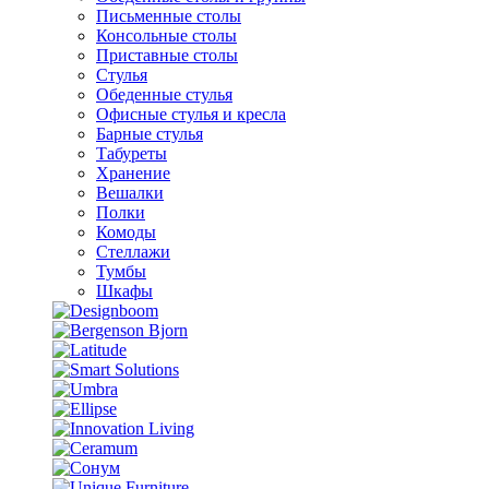
Письменные столы
Консольные столы
Приставные столы
Стулья
Обеденные стулья
Офисные стулья и кресла
Барные стулья
Табуреты
Хранение
Вешалки
Полки
Комоды
Стеллажи
Тумбы
Шкафы