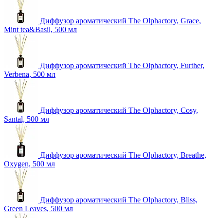
Диффузор ароматический The Olphactory, Grace,
Mint tea&Basil, 500 мл
Диффузор ароматический The Olphactory, Further,
Verbena, 500 мл
Диффузор ароматический The Olphactory, Cosy,
Santal, 500 мл
Диффузор ароматический The Olphactory, Breathe,
Oxygen, 500 мл
Диффузор ароматический The Olphactory, Bliss,
Green Leaves, 500 мл