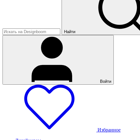
Найти
Войти
Избранное