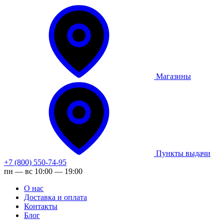
Магазины
Пункты выдачи
+7 (800) 550-74-95
пн — вс 10:00 — 19:00
О нас
Доставка и оплата
Контакты
Блог