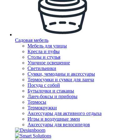
Садовая мебель
Мебель для улицы
Кресла и пуфы
Столы и стулья
Уличное освещение
Светильники
Сумки, чемоданы и аксессуары
Термосумки и сумки для ланча
Посуда с собой
Бутылочки и стаканы
Ланч-боксы и приборы
Термосы
Термокружки
Аксессуары для активного отдыха
Игры и воздушные змеи
Аксессуары для велосипедов