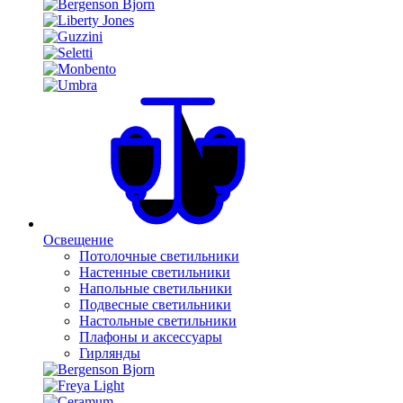
Освещение
Потолочные светильники
Настенные светильники
Напольные светильники
Подвесные светильники
Настольные светильники
Плафоны и аксессуары
Гирлянды