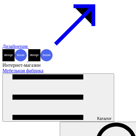
Дизайнерам
Интернет-магазин
Мебельная фабрика
Каталог