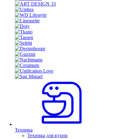
Техника
Техника для кухни