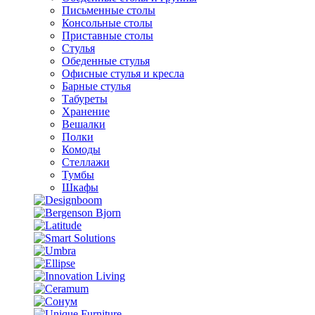
Письменные столы
Консольные столы
Приставные столы
Стулья
Обеденные стулья
Офисные стулья и кресла
Барные стулья
Табуреты
Хранение
Вешалки
Полки
Комоды
Стеллажи
Тумбы
Шкафы