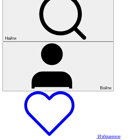
Найти
Войти
Избранное