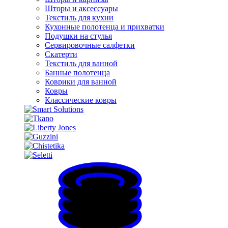
Шторы и аксессуары
Текстиль для кухни
Кухонные полотенца и прихватки
Подушки на стулья
Сервировочные салфетки
Скатерти
Текстиль для ванной
Банные полотенца
Коврики для ванной
Ковры
Классические ковры