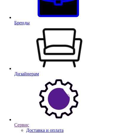
Бренды
Дизайнерам
Сервис
Доставка и оплата