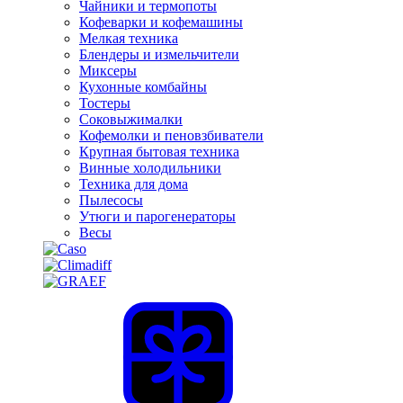
Чайники и термопоты
Кофеварки и кофемашины
Мелкая техника
Блендеры и измельчители
Миксеры
Кухонные комбайны
Тостеры
Соковыжималки
Кофемолки и пеновзбиватели
Крупная бытовая техника
Винные холодильники
Техника для дома
Пылесосы
Утюги и парогенераторы
Весы