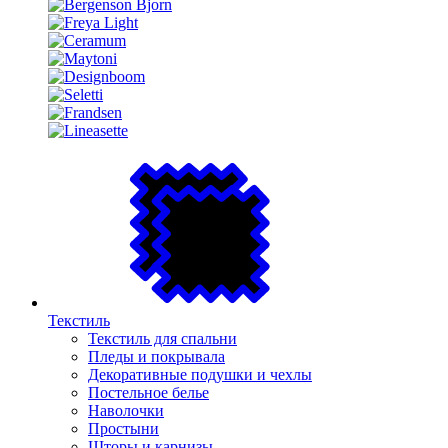
Текстиль
Текстиль для спальни
Пледы и покрывала
Декоративные подушки и чехлы
Постельное белье
Наволочки
Простыни
Шторы и карнизы