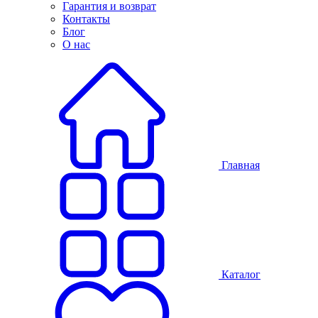
Гарантия и возврат
Контакты
Блог
О нас
Главная
Каталог