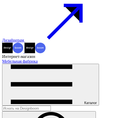
Дизайнерам
Интернет-магазин
Мебельная фабрика
Каталог