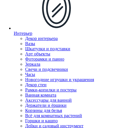
Интерьер
Декор интерьера
Вазы
Шкатулки и подставки
Арт объекты
Фоторамки и панно
Зеркала
Свечи и подсвечники
Часы
Новогодние игрушки и украшения
Декор стен
Рамки-копилки и постеры
Ванная комната
Аксессуары для ванной
Держатели и ёршики
Корзины для белья
Всё для комнатных растений
Горшки и кашпо
Лейки и садовый инструмент