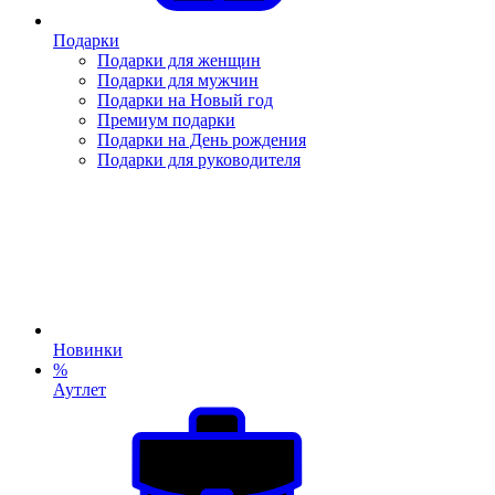
Подарки
Подарки для женщин
Подарки для мужчин
Подарки на Новый год
Премиум подарки
Подарки на День рождения
Подарки для руководителя
Новинки
%
Аутлет