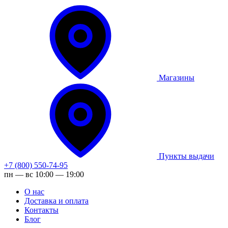
Магазины
Пункты выдачи
+7 (800) 550-74-95
пн — вс 10:00 — 19:00
О нас
Доставка и оплата
Контакты
Блог