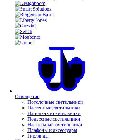
Освещение
Потолочные светильники
Настенные светильники
Напольные светильники
Подвесные светильники
Настольные светильники
Плафоны и аксессуары
Гирлянды