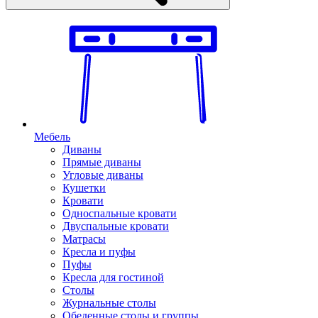
Мебель
Диваны
Прямые диваны
Угловые диваны
Кушетки
Кровати
Односпальные кровати
Двуспальные кровати
Матрасы
Кресла и пуфы
Пуфы
Кресла для гостиной
Столы
Журнальные столы
Обеденные столы и группы