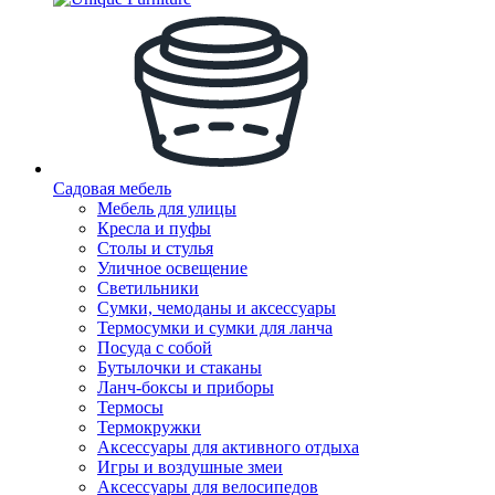
Садовая мебель
Мебель для улицы
Кресла и пуфы
Столы и стулья
Уличное освещение
Светильники
Сумки, чемоданы и аксессуары
Термосумки и сумки для ланча
Посуда с собой
Бутылочки и стаканы
Ланч-боксы и приборы
Термосы
Термокружки
Аксессуары для активного отдыха
Игры и воздушные змеи
Аксессуары для велосипедов