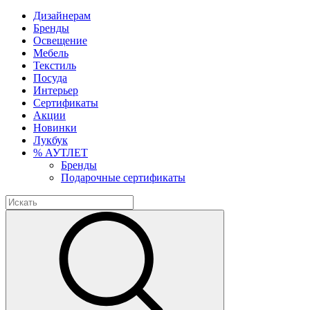
Дизайнерам
Бренды
Освещение
Мебель
Текстиль
Посуда
Интерьер
Сертификаты
Акции
Новинки
Лукбук
% АУТЛЕТ
Бренды
Подарочные сертификаты