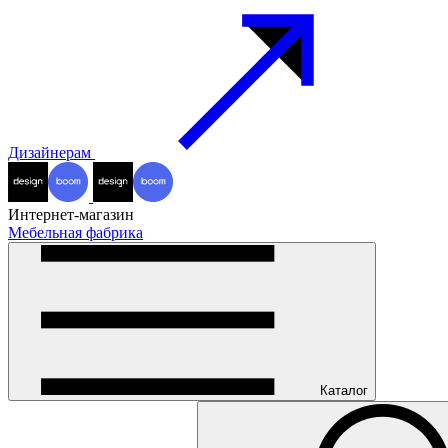
Дизайнерам
Интернет-магазин
Мебельная фабрика
Каталог