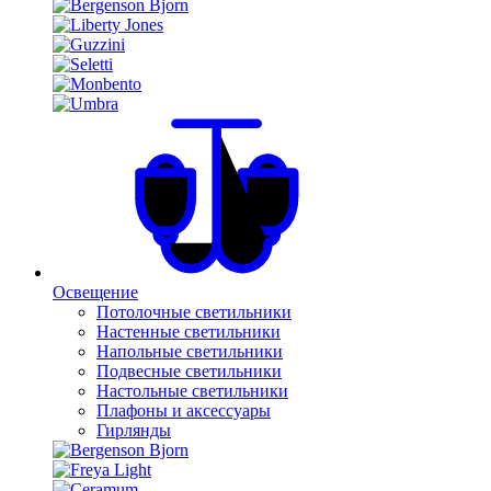
Освещение
Потолочные светильники
Настенные светильники
Напольные светильники
Подвесные светильники
Настольные светильники
Плафоны и аксессуары
Гирлянды