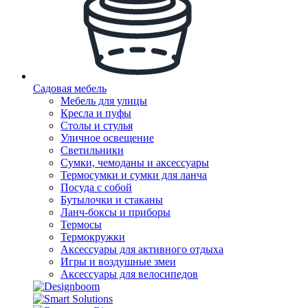
Садовая мебель
Мебель для улицы
Кресла и пуфы
Столы и стулья
Уличное освещение
Светильники
Сумки, чемоданы и аксессуары
Термосумки и сумки для ланча
Посуда с собой
Бутылочки и стаканы
Ланч-боксы и приборы
Термосы
Термокружки
Аксессуары для активного отдыха
Игры и воздушные змеи
Аксессуары для велосипедов