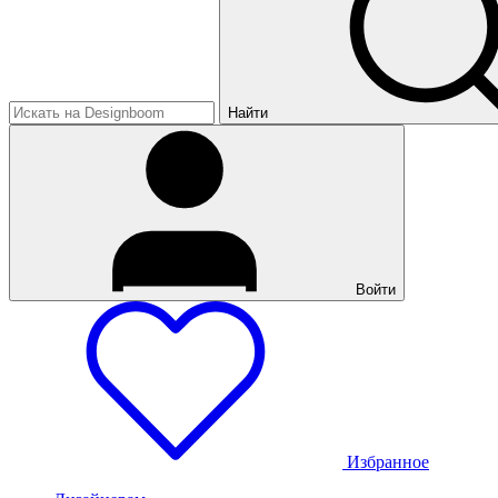
Найти
Войти
Избранное