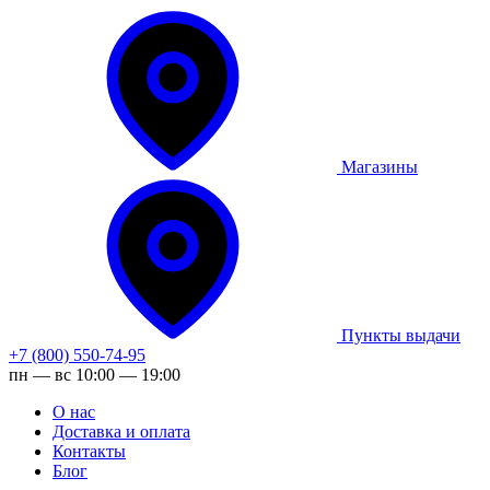
Магазины
Пункты выдачи
+7 (800) 550-74-95
пн — вс 10:00 — 19:00
О нас
Доставка и оплата
Контакты
Блог