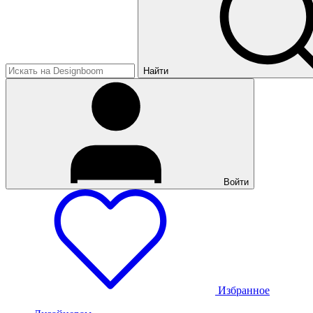
Найти
Войти
Избранное