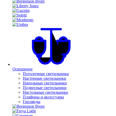
Освещение
Потолочные светильники
Настенные светильники
Напольные светильники
Подвесные светильники
Настольные светильники
Плафоны и аксессуары
Гирлянды