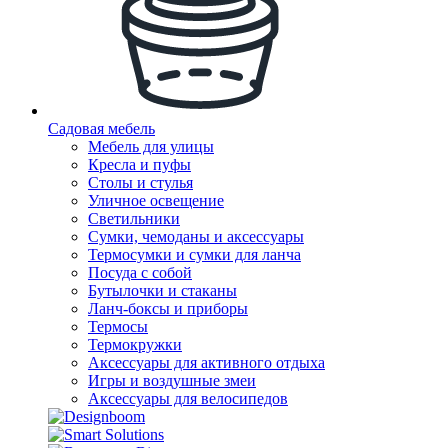
Садовая мебель
Мебель для улицы
Кресла и пуфы
Столы и стулья
Уличное освещение
Светильники
Сумки, чемоданы и аксессуары
Термосумки и сумки для ланча
Посуда с собой
Бутылочки и стаканы
Ланч-боксы и приборы
Термосы
Термокружки
Аксессуары для активного отдыха
Игры и воздушные змеи
Аксессуары для велосипедов