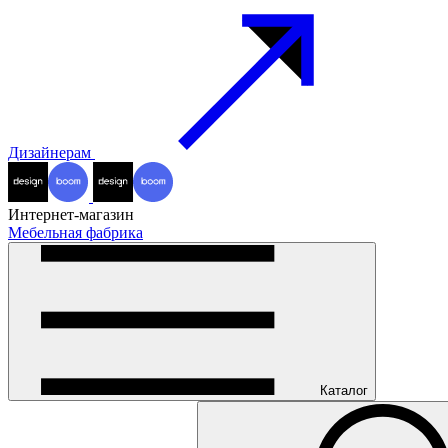
Дизайнерам
Интернет-магазин
Мебельная фабрика
Каталог