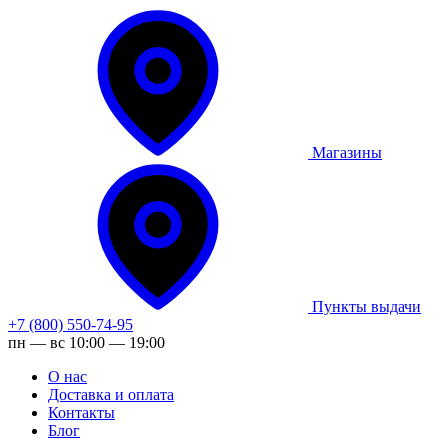
Магазины
Пункты выдачи
+7 (800) 550-74-95
пн — вс 10:00 — 19:00
О нас
Доставка и оплата
Контакты
Блог