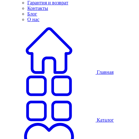
Гарантия и возврат
Контакты
Блог
О нас
Главная
Каталог