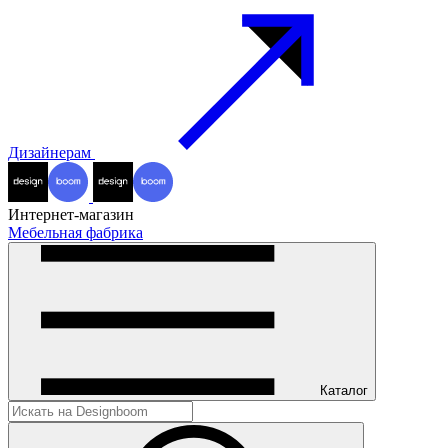
Дизайнерам
Интернет-магазин
Мебельная фабрика
Каталог