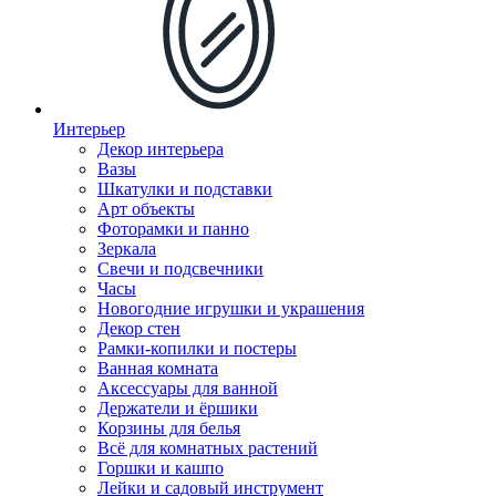
Интерьер
Декор интерьера
Вазы
Шкатулки и подставки
Арт объекты
Фоторамки и панно
Зеркала
Свечи и подсвечники
Часы
Новогодние игрушки и украшения
Декор стен
Рамки-копилки и постеры
Ванная комната
Аксессуары для ванной
Держатели и ёршики
Корзины для белья
Всё для комнатных растений
Горшки и кашпо
Лейки и садовый инструмент