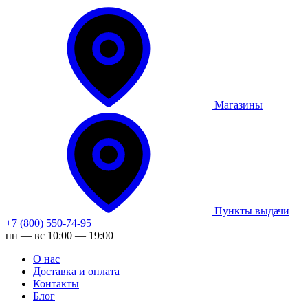
Магазины
Пункты выдачи
+7 (800) 550-74-95
пн — вс 10:00 — 19:00
О нас
Доставка и оплата
Контакты
Блог