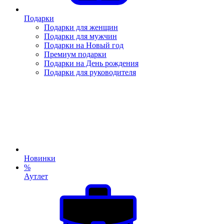
Подарки
Подарки для женщин
Подарки для мужчин
Подарки на Новый год
Премиум подарки
Подарки на День рождения
Подарки для руководителя
Новинки
%
Аутлет