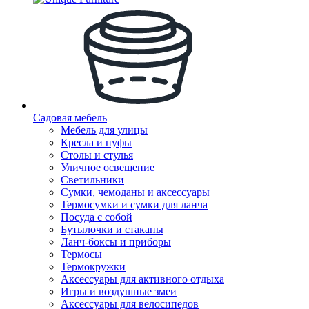
Садовая мебель
Мебель для улицы
Кресла и пуфы
Столы и стулья
Уличное освещение
Светильники
Сумки, чемоданы и аксессуары
Термосумки и сумки для ланча
Посуда с собой
Бутылочки и стаканы
Ланч-боксы и приборы
Термосы
Термокружки
Аксессуары для активного отдыха
Игры и воздушные змеи
Аксессуары для велосипедов