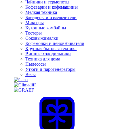
Чайники и термопоты
Кофеварки и кофемашины
Мелкая техника
Блендеры и измельчители
Миксеры
Кухонные комбайны
Тостеры
Соковыжималки
Кофемолки и пеновзбиватели
Крупная бытовая техника
Винные холодильники
Техника для дома
Пылесосы
Утюги и парогенераторы
Весы