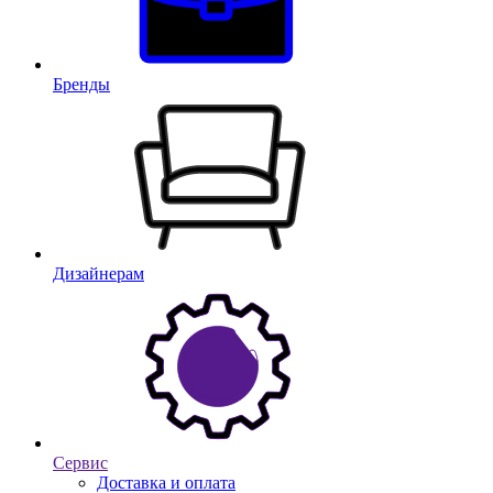
Бренды
Дизайнерам
Сервис
Доставка и оплата