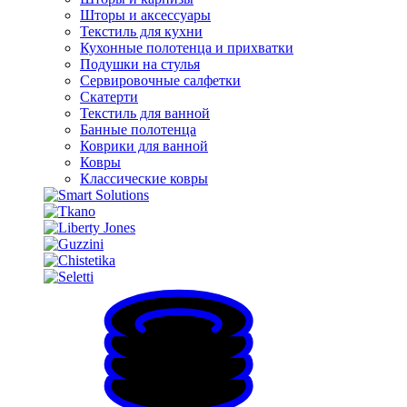
Шторы и аксессуары
Текстиль для кухни
Кухонные полотенца и прихватки
Подушки на стулья
Сервировочные салфетки
Скатерти
Текстиль для ванной
Банные полотенца
Коврики для ванной
Ковры
Классические ковры