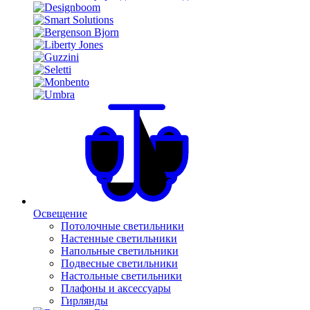
Освещение
Потолочные светильники
Настенные светильники
Напольные светильники
Подвесные светильники
Настольные светильники
Плафоны и аксессуары
Гирлянды