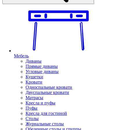
Мебель
Диваны
Прямые диваны
Угловые диваны
Кушетки
Кровати
Односпальные кровати
Двуспальные кровати
Матрасы
Кресла и пуфы
Пуфы
Кресла для гостиной
Столы
Журнальные столы
Обеденные столы и группы