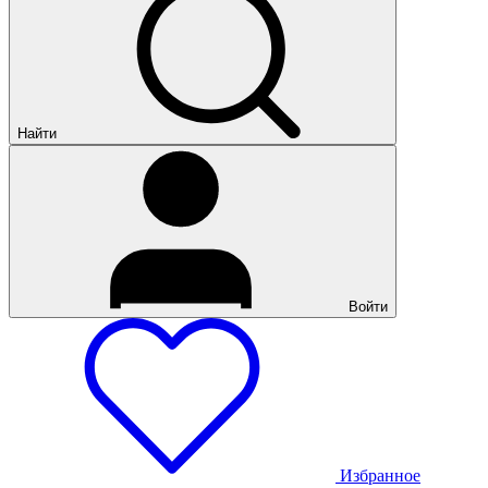
Найти
Войти
Избранное