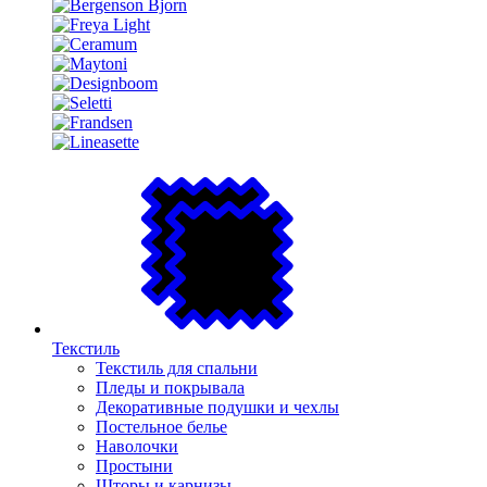
Текстиль
Текстиль для спальни
Пледы и покрывала
Декоративные подушки и чехлы
Постельное белье
Наволочки
Простыни
Шторы и карнизы