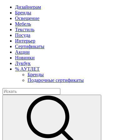
Дизайнерам
Бренды
Освещение
Мебель
Текстиль
Посуда
Интерьер
Сертификаты
Акции
Новинки
Лукбук
% АУТЛЕТ
Бренды
Подарочные сертификаты