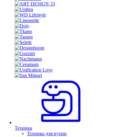
Техника
Техника для кухни