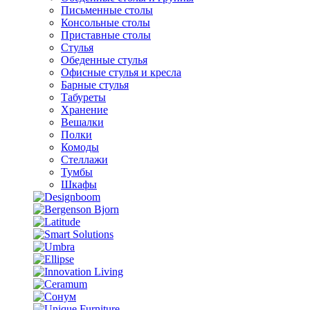
Письменные столы
Консольные столы
Приставные столы
Стулья
Обеденные стулья
Офисные стулья и кресла
Барные стулья
Табуреты
Хранение
Вешалки
Полки
Комоды
Стеллажи
Тумбы
Шкафы