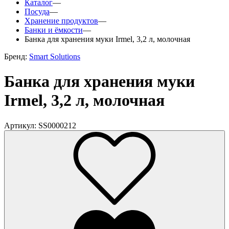
Каталог
—
Посуда
—
Хранение продуктов
—
Банки и ёмкости
—
Банка для хранения муки Irmel, 3,2 л, молочная
Бренд:
Smart Solutions
Банка для хранения муки
Irmel, 3,2 л, молочная
Артикул: SS0000212