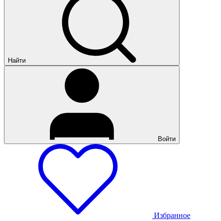
Найти
Войти
Избранное