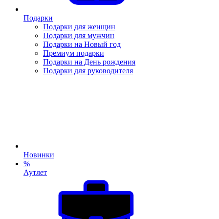
Подарки
Подарки для женщин
Подарки для мужчин
Подарки на Новый год
Премиум подарки
Подарки на День рождения
Подарки для руководителя
Новинки
%
Аутлет