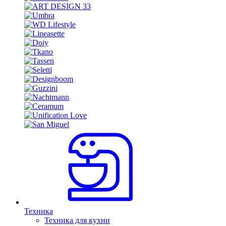
Техника
Техника для кухни