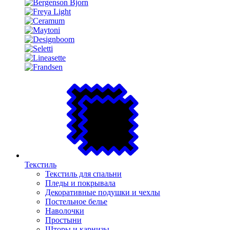
Текстиль
Текстиль для спальни
Пледы и покрывала
Декоративные подушки и чехлы
Постельное белье
Наволочки
Простыни
Шторы и карнизы