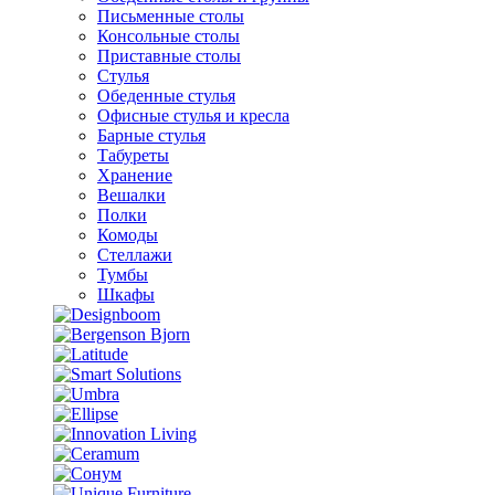
Письменные столы
Консольные столы
Приставные столы
Стулья
Обеденные стулья
Офисные стулья и кресла
Барные стулья
Табуреты
Хранение
Вешалки
Полки
Комоды
Стеллажи
Тумбы
Шкафы