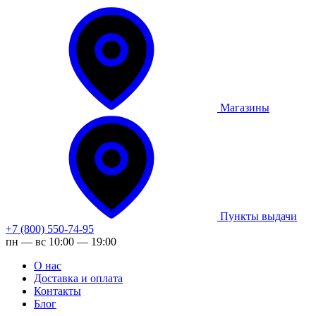
Магазины
Пункты выдачи
+7 (800) 550-74-95
пн — вс 10:00 — 19:00
О нас
Доставка и оплата
Контакты
Блог