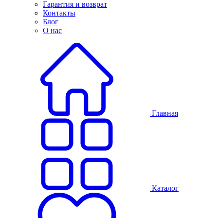
Гарантия и возврат
Контакты
Блог
О нас
Главная
Каталог