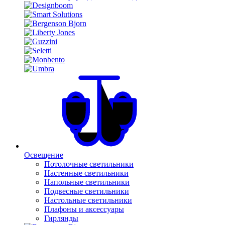
Освещение
Потолочные светильники
Настенные светильники
Напольные светильники
Подвесные светильники
Настольные светильники
Плафоны и аксессуары
Гирлянды