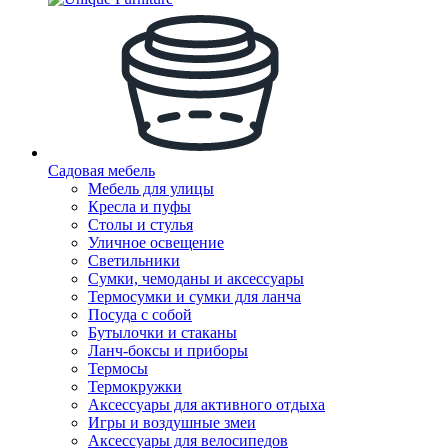
Садовая мебель
Мебель для улицы
Кресла и пуфы
Столы и стулья
Уличное освещение
Светильники
Сумки, чемоданы и аксессуары
Термосумки и сумки для ланча
Посуда с собой
Бутылочки и стаканы
Ланч-боксы и приборы
Термосы
Термокружки
Аксессуары для активного отдыха
Игры и воздушные змеи
Аксессуары для велосипедов