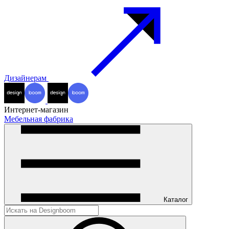
Дизайнерам
Интернет-магазин
Мебельная фабрика
Каталог