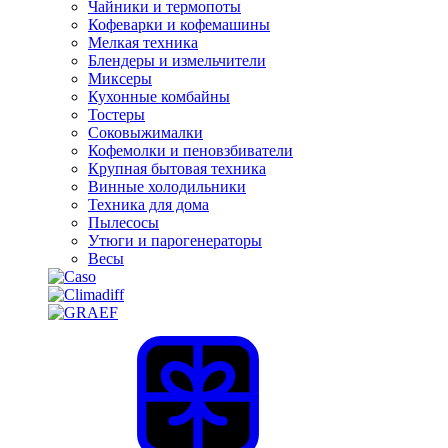
Чайники и термопоты
Кофеварки и кофемашины
Мелкая техника
Блендеры и измельчители
Миксеры
Кухонные комбайны
Тостеры
Соковыжималки
Кофемолки и пеновзбиватели
Крупная бытовая техника
Винные холодильники
Техника для дома
Пылесосы
Утюги и парогенераторы
Весы