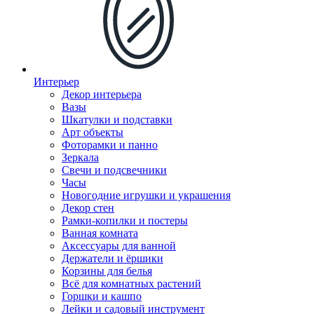
Интерьер
Декор интерьера
Вазы
Шкатулки и подставки
Арт объекты
Фоторамки и панно
Зеркала
Свечи и подсвечники
Часы
Новогодние игрушки и украшения
Декор стен
Рамки-копилки и постеры
Ванная комната
Аксессуары для ванной
Держатели и ёршики
Корзины для белья
Всё для комнатных растений
Горшки и кашпо
Лейки и садовый инструмент