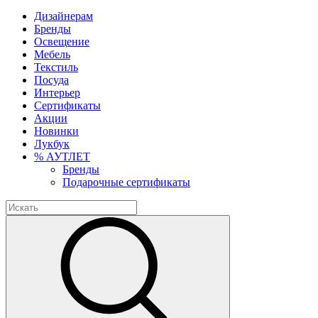
Дизайнерам
Бренды
Освещение
Мебель
Текстиль
Посуда
Интерьер
Сертификаты
Акции
Новинки
Лукбук
% АУТЛЕТ
Бренды
Подарочные сертификаты