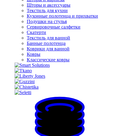
Шторы и аксессуары
Текстиль для кухни
Кухонные полотенца и прихватки
Подушки на стулья
Сервировочные салфетки
Скатерти
Текстиль для ванной
Банные полотенца
Коврики для ванной
Ковры
Классические ковры