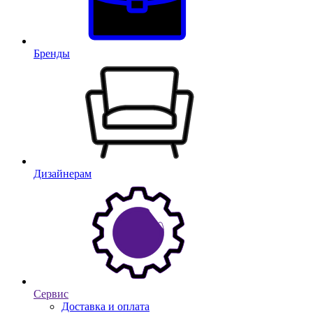
Бренды
Дизайнерам
Сервис
Доставка и оплата