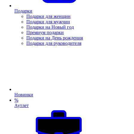
Подарки
Подарки для женщин
Подарки для мужчин
Подарки на Новый год
Премиум подарки
Подарки на День рождения
Подарки для руководителя
Новинки
%
Аутлет