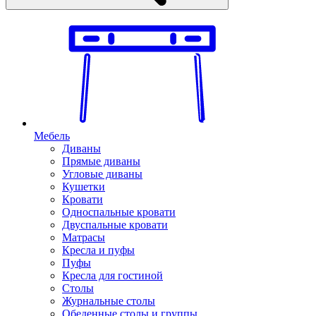
Мебель
Диваны
Прямые диваны
Угловые диваны
Кушетки
Кровати
Односпальные кровати
Двуспальные кровати
Матрасы
Кресла и пуфы
Пуфы
Кресла для гостиной
Столы
Журнальные столы
Обеденные столы и группы