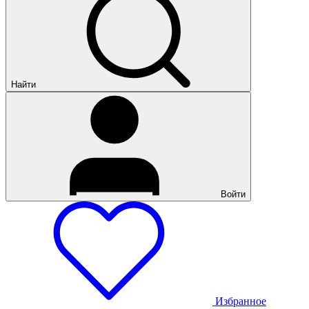
Найти
Войти
Избранное