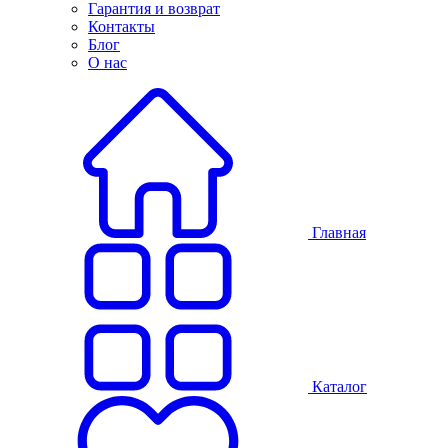
Гарантия и возврат
Контакты
Блог
О нас
Главная
Каталог