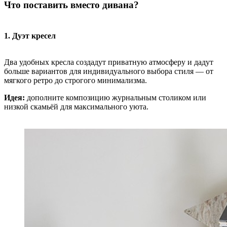
Что поставить вместо дивана?
1. Дуэт кресел
Два удобных кресла создадут приватную атмосферу и дадут
больше вариантов для индивидуального выбора стиля — от
мягкого ретро до строгого минимализма.
Идея:
дополните композицию журнальным столиком или
низкой скамьёй для максимального уюта.