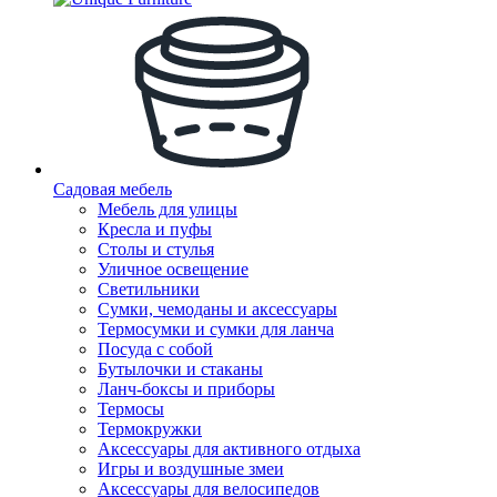
Садовая мебель
Мебель для улицы
Кресла и пуфы
Столы и стулья
Уличное освещение
Светильники
Сумки, чемоданы и аксессуары
Термосумки и сумки для ланча
Посуда с собой
Бутылочки и стаканы
Ланч-боксы и приборы
Термосы
Термокружки
Аксессуары для активного отдыха
Игры и воздушные змеи
Аксессуары для велосипедов