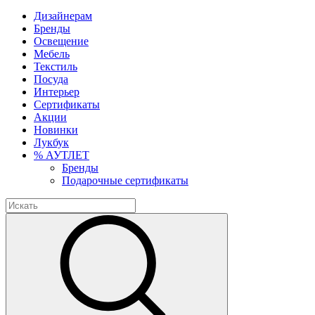
Дизайнерам
Бренды
Освещение
Мебель
Текстиль
Посуда
Интерьер
Сертификаты
Акции
Новинки
Лукбук
% АУТЛЕТ
Бренды
Подарочные сертификаты