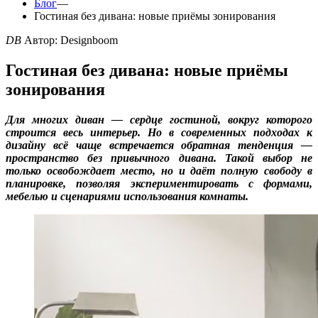
Блог
—
Гостиная без дивана: новые приёмы зонирования
DB
Автор: Designboom
Гостиная без дивана: новые приёмы
зонирования
Для многих диван — сердце гостиной, вокруг которого
строится весь интерьер. Но в современных подходах к
дизайну всё чаще встречается обратная тенденция —
пространство без привычного дивана. Такой выбор не
только освобождает место, но и даёт полную свободу в
планировке, позволяя экспериментировать с формами,
мебелью и сценариями использования комнаты.