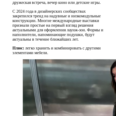
дружеская встреча, вечер кино или детские игры.
С 2024 года в дизайнерских сообществах
закрепился тренд на надувные и низкомодульные
конструкции. Многие международные выставки
признали простые на первый взгляд решения
актуальными для оформления лаунж-зон. Формы и
наполнители, напоминающие подушки, будут
актуальны в течение ближайших лет.
Плюс:
легко хранить и комбинировать с другими
элементами мебели.