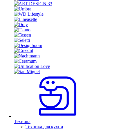
Техника
Техника для кухни