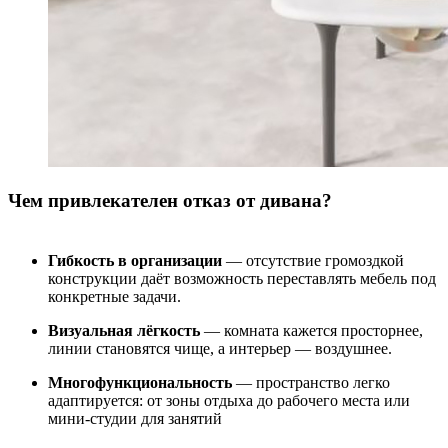
Чем привлекателен отказ от дивана?
Гибкость в организации
— отсутствие громоздкой
конструкции даёт возможность переставлять мебель под
конкретные задачи.
Визуальная лёгкость
— комната кажется просторнее,
линии становятся чище, а интерьер — воздушнее.
Многофункциональность
— пространство легко
адаптируется: от зоны отдыха до рабочего места или
мини-студии для занятий