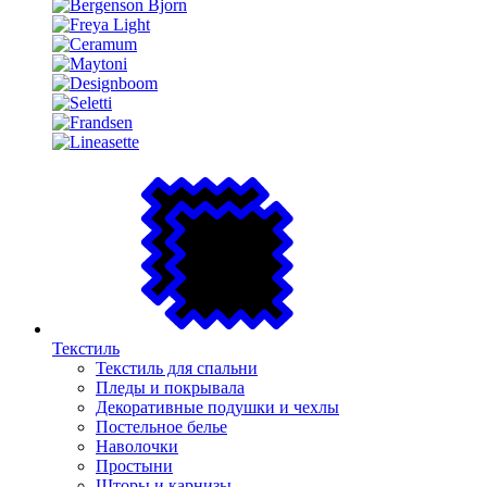
Текстиль
Текстиль для спальни
Пледы и покрывала
Декоративные подушки и чехлы
Постельное белье
Наволочки
Простыни
Шторы и карнизы