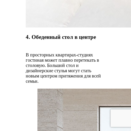
4. Обеденный стол в центре
В просторных квартирах-студиях
гостиная может плавно перетекать в
столовую. Большой стол и
дизайнерские стулья могут стать
новым центром притяжения для всей
семьи.