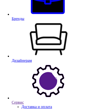
Бренды
Дизайнерам
Сервис
Доставка и оплата