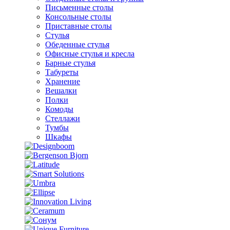
Письменные столы
Консольные столы
Приставные столы
Стулья
Обеденные стулья
Офисные стулья и кресла
Барные стулья
Табуреты
Хранение
Вешалки
Полки
Комоды
Стеллажи
Тумбы
Шкафы