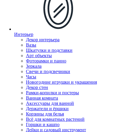
Интерьер
Декор интерьера
Вазы
Шкатулки и подставки
Арт объекты
Фоторамки и панно
Зеркала
Свечи и подсвечники
Часы
Новогодние игрушки и украшения
Декор стен
Рамки-копилки и постеры
Ванная комната
Аксессуары для ванной
Держатели и ёршики
Корзины для белья
Всё для комнатных растений
Горшки и кашпо
Лейки и садовый инструмент