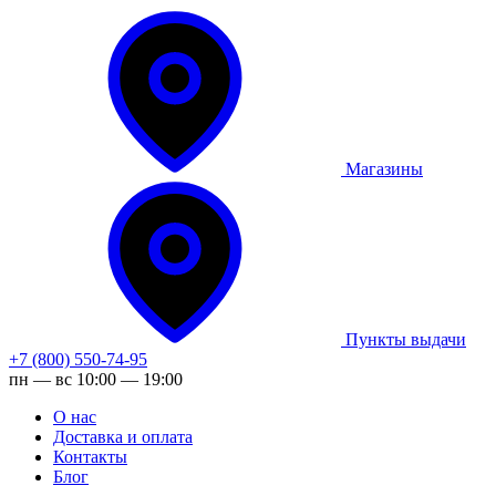
Магазины
Пункты выдачи
+7 (800) 550-74-95
пн — вс 10:00 — 19:00
О нас
Доставка и оплата
Контакты
Блог