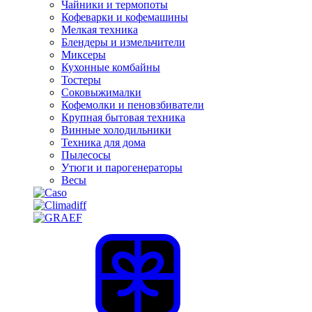
Чайники и термопоты
Кофеварки и кофемашины
Мелкая техника
Блендеры и измельчители
Миксеры
Кухонные комбайны
Тостеры
Соковыжималки
Кофемолки и пеновзбиватели
Крупная бытовая техника
Винные холодильники
Техника для дома
Пылесосы
Утюги и парогенераторы
Весы