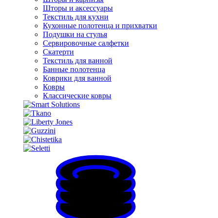
Шторы и аксессуары
Текстиль для кухни
Кухонные полотенца и прихватки
Подушки на стулья
Сервировочные салфетки
Скатерти
Текстиль для ванной
Банные полотенца
Коврики для ванной
Ковры
Классические ковры