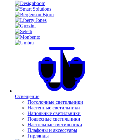
Освещение
Потолочные светильники
Настенные светильники
Напольные светильники
Подвесные светильники
Настольные светильники
Плафоны и аксессуары
Гирлянды